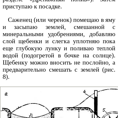
приступаю к посадке.
Саженец (или черенок) помещаю в яму
и засыпаю землей, смешанной с
минеральными удобрениями, добавляю
слой щебенки и слегка уплотняю пока
еще глубокую лунку и поливаю теплой
водой (подогретой в бочке на солнце).
Щебенку можно вносить не послойно, а
предварительно смешать с землей (рис.
8).