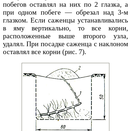
побегов оставлял на них по 2 глазка, а
при одном побеге — обрезал над 3-м
глазком. Если саженцы устанавливались
в яму вертикально, то все корни,
расположенные выше второго узла,
удалял. При посадке саженца с наклоном
оставлял все корни (рис. 7).