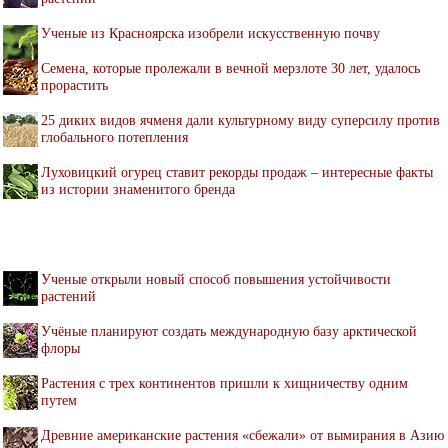
Ученые из Красноярска изобрели искусственную почву
Семена, которые пролежали в вечной мерзлоте 30 лет, удалось
прорастить
25 диких видов ячменя дали культурному виду суперсилу против
глобального потепления
Луховицкий огурец ставит рекорды продаж – интересные факты
из истории знаменитого бренда
Ученые открыли новый способ повышения устойчивости
растений
Учёные планируют создать международную базу арктической
флоры
Растения с трех континентов пришли к хищничеству одним
путем
Древние американские растения «сбежали» от вымирания в Азию