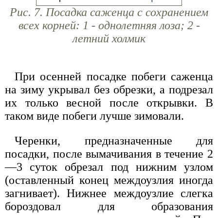
Рис. 7. Посадка саженца с сохранением
всех корней: 1 - однолетняя лоза; 2 -
летний холмик
При осенней посадке побеги саженца
на зиму укрывал без обрезки, а подрезал
их только весной после открывки. В
таком виде побеги лучше зимовали.
Черенки, предназначенные для
посадки, после вымачивания в течение 2
—3 суток обрезал под нижним узлом
(оставленный конец междоузлия иногда
загнивает). Нижнее междоузлие слегка
бороздовал для образования