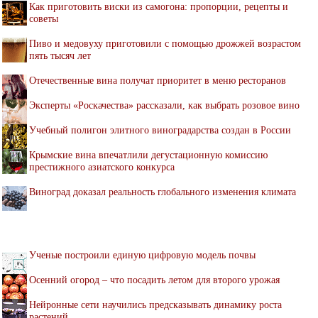
Как приготовить виски из самогона: пропорции, рецепты и
советы
Пиво и медовуху приготовили с помощью дрожжей возрастом
пять тысяч лет
Отечественные вина получат приоритет в меню ресторанов
Эксперты «Роскачества» рассказали, как выбрать розовое вино
Учебный полигон элитного виноградарства создан в России
Крымские вина впечатлили дегустационную комиссию
престижного азиатского конкурса
Виноград доказал реальность глобального изменения климата
Ученые построили единую цифровую модель почвы
Осенний огород – что посадить летом для второго урожая
Нейронные сети научились предсказывать динамику роста
растений