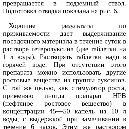
превращается в подземный ствол.
Подготовка отводка показана на рис. 6.
Хорошие результаты по
приживаемости дает выдерживание
посадочного материала в течение суток в
растворе гетероауксина (две таблетки на
1 л воды). Растворять таблетки надо в
горячей воде. При отсутствии этого
препарата можно использовать другие
ростовые вещества из группы ауксинов.
С той же целью, как стимулятор роста,
применяю иногда препарат НРВ
(нефтяное ростовое вещество) в
концентрации 45—50 капель на 10 л
воды, с выдержкой при замачивании в
течение 6 часов. Этим же раствором