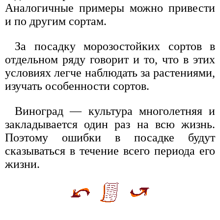
Аналогичные примеры можно привести
и по другим сортам.
За посадку морозостойких сортов в
отдельном ряду говорит и то, что в этих
условиях легче наблюдать за растениями,
изучать особенности сортов.
Виноград — культура многолетняя и
закладывается один раз на всю жизнь.
Поэтому ошибки в посадке будут
сказываться в течение всего периода его
жизни.