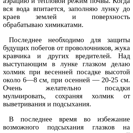
аэрацию и тепловой режим почвы. Когда
вся вода впитается, заполняю лунку до
краев землей и поверхность
обрабатываю химикатами.
Последнее необходимо для защиты
будущих побегов от проволочников, жука
кравчика и других вредителей. Над
выступающим в лунке глазком делаю
холмик при весенней посадке высотой
около 6—8 см, при осенней — 20-25 см.
Очень желательно посадки
мульчировать, сохраняя холмик от
выветривания и подсыхания.
В последнее время во избежание
возможного подсыхания глазков на