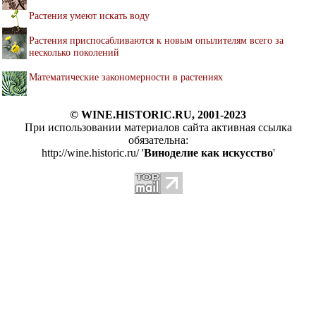
Растения умеют искать воду
Растения приспосабливаются к новым опылителям всего за
несколько поколений
Математические закономерности в растениях
© WINE.HISTORIC.RU, 2001-2023
При использовании материалов сайта активная ссылка
обязательна:
http://wine.historic.ru/ '
Виноделие как искусство
'