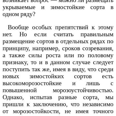
возникает вопрос — можно ли размещать
укрываемые и зимостойкие сорта в
одном ряду?
Вообще особых препятствий к этому
нет. Но если считать правильным
размещение сортов в отдельных рядах по
принципу, например, сроков созревания,
а также силы роста или по половому
признаку, то и в данном случае следует
поступить так же, имея в виду, что среди
новых зимостойких сортов есть
высокоморозостойкие и лишь с
повышенной морозоустойчивостью.
Однако, испытав разные сорта, мы
пришли к заключению, что независимо
от морозостойкости, не имея точного