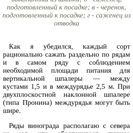
подготовленный к посадке; в - черенок,
подготовленный к посадке; г - саженец из
отводка
Как я убедился, каждый сорт
рационально сажать раздельно по рядам
и в самом ряду с соблюдением
необходимой площади питания для
вертикальной шпалеры — между
кустами 1,5 и в междурядье 2,5 м. При
двухплоскостной наклонной шпалере
(типа Пронина) междурядья могут быть
шире.
Ряды винограда располагаю с севера