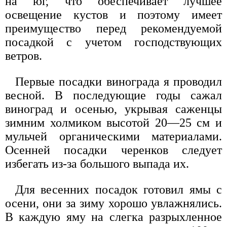
на юг, что обеспечивает лучшее
освещение кустов и поэтому имеет
преимущество перед рекомендуемой
посадкой с учетом господствующих
ветров.
Первые посадки винограда я проводил
весной. В последующие годы сажал
виноград и осенью, укрывая саженцы
зимним холмиком высотой 20—25 см и
мульчей органическими материалами.
Осенней посадки черенков следует
избегать из-за большого выпада их.
Для весенних посадок готовил ямы с
осени, они за зиму хорошо увлажнялись.
В каждую яму на слегка разрыхленное