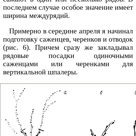
последнем случае особое значение имеет
ширина междурядий.
Примерно в середине апреля я начинал
подготовку саженцев, черенков и отводок
(рис. 6). Причем сразу же закладывал
рядовые посадки одиночными
саженцами или черенками для
вертикальной шпалеры.