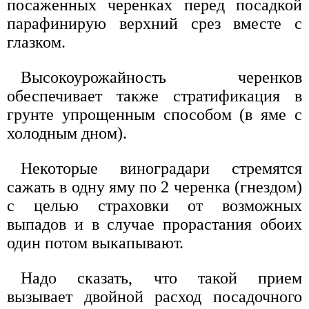
посаженных черенках перед посадкой
парафинирую верхний срез вместе с
глазком.
Высокоурожайность черенков
обеспечивает также стратификация в
грунте упрощенным способом (в яме с
холодным дном).
Некоторые виноградари стремятся
сажать в одну яму по 2 черенка (гнездом)
с целью страховки от возможных
выпадов и в случае прорастания обоих
один потом выкапывают.
Надо сказать, что такой прием
вызывает двойной расход посадочного