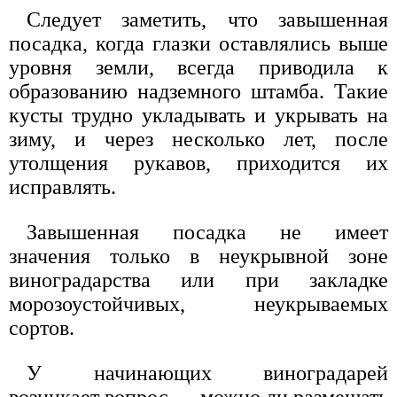
Следует заметить, что завышенная
посадка, когда глазки оставлялись выше
уровня земли, всегда приводила к
образованию надземного штамба. Такие
кусты трудно укладывать и укрывать на
зиму, и через несколько лет, после
утолщения рукавов, приходится их
исправлять.
Завышенная посадка не имеет
значения только в неукрывной зоне
виноградарства или при закладке
морозоустойчивых, неукрываемых
сортов.
У начинающих виноградарей