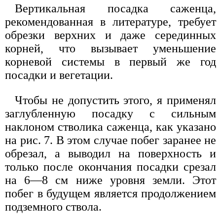
Вертикальная посадка саженца,
рекомендованная в литературе, требует
обрезки верхних и даже серединных
корней, что вызывает уменьшение
корневой системы в первый же год
посадки и вегетации.
Чтобы не допустить этого, я применял
заглубленную посадку с сильным
наклоном стволика саженца, как указано
на рис. 7. В этом случае побег заранее не
обрезал, а выводил на поверхность и
только после окончания посадки срезал
на 6—8 см ниже уровня земли. Этот
побег в будущем является продолжением
подземного ствола.