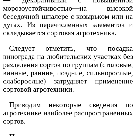
— Декоративный с повышенной
морозоустойчивостью—на высокой
беседочной шпалере с козырьком или на
дугах. Из перечисленных элементов и
складывается сортовая агротехника.
Следует отметить, что посадка
винограда на любительских участках без
разделения сортов по группам (столовые,
винные, ранние, поздние, сильнорослые,
слаборослые) затрудняет применение
сортовой агротехники.
Приводим некоторые сведения по
агротехнике наиболее распространенных
сортов.