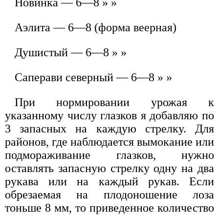
Новинка — 6—8 » »
Аэлита — 6—8 (форма веерная)
Душистый — 6—8 » »
Саперави северный — 6—8 » »
При нормировании урожая к
указанному числу глазков я добавляю по
3 запасных на каждую стрелку. Для
районов, где наблюдается вымокание или
подмораживание глазков, нужно
оставлять запасную стрелку одну на два
рукава или на каждый рукав. Если
обрезаемая на плодоношение лоза
тоньше 8 мм, то приведенное количество