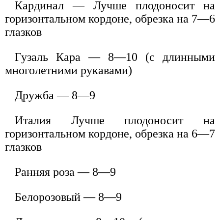
Кардинал — Лучше плодоносит на
горизонтальном кордоне, обрезка на 7—6
глазков
Гузаль Кара — 8—10 (с длинными
многолетними рукавами)
Дружба — 8—9
Италия Лучше плодоносит на
горизонтальном кордоне, обрезка на 6—7
глазков
Ранняя роза — 8—9
Белорозовый — 8—9