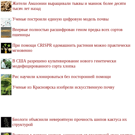
Жители Амазонии выращивали тыквы и маниок более десяти
тысяч лет назад
Ученые построили единую цифровую модель почвы
Впервые полностью расшифрован геном предка всех сортов
пшеницы
При помощи CRISPR одомашнить растения можно практически
мгновенно
В США разрешено культивирование нового генетически
модифицированного сорта хлопка
Рис научили клонироваться без посторонней помощи
Ученые из Красноярска изобрели искусственную почву
Биологи объяснили невероятную прочность шипов кактуса их
структурой