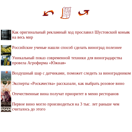
Как оригинальный рекламный ход прославил Шустовский коньяк
на весь мир
Российские ученые нашли способ сделать виноград полезнее
Уникальный показ современной техники для виноградарства
провела Агрофирма «Южная»
Воздушный шар с датчиками, поможет следить за виноградником
Эксперты «Роскачества» рассказали, как выбрать розовое вино
Отечественные вина получат приоритет в меню ресторанов
Первое вино могло производиться на 3 тыс. лет раньше чем
считалось до этого