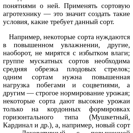
понятиями о ней. Применять сортовую
агротехнику — это значит создать такие
условия, какие требует данный сорт.
Например, некоторые сорта нуждаются
в повышенном увлажнении, другие,
наоборот, не мирятся с избытком влаги;
группе мускатных сортов необходима
средняя обрезка плодовых стрелок;
одним сортам нужна повышенная
нагрузка побегами и соцветиями, а
другим — строгое нормирование урожая;
некоторые сорта дают высокие урожаи
только на кордонных формировках
горизонтального типа (Мушкетный,
Кардинал и др.), а, например, новый сорт