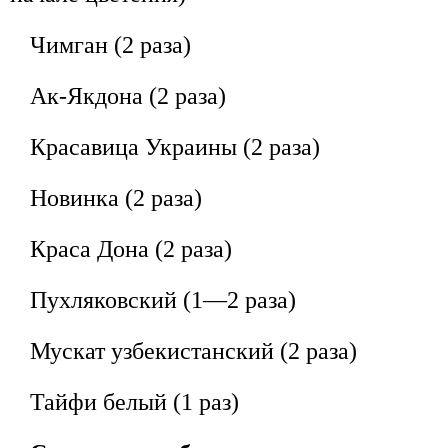
Чимган (2 раза)
Ак-Якдона (2 раза)
Красавица Украины (2 раза)
Новинка (2 раза)
Краса Дона (2 раза)
Пухляковский (1—2 раза)
Мускат узбекистанский (2 раза)
Тайфи белый (1 раз)