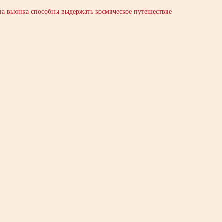
на вьюнка способны выдержать космическое путешествие