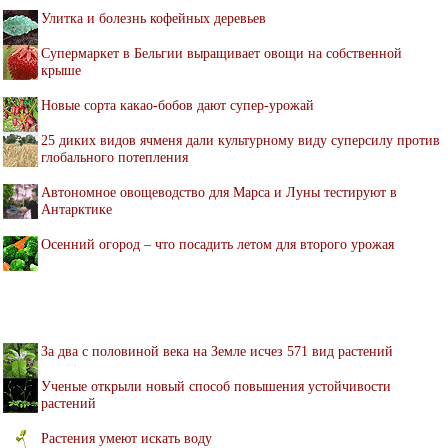
Улитка и болезнь кофейных деревьев
Супермаркет в Бельгии выращивает овощи на собственной
крыше
Новые сорта какао-бобов дают супер-урожай
25 диких видов ячменя дали культурному виду суперсилу против
глобального потепления
Автономное овощеводство для Марса и Луны тестируют в
Антарктике
Осенний огород – что посадить летом для второго урожая
За два с половиной века на Земле исчез 571 вид растений
Ученые открыли новый способ повышения устойчивости
растений
Растения умеют искать воду