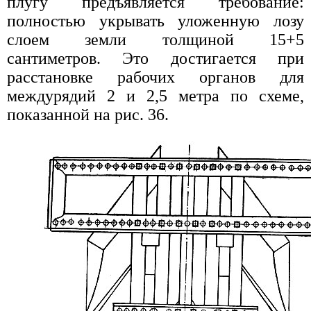
плугу предъявляется требование:
полностью укрывать уложенную лозу
слоем земли толщиной 15+5
сантиметров. Это достигается при
расстановке рабочих органов для
междурядий 2 и 2,5 метра по схеме,
показанной на рис. 36.