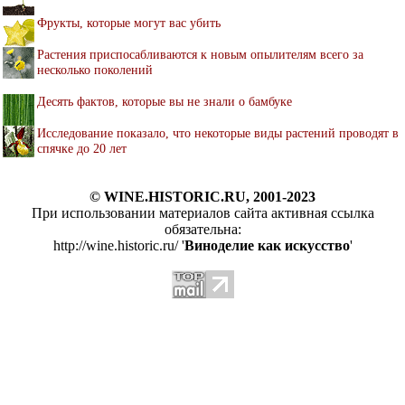
Фрукты, которые могут вас убить
Растения приспосабливаются к новым опылителям всего за
несколько поколений
Десять фактов, которые вы не знали о бамбуке
Исследование показало, что некоторые виды растений проводят в
спячке до 20 лет
© WINE.HISTORIC.RU, 2001-2023
При использовании материалов сайта активная ссылка
обязательна:
http://wine.historic.ru/ '
Виноделие как искусство
'