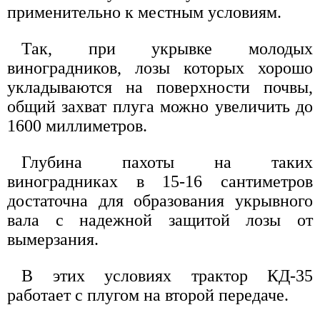
применительно к местным условиям.
Так, при укрывке молодых
виноградников, лозы которых хорошо
укладываются на поверхности почвы,
общий захват плуга можно увеличить до
1600 миллиметров.
Глубина пахоты на таких
виноградниках в 15-16 сантиметров
достаточна для образования укрывного
вала с надежной защитой лозы от
вымерзания.
В этих условиях трактор КД-35
работает с плугом на второй передаче.