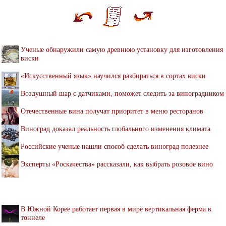
Ученые обнаружили самую древнюю установку для изготовления
виски
«Искусственный язык» научился разбираться в сортах виски
Воздушный шар с датчиками, поможет следить за виноградником
Отечественные вина получат приоритет в меню ресторанов
Виноград доказал реальность глобального изменения климата
Российские ученые нашли способ сделать виноград полезнее
Эксперты «Роскачества» рассказали, как выбрать розовое вино
В Южной Корее работает первая в мире вертикальная ферма в
тоннеле