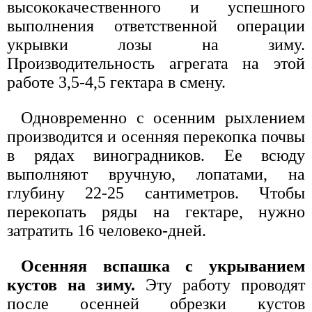
высококачественного и успешного
выполнения ответственной операции
укрывки лозы на зиму.
Производительность агрегата на этой
работе 3,5-4,5 гектара в смену.
Одновременно с осенним рыхлением
производится и осенняя перекопка почвы
в рядах виноградников. Ее всюду
выполняют вручную, лопатами, на
глубину 22-25 сантиметров. Чтобы
перекопать ряды на гектаре, нужно
затратить 16 человеко-дней.
Осенняя вспашка с укрыванием
кустов на зиму.
Эту работу проводят
после осенней обрезки кустов