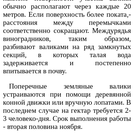
обычно располагают через каждые 20
метров. Если поверхность более поката,-
расстояния между перемычками
соответственно сокращают. Междурядья
виноградников, таким образом,
разбивают валиками на ряд замкнутых
секций, в которых талая вода
задерживается и постепенно
впитывается в почву.
Поперечные земляные валики
устраиваются при помощи деревянной
конной движки или вручную лопатами. В
последнем случае на гектар требуется 2-
3 человеко-дня. Срок выполнения работы
- вторая половина ноября.