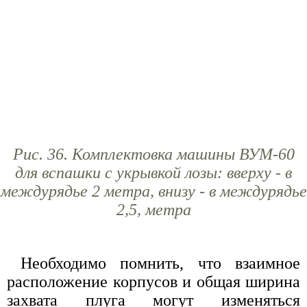
Рис. 36. Комплектовка машины ВУМ-60
для вспашки с укрывкой лозы: вверху - в
междурядье 2 метра, внизу - в междурядье
2,5, метра
Необходимо помнить, что взаимное
расположение корпусов и общая ширина
захвата плуга могут изменяться