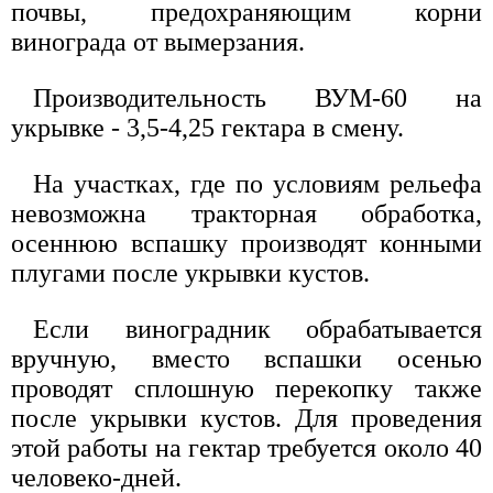
почвы, предохраняющим корни
винограда от вымерзания.
Производительность ВУМ-60 на
укрывке - 3,5-4,25 гектара в смену.
На участках, где по условиям рельефа
невозможна тракторная обработка,
осеннюю вспашку производят конными
плугами после укрывки кустов.
Если виноградник обрабатывается
вручную, вместо вспашки осенью
проводят сплошную перекопку также
после укрывки кустов. Для проведения
этой работы на гектар требуется около 40
человеко-дней.