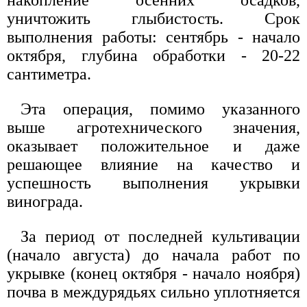
накопление осенних осадков,
уничтожить глыбистость. Срок
выполнения работы: сентябрь - начало
октября, глубина обработки - 20-22
сантиметра.
Эта операция, помимо указанного
выше агротехнического значения,
оказывает положительное и даже
решающее влияние на качество и
успешность выполнения укрывки
винограда.
За период от последней культивации
(начало августа) до начала работ по
укрывке (конец октября - начало ноября)
почва в междурядьях сильно уплотняется