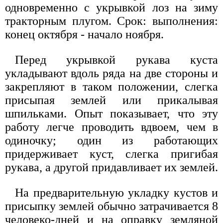
одновременно с укрывкой лоз на зиму
тракторным плугом. Срок: выполнения:
конец октября - начало ноября.
Перед укрывкой рукава куста
укладывают вдоль ряда на две стороны и
закрепляют в таком положении, слегка
присыпая землей или прикалывая
шпильками. Опыт показывает, что эту
работу легче проводить вдвоем, чем в
одиночку; один из работающих
придерживает куст, слегка пригибая
рукава, а другой придавливает их землей.
На предварительную укладку кустов и
присыпку землей обычно затрачивается 8
человеко-дней и на оправку земляной