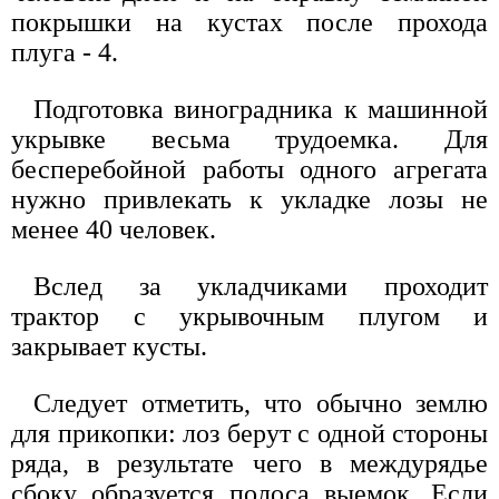
покрышки на кустах после прохода
плуга - 4.
Подготовка виноградника к машинной
укрывке весьма трудоемка. Для
бесперебойной работы одного агрегата
нужно привлекать к укладке лозы не
менее 40 человек.
Вслед за укладчиками проходит
трактор с укрывочным плугом и
закрывает кусты.
Следует отметить, что обычно землю
для прикопки: лоз берут с одной стороны
ряда, в результате чего в междурядье
сбоку образуется полоса выемок. Если