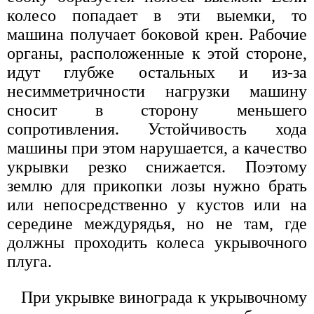
колесо попадает в эти выемки, то
машина получает боковой крен. Рабочие
органы, расположенные к этой стороне,
идут глубже остальных и из-за
несимметричности нагрузки машину
сносит в сторону меньшего
сопротивления. Устойчивость хода
машины при этом нарушается, а качество
укрывки резко снижается. Поэтому
землю для прикопки лозы нужно брать
или непосредственно у кустов или на
середине междурядья, но не там, где
должны проходить колеса укрывочного
плуга.
При укрывке винограда к укрывочному