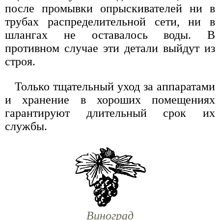
после промывки опрыскивателей ни в
трубах распределительной сети, ни в
шлангах не оставалось воды. В
противном случае эти детали выйдут из
строя.
Только тщательный уход за аппаратами
и хранение в хороших помещениях
гарантируют длительный срок их
службы.
Виноград