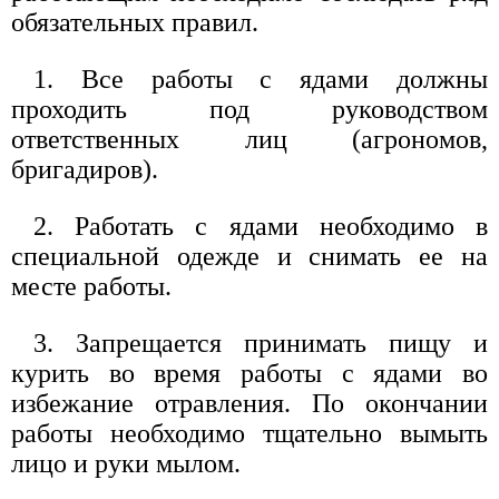
обязательных правил.
1. Все работы с ядами должны
проходить под руководством
ответственных лиц (агрономов,
бригадиров).
2. Работать с ядами необходимо в
специальной одежде и снимать ее на
месте работы.
3. Запрещается принимать пищу и
курить во время работы с ядами во
избежание отравления. По окончании
работы необходимо тщательно вымыть
лицо и руки мылом.