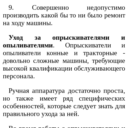
9. Совершенно недопустимо
производить какой бы то ни было ремонт
на ходу машины.
Уход за опрыскивателями и
опыливателями
. Опрыскиватели и
опыливатели конные и тракторные -
довольно сложные машины, требующие
высокой квалификации обслуживающего
персонала.
Ручная аппаратура достаточно проста,
но также имеет ряд специфических
особенностей, которые следует знать для
правильного ухода за ней.