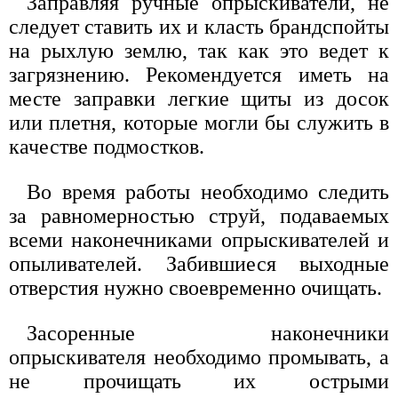
Заправляя ручные опрыскиватели, не
следует ставить их и класть брандспойты
на рыхлую землю, так как это ведет к
загрязнению. Рекомендуется иметь на
месте заправки легкие щиты из досок
или плетня, которые могли бы служить в
качестве подмостков.
Во время работы необходимо следить
за равномерностью струй, подаваемых
всеми наконечниками опрыскивателей и
опыливателей. Забившиеся выходные
отверстия нужно своевременно очищать.
Засоренные наконечники
опрыскивателя необходимо промывать, а
не прочищать их острыми