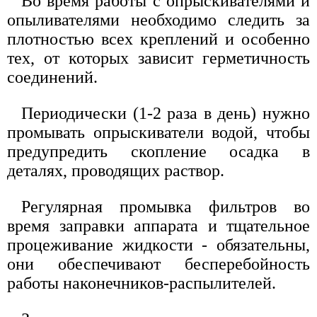
Во время работы с опрыскивателями и
опыливателями необходимо следить за
плотностью всех креплений и особенно
тех, от которых зависит герметичность
соединений.
Периодически (1-2 раза в день) нужно
промывать опрыскиватели водой, чтобы
предупредить скопление осадка в
деталях, проводящих раствор.
Регулярная промывка фильтров во
время заправки аппарата и тщательное
процеживание жидкости - обязательны,
они обеспечивают бесперебойность
работы наконечников-распылителей.