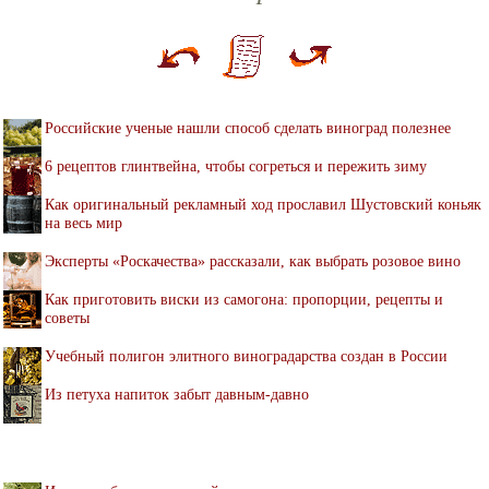
Российские ученые нашли способ сделать виноград полезнее
6 рецептов глинтвейна, чтобы согреться и пережить зиму
Как оригинальный рекламный ход прославил Шустовский коньяк
на весь мир
Эксперты «Роскачества» рассказали, как выбрать розовое вино
Как приготовить виски из самогона: пропорции, рецепты и
советы
Учебный полигон элитного виноградарства создан в России
Из петуха напиток забыт давным-давно