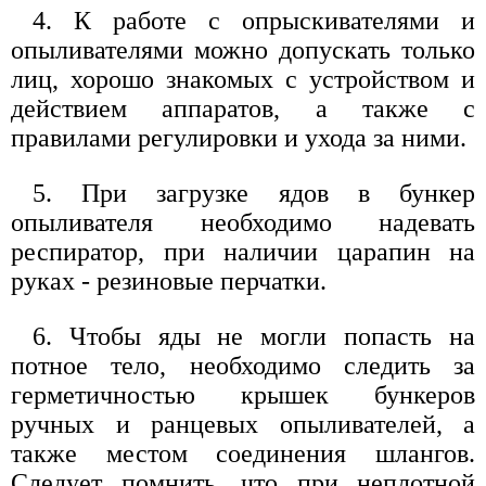
4. К работе с опрыскивателями и
опыливателями можно допускать только
лиц, хорошо знакомых с устройством и
действием аппаратов, а также с
правилами регулировки и ухода за ними.
5. При загрузке ядов в бункер
опыливателя необходимо надевать
респиратор, при наличии царапин на
руках - резиновые перчатки.
6. Чтобы яды не могли попасть на
потное тело, необходимо следить за
герметичностью крышек бункеров
ручных и ранцевых опыливателей, а
также местом соединения шлангов.
Следует помнить, что при неплотной