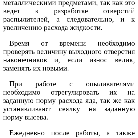
металлическими предметами, так как это
ведет к разработке отверстий
распылителей, а следовательно, и к
увеличению расхода жидкости.
Время от времени необходимо
проверять величину выходного отверстия
наконечников и, если износ велик,
заменять их новыми.
При работе с опыливателями
необходимо отрегулировать их на
заданную норму расхода яда, так же как
устанавливают сеялку на заданную
норму высева.
Ежедневно после работы, а также