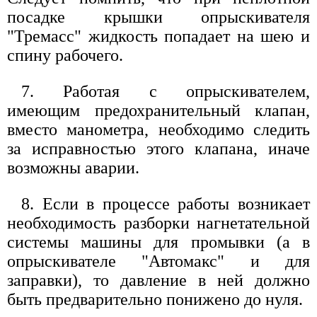
посадке крышки опрыскивателя
"Тремасс" жидкость попадает на шею и
спину рабочего.
7. Работая с опрыскивателем,
имеющим предохранительный клапан,
вместо манометра, необходимо следить
за исправностью этого клапана, иначе
возможны аварии.
8. Если в процессе работы возникает
необходимость разборки нагнетательной
системы машины для промывки (а в
опрыскивателе "Автомакс" и для
заправки), то давление в ней должно
быть предварительно понижено до нуля.