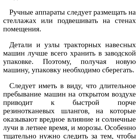
Ручные аппараты следует размещать на
стеллажах или подвешивать на стенах
помещения.
Детали и узлы тракторных навесных
машин лучше всего хранить в заводской
упаковке. Поэтому, получая новую
машину, упаковку необходимо сберегать.
Следует иметь в виду, что длительное
пребывание машин на открытом воздухе
приводит к быстрой порче
резинотканевых шлангов, на которые
оказывают вредное влияние и солнечные
лучи в летнее время, и морозы. Особенно
тщательно нужно следить за тем, чтобы