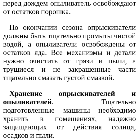
перед дождем опыливатель освобождают
от остатков порошка.
По окончании сезона опрыскиватели
должны быть тщательно промыты чистой
водой, а опыливатели освобождены от
остатков яда. Все механизмы и детали
нужно очистить от грязи и пыли, а
трущиеся и не закрашенные части
тщательно смазать густой смазкой.
Хранение опрыскивателей и
опыливателей
. Тщательно
подготовленные машины необходимо
хранить в помещениях, надежно
защищающих от действия солнца,
осадков и пыли.