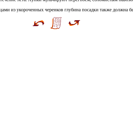
ами из укороченных черенков глубина посадки также должна бы