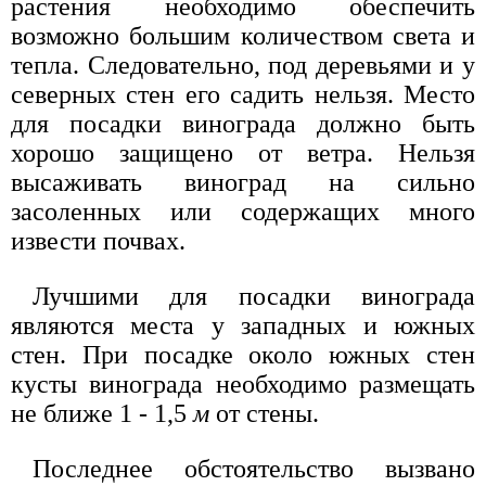
растения необходимо обеспечить
возможно большим количеством света и
тепла. Следовательно, под деревьями и у
северных стен его садить нельзя. Место
для посадки винограда должно быть
хорошо защищено от ветра. Нельзя
высаживать виноград на сильно
засоленных или содержащих много
извести почвах.
Лучшими для посадки винограда
являются места у западных и южных
стен. При посадке около южных стен
кусты винограда необходимо размещать
не ближе 1 - 1,5
м
от стены.
Последнее обстоятельство вызвано