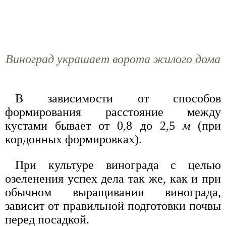
Виноград украшает ворота жилого дома
В зависимости от способов
формирования расстояние между
кустами бывает от 0,8 до 2,5
м
(при
кордонных формировках).
При культуре винограда с целью
озеленения успех дела так же, как и при
обычном выращивании винограда,
зависит от правильной подготовки почвы
перед посадкой.