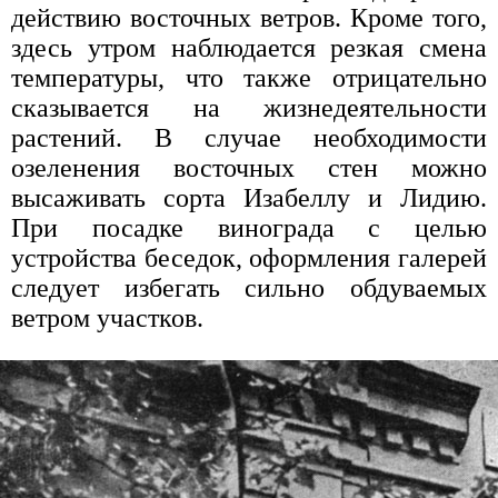
действию восточных ветров. Кроме того,
здесь утром наблюдается резкая смена
температуры, что также отрицательно
сказывается на жизнедеятельности
растений. В случае необходимости
озеленения восточных стен можно
высаживать сорта Изабеллу и Лидию.
При посадке винограда с целью
устройства беседок, оформления галерей
следует избегать сильно обдуваемых
ветром участков.