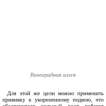
Виноградная аллея
Для этой же цели можно применить
прививку к укорененному подвою, что