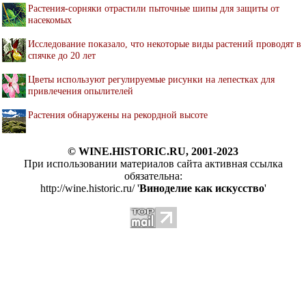
Растения-сорняки отрастили пыточные шипы для защиты от
насекомых
Исследование показало, что некоторые виды растений проводят в
спячке до 20 лет
Цветы используют регулируемые рисунки на лепестках для
привлечения опылителей
Растения обнаружены на рекордной высоте
© WINE.HISTORIC.RU, 2001-2023
При использовании материалов сайта активная ссылка
обязательна:
http://wine.historic.ru/ '
Виноделие как искусство
'