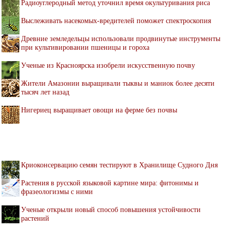
Радиоуглеродный метод уточнил время окультуривания риса
Выслеживать насекомых-вредителей поможет спектроскопия
Древние земледельцы использовали продвинутые инструменты
при культивировании пшеницы и гороха
Ученые из Красноярска изобрели искусственную почву
Жители Амазонии выращивали тыквы и маниок более десяти
тысяч лет назад
Нигериец выращивает овощи на ферме без почвы
Криоконсервацию семян тестируют в Хранилище Судного Дня
Растения в русской языковой картине мира: фитонимы и
фразеологизмы с ними
Ученые открыли новый способ повышения устойчивости
растений