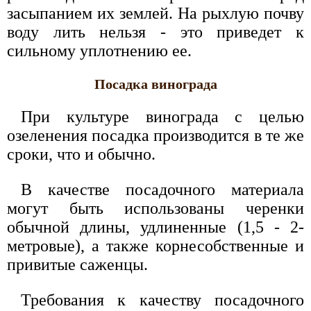
засыпанием их землей. На рыхлую почву
воду лить нельзя - это приведет к
сильному уплотнению ее.
Посадка винограда
При культуре винограда с целью
озеленения посадка производится в те же
сроки, что и обычно.
В качестве посадочного материала
могут быть использованы черенки
обычной длины, удлиненные (1,5 - 2-
метровые), а также корнесобственные и
привитые саженцы.
Требования к качеству посадочного