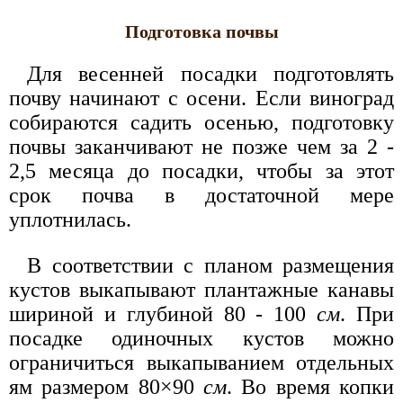
Подготовка почвы
Для весенней посадки подготовлять
почву начинают с осени. Если виноград
собираются садить осенью, подготовку
почвы заканчивают не позже чем за 2 -
2,5 месяца до посадки, чтобы за этот
срок почва в достаточной мере
уплотнилась.
В соответствии с планом размещения
кустов выкапывают плантажные канавы
шириной и глубиной 80 - 100
см
. При
посадке одиночных кустов можно
ограничиться выкапыванием отдельных
ям размером 80×90
см
. Во время копки