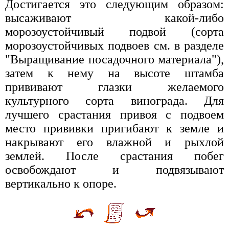
Достигается это следующим образом:
высаживают какой-либо
морозоустойчивый подвой (сорта
морозоустойчивых подвоев см. в разделе
"Выращивание посадочного материала"),
затем к нему на высоте штамба
прививают глазки желаемого
культурного сорта винограда. Для
лучшего срастания привоя с подвоем
место прививки пригибают к земле и
накрывают его влажной и рыхлой
землей. После срастания побег
освобождают и подвязывают
вертикально к опоре.