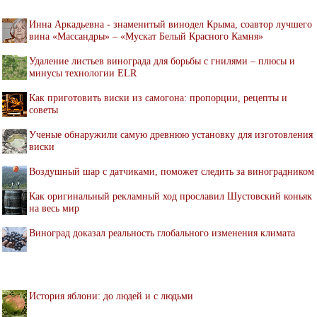
Инна Аркадьевна - знаменитый винодел Крыма, соавтор лучшего
вина «Массандры» – «Мускат Белый Красного Камня»
Удаление листьев винограда для борьбы с гнилями – плюсы и
минусы технологии ELR
Как приготовить виски из самогона: пропорции, рецепты и
советы
Ученые обнаружили самую древнюю установку для изготовления
виски
Воздушный шар с датчиками, поможет следить за виноградником
Как оригинальный рекламный ход прославил Шустовский коньяк
на весь мир
Виноград доказал реальность глобального изменения климата
История яблони: до людей и с людьми