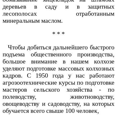
деревьев в саду и в защитных
лесополосах отработанным
минеральным маслом.
* * *
Чтобы добиться дальнейшего быстрого
подъема общественного производства,
большое внимание в нашем колхозе
уделяют подготовке массовых колхозных
кадров. С 1950 года у нас работают
агрозоотехнические курсы по подготовке
мастеров сельского хозяйства - по
полеводству, животноводству,
овощеводству и садоводству, на которых
обучается всего свыше 100 человек,