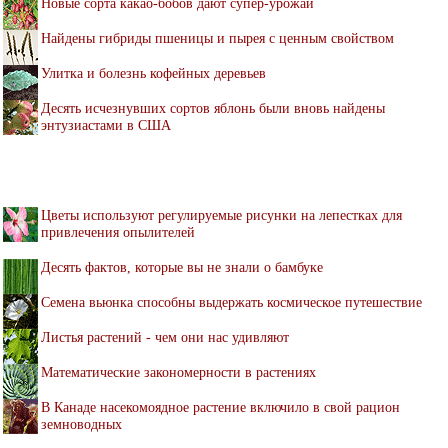
Новые сорта какао-бобов дают супер-урожай
Найдены гибриды пшеницы и пырея с ценным свойством
Улитка и болезнь кофейных деревьев
Десять исчезнувших сортов яблонь были вновь найдены
энтузиастами в США
Цветы используют регулируемые рисунки на лепестках для
привлечения опылителей
Десять фактов, которые вы не знали о бамбуке
Семена вьюнка способны выдержать космическое путешествие
Листья растений - чем они нас удивляют
Математические закономерности в растениях
В Канаде насекомоядное растение включило в свой рацион
земноводных