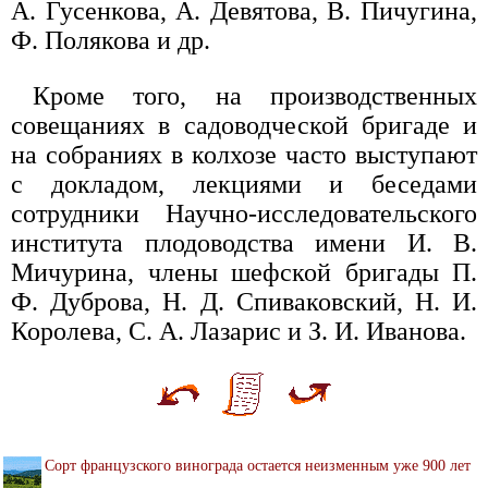
А. Гусенкова, А. Девятова, В. Пичугина,
Ф. Полякова и др.
Кроме того, на производственных
совещаниях в садоводческой бригаде и
на собраниях в колхозе часто выступают
с докладом, лекциями и беседами
сотрудники Научно-исследовательского
института плодоводства имени И. В.
Мичурина, члены шефской бригады П.
Ф. Дуброва, Н. Д. Спиваковский, Н. И.
Королева, С. А. Лазарис и З. И. Иванова.
Сорт французского винограда остается неизменным уже 900 лет