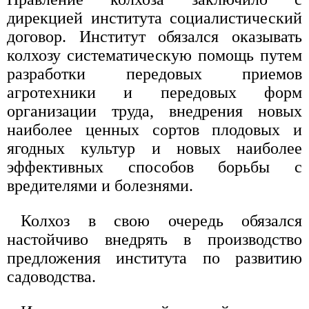
дирекцией института социалистический
договор. Институт обязался оказывать
колхозу систематическую помощь путем
разработки передовых приемов
агротехники и передовых форм
организации труда, внедрения новых
наиболее ценных сортов плодовых и
ягодных культур и новых наиболее
эффективных способов борьбы с
вредителями и болезнями.
Колхоз в свою очередь обязался
настойчиво внедрять в производство
предложения института по развитию
садоводства.