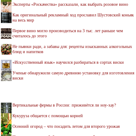
Эксперты «Роскачества» рассказали, как выбрать розовое вино
Как оригинальный рекламный ход прославил Шустовский коньяк
на весь мир
Первое вино могло производиться на 3 тыс. лет раньше чем
считалось до этого
Не пьянки ради, а забавы для: рецепты изысканных алкогольных
блюд и напитков
«Искусственный язык» научился разбираться в сортах виски
Ученые обнаружили самую древнюю установку для изготовления
виски
Вертикальные фермы в России: приживётся ли ноу-хау?
Кукуруза общается с помощью корней
Осенний огород – что посадить летом для второго урожая