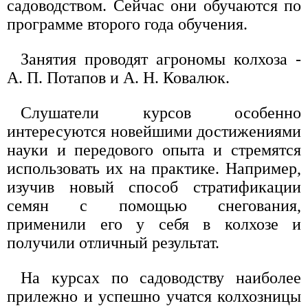
садоводством. Сейчас они обучаются по
программе второго года обучения.
Занятия проводят агрономы колхоза -
А. П. Потапов и А. Н. Ковалюк.
Слушатели курсов особенно
интересуются новейшими достижениями
науки и передового опыта и стремятся
использовать их на практике. Например,
изучив новый способ стратификации
семян с помощью снегования,
применили его у себя в колхозе и
получили отличный результат.
На курсах по садоводству наиболее
прилежно и успешно учатся колхозницы