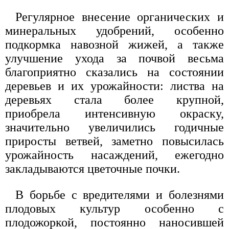
Регулярное внесение органических и
минеральных удобрений, особенно
подкормка навозной жижей, а также
улучшение ухода за почвой весьма
благоприятно сказались на состоянии
деревьев и их урожайности: листва на
деревьях стала более крупной,
приобрела интенсивную окраску,
значительно увеличились годичные
приросты ветвей, заметно повысилась
урожайность насаждений, ежегодно
закладываются цветочные почки.
В борьбе с вредителями и болезнями
плодовых культур особенно с
плодожоркой, постоянно наносившей