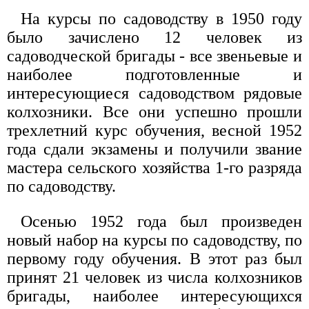
На курсы по садоводству в 1950 году
было зачислено 12 человек из
садоводческой бригады - все звеньевые и
наиболее подготовленные и
интересующиеся садоводством рядовые
колхозники. Все они успешно прошли
трехлетний курс обучения, весной 1952
года сдали экзамены и получили звание
мастера сельского хозяйства 1-го разряда
по садоводству.
Осенью 1952 года был произведен
новый набор на курсы по садоводству, по
первому году обучения. В этот раз был
принят 21 человек из числа колхозников
бригады, наиболее интересующихся