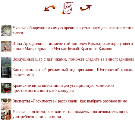
Ученые обнаружили самую древнюю установку для изготовления
виски
Инна Аркадьевна - знаменитый винодел Крыма, соавтор лучшего
вина «Массандры» – «Мускат Белый Красного Камня»
Воздушный шар с датчиками, поможет следить за виноградником
Как оригинальный рекламный ход прославил Шустовский коньяк
на весь мир
Крымские вина впечатлили дегустационную комиссию
престижного азиатского конкурса
Эксперты «Роскачества» рассказали, как выбрать розовое вино
Ученые выяснили, как влияет на похмелье последовательность
употребления пива и вина