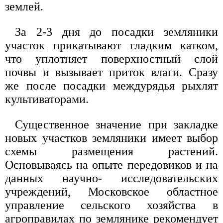
землей.
За 2-3 дня до посадки земляники
участок прикатывают гладким катком,
что уплотняет поверхностный слой
почвы и вызывает приток влаги. Сразу
же после посадки междурядья рыхлят
культиваторами.
Существенное значение при закладке
новых участков земляники имеет выбор
схемы размещения растений.
Основываясь на опыте передовиков и на
данных научно- исследовательских
учреждений, Московское областное
управление сельского хозяйства в
агроправилах по землянике рекомендует