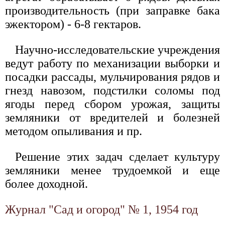
производительность (при заправке бака
эжектором) - 6-8 гектаров.
Научно-исследовательские учреждения
ведут работу по механизации выборки и
посадки рассады, мульчирования рядов и
гнезд навозом, подстилки соломы под
ягоды перед сбором урожая, защиты
земляники от вредителей и болезней
методом опыливания и пр.
Решение этих задач сделает культуру
земляники менее трудоемкой и еще
более доходной.
Журнал "Сад и огород" № 1, 1954 год