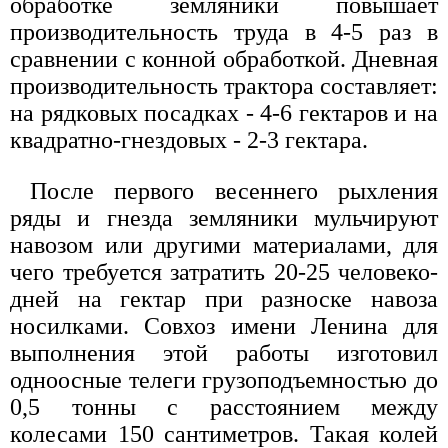
обработке земляники повышает
производительность труда в 4-5 раз в
сравнении с конной обработкой. Дневная
производительность трактора составляет:
на рядковых посадках - 4-6 гектаров и на
квадратно-гнездовых - 2-3 гектара.
После первого весеннего рыхления
ряды и гнезда земляники мульчируют
навозом или другими материалами, для
чего требуется затратить 20-25 человеко-
дней на гектар при разноске навоза
носилками. Совхоз имени Ленина для
выполнения этой работы изготовил
одноосные телеги грузоподъемностью до
0,5 тонны с расстоянием между
колесами 150 сантиметров. Такая колей