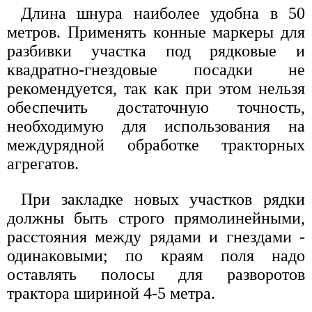
Длина шнура наиболее удобна в 50
метров. Применять конные маркеры для
разбивки участка под рядковые и
квадратно-гнездовые посадки не
рекомендуется, так как при этом нельзя
обеспечить достаточную точность,
необходимую для использования на
междурядной обработке тракторных
агрегатов.
При закладке новых участков рядки
должны быть строго прямолинейными,
расстояния между рядами и гнездами -
одинаковыми; по краям поля надо
оставлять полосы для разворотов
трактора шириной 4-5 метра.