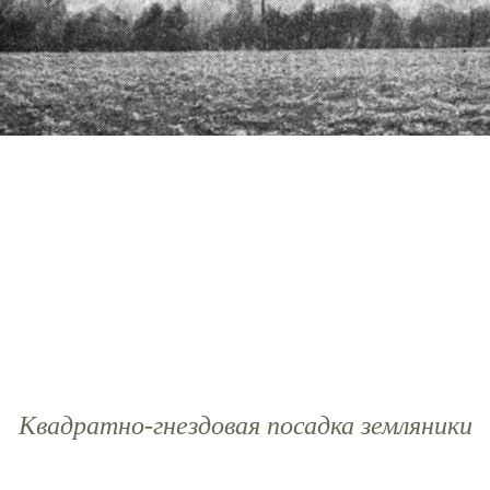
Квадратно-гнездовая посадка земляники