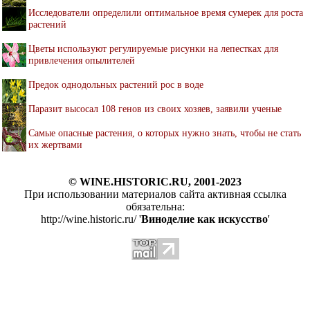
Исследователи определили оптимальное время сумерек для роста
растений
Цветы используют регулируемые рисунки на лепестках для
привлечения опылителей
Предок однодольных растений рос в воде
Паразит высосал 108 генов из своих хозяев, заявили ученые
Самые опасные растения, о которых нужно знать, чтобы не стать
их жертвами
© WINE.HISTORIC.RU, 2001-2023
При использовании материалов сайта активная ссылка
обязательна:
http://wine.historic.ru/ '
Виноделие как искусство
'