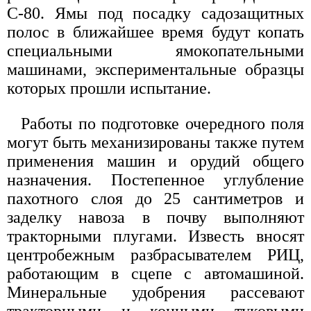
С-80. Ямы под посадку садозащитных
полос в ближайшее время будут копать
специальными ямокопательными
машинами, экспериментальные образцы
которых прошли испытание.
Работы по подготовке очередного поля
могут быть механизированы также путем
применения машин и орудий общего
назначения. Постепенное углубление
пахотного слоя до 25 сантиметров и
заделку навоза в почву выполняют
тракторными плугами. Известь вносят
центробежным разбрасывателем РИЦ,
работающим в сцепе с автомашиной.
Минеральные удобрения рассевают