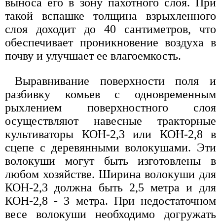
выноса его в зону пахотного слоя. При
такой вспашке толщина взрыхленного
слоя доходит до 40 сантиметров, что
обеспечивает проникновение воздуха в
почву и улучшает ее влагоемкость.
Выравнивание поверхности поля и
разбивку комьев с одновременным
рыхлением поверхностного слоя
осуществляют навесные тракторные
культиваторы КОН-2,3 или КОН-2,8 в
сцепе с деревянными волокушами. Эти
волокуши могут быть изготовлены в
любом хозяйстве. Ширина волокуши для
КОН-2,3 должна быть 2,5 метра и для
КОН-2,8 - 3 метра. При недостаточном
весе волокуши необходимо догружать