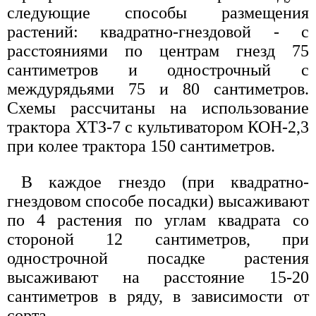
следующие способы размещения
растений: квадратно-гнездовой - с
расстояниями по центрам гнезд 75
сантиметров и однострочный с
междурядьями 75 и 80 сантиметров.
Схемы рассчитаны на использование
трактора ХТЗ-7 с культиватором КОН-2,3
при колее трактора 150 сантиметров.
В каждое гнездо (при квадратно-
гнездовом способе посадки) высаживают
по 4 растения по углам квадрата со
стороной 12 сантиметров, при
однострочной посадке растения
высаживают на расстояние 15-20
сантиметров в ряду, в зависимости от
сорта.