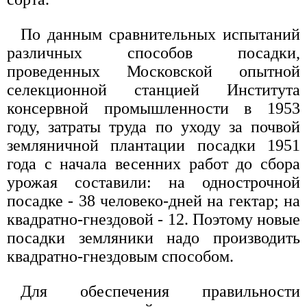
По данным сравнительных испытаний
различных способов посадки,
проведенных Московской опытной
селекционной станцией Института
консервной промышленности в 1953
году, затраты труда по уходу за почвой
земляничной плантации посадки 1951
года с начала весенних работ до сбора
урожая составили: на однострочной
посадке - 38 человеко-дней на гектар; на
квадратно-гнездовой - 12. Поэтому новые
посадки земляники надо производить
квадратно-гнездовым способом.
Для обеспечения правильности