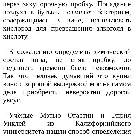
через закупорочную пробку. Попадание
воздуха в бутыль позволяет бактериям,
содержащимся в вине, использовать
кислород для превращения алкоголя в
кислоту.
К сожалению определить химический
состав вина, не сняв пробку, до
недавнего времени было невозможно.
Так что человек думавший что купил
вино с хорошой выдержкой мог на самом
деле приобрести невероятно дорогой
уксус.
Учёные Мэтью Огастин и Эприл
Уиклей из Калифорнийского
университета нашли способ определения