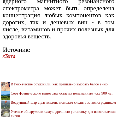
ядерного магнитного резонансного
спектрометра может быть определена
концентрация любых компонентов как
дорогих, так и дешевых вин - в том
числе, витаминов и прочих полезных для
здоровья веществ.
Источник:
xTerra
В Роскачестве объяснили, как правильно выбрать белое вино
Сорт французского винограда остается неизменным уже 900 лет
Воздушный шар с датчиками, поможет следить за виноградником
Ученые обнаружили самую древнюю установку для изготовления
виски