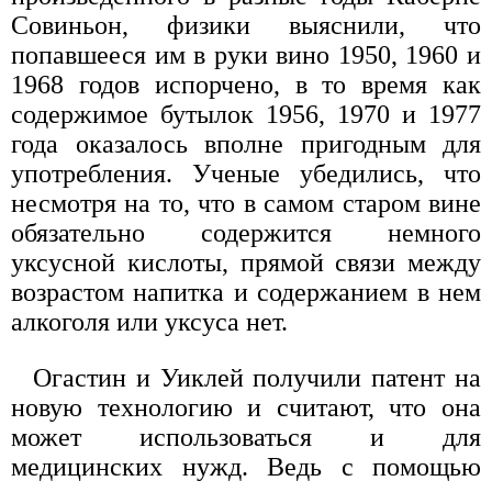
Совиньон, физики выяснили, что
попавшееся им в руки вино 1950, 1960 и
1968 годов испорчено, в то время как
содержимое бутылок 1956, 1970 и 1977
года оказалось вполне пригодным для
употребления. Ученые убедились, что
несмотря на то, что в самом старом вине
обязательно содержится немного
уксусной кислоты, прямой связи между
возрастом напитка и содержанием в нем
алкоголя или уксуса нет.
Огастин и Уиклей получили патент на
новую технологию и считают, что она
может использоваться и для
медицинских нужд. Ведь с помощью