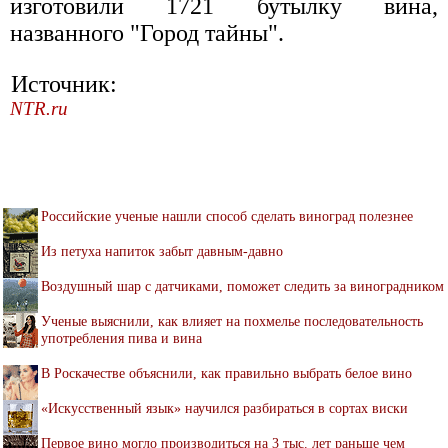
изготовили 1721 бутылку вина,
названного "Город тайны".
Источник:
NTR.ru
Российские ученые нашли способ сделать виноград полезнее
Из петуха напиток забыт давным-давно
Воздушный шар с датчиками, поможет следить за виноградником
Ученые выяснили, как влияет на похмелье последовательность
употребления пива и вина
В Роскачестве объяснили, как правильно выбрать белое вино
«Искусственный язык» научился разбираться в сортах виски
Первое вино могло производиться на 3 тыс. лет раньше чем