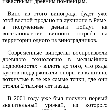
известными древним помпейцам.
Вино из этого винограда будет уже
этой весной продано на аукционе в Риме,
а полученные деньги пойдут на
восстановление винного погреба на
территории одного из виноградников.
Современные виноделы воспроизвели
древнюю технологию в мельчайших
подробностях - вплоть до того, что ряды
кустов поддерживали опоры из каштана,
воткнутые в те же самые точки, где они
стояли 2 тысячи лет назад.
В 2001 году уже был получен первый
значительный урожай, из которого