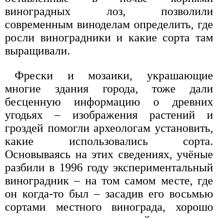
виноградных лоз, позволили
современным виноделам определить, где
росли виноградники и какие сорта там
выращивали.
Фрески и мозаики, украшающие
многие здания города, тоже дали
бесценную информацию о древних
угодьях – изображения растений и
гроздей помогли археологам установить,
какие использовались сорта.
Основываясь на этих сведениях, учёные
разбили в 1996 году экспериментальный
виноградник – на том самом месте, где
он когда-то был – засадив его восьмью
сортами местного винограда, хорошо