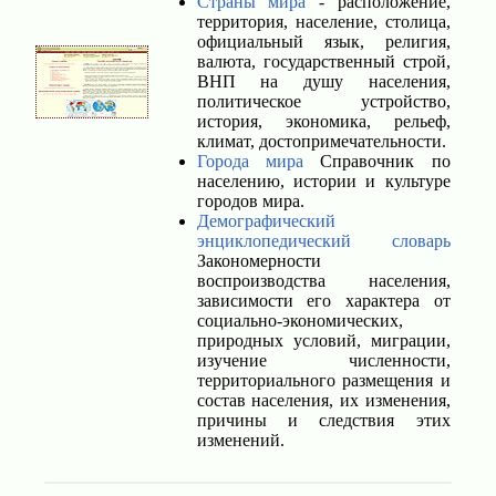
Страны мира
- расположение,
территория, население, столица,
официальный язык, религия,
валюта, государственный строй,
ВНП на душу населения,
политическое устройство,
история, экономика, рельеф,
климат, достопримечательности.
Города мира
Справочник по
населению, истории и культуре
городов мира.
Демографический
энциклопедический словарь
Закономерности
воспроизводства населения,
зависимости его характера от
социально-экономических,
природных условий, миграции,
изучение численности,
территориального размещения и
состав населения, их изменения,
причины и следствия этих
изменений.