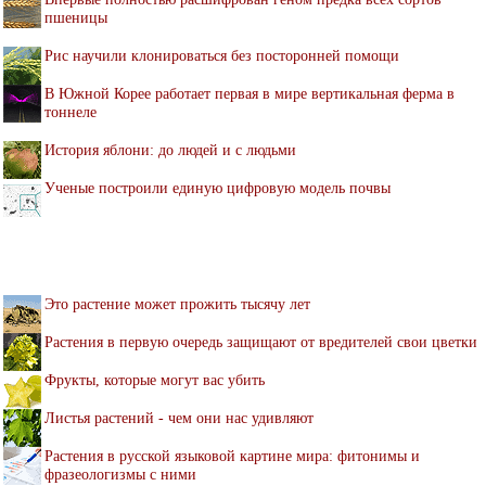
пшеницы
Рис научили клонироваться без посторонней помощи
В Южной Корее работает первая в мире вертикальная ферма в
тоннеле
История яблони: до людей и с людьми
Ученые построили единую цифровую модель почвы
Это растение может прожить тысячу лет
Растения в первую очередь защищают от вредителей свои цветки
Фрукты, которые могут вас убить
Листья растений - чем они нас удивляют
Растения в русской языковой картине мира: фитонимы и
фразеологизмы с ними