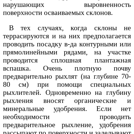
нарушающих выровненность
поверхности осваиваемых склонов.
В тех случаях, когда склоны не
террасируются и на них предполагается
проводить посадку в-да контурными или
прямолинейными рядами, на участке
проводится сплошная плантажная
вспашка. Очень плотную почву
предварительно рыхлят (на глубине 70-
80 см) при помощи специальных
рыхлителей. Одновременно на глубину
рыхления вносят органические и
минеральные удобрения. Если нет
необходимости проводить
предварительное рыхление, удобрения
рассыпают по поверхности и заделывают