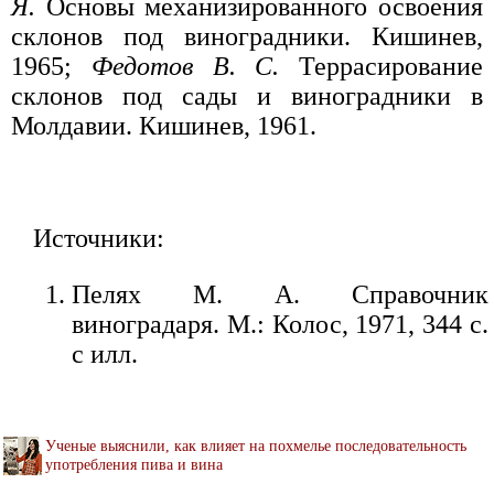
Я.
Основы механизированного освоения
склонов под виноградники. Кишинев,
1965;
Федотов В. С.
Террасирование
склонов под сады и виноградники в
Молдавии. Кишинев, 1961.
Источники:
Пелях М. А. Справочник
виноградаря. М.: Колос, 1971, 344 с.
с илл.
Ученые выяснили, как влияет на похмелье последовательность
употребления пива и вина