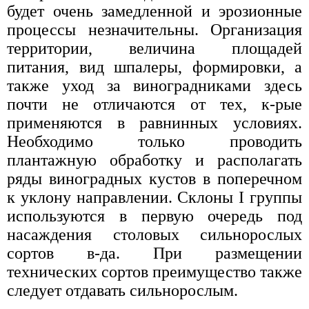
будет очень замедленной и эрозионные
процессы незначительны. Организация
территории, величина площадей
питания, вид шпалеры, формировки, а
также уход за виноградниками здесь
почти не отличаются от тех, к-рые
применяются в равнинных условиях.
Необходимо только проводить
плантажную обработку и располагать
ряды виноградных кустов в поперечном
к уклону направлении. Склоны I группы
используются в первую очередь под
насаждения столовых сильнорослых
сортов в-да. При размещении
технических сортов преимущество также
следует отдавать сильнорослым.