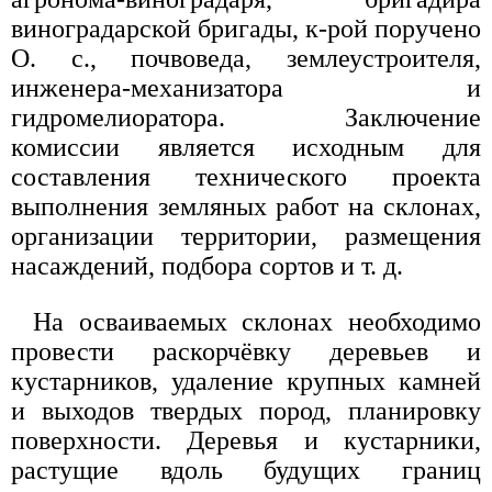
виноградарской бригады, к-рой поручено
О. с., почвоведа, землеустроителя,
инженера-механизатора и
гидромелиоратора. Заключение
комиссии является исходным для
составления технического проекта
выполнения земляных работ на склонах,
организации территории, размещения
насаждений, подбора сортов и т. д.
На осваиваемых склонах необходимо
провести раскорчёвку деревьев и
кустарников, удаление крупных камней
и выходов твердых пород, планировку
поверхности. Деревья и кустарники,
растущие вдоль будущих границ