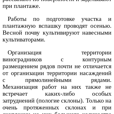
при плантаже.
Работы по подготовке участка и
плантажную вспашку проводят осенью.
Весной почву культивируют навесными
культиваторами.
Организация территории
виноградников с контурным
размещением рядов почти не отличается
от организации территории насаждений
с прямолинейными рядами.
Механизация работ на них также не
встречает каких-либо особых
затруднений (пологие склоны). Только на
очень протяженных склонах и при