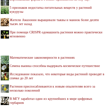
5 признаков недостатка питательных веществ у растений
кукурузы
Жители Амазонии выращивали тыквы и маниок более десяти
тысяч лет назад
При помощи CRISPR одомашнить растения можно практически
мгновенно
Математические закономерности в растениях
Семена вьюнка способны выдержать космическое путешествие
Исследование показало, что некоторые виды растений проводят в
спячке до 20 лет
Растения приспосабливаются к новым опылителям всего за
несколько поколений
В МГУ заработал один из крупнейших в мире цифровых
гербариев