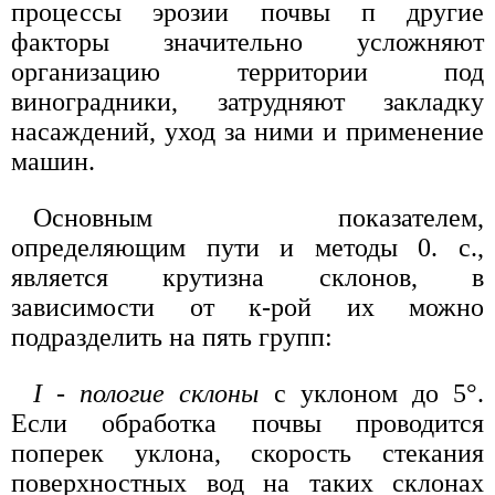
процессы эрозии почвы п другие
факторы значительно усложняют
организацию территории под
виноградники, затрудняют закладку
насаждений, уход за ними и применение
машин.
Основным показателем,
определяющим пути и методы 0. с.,
является крутизна склонов, в
зависимости от к-рой их можно
подразделить на пять групп:
I - пологие склоны
с уклоном до 5°.
Если обработка почвы проводится
поперек уклона, скорость стекания
поверхностных вод на таких склонах