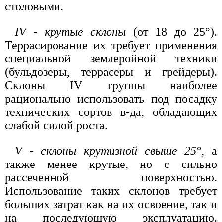
столовыми.
IV - крутые склоны
(от 18 до 25°).
Террасирование их требует применения
специальной землеройной техники
(бульдозеры, террасеры и грейдеры).
Склоны IV группы наиболее
рационально использовать под посадку
технических сортов в-да, обладающих
слабой силой роста.
V - склоны крутизной свыше 25°
, а
также менее крутые, но с сильно
рассеченной поверхностью.
Использование таких склонов требует
больших затрат как на их освоение, так и
на последующую эксплуатацию.