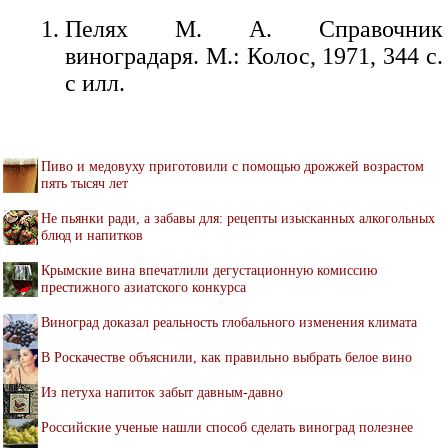
Пелях М. А. Справочник
виноградаря. М.: Колос, 1971, 344 с.
с илл.
Пиво и медовуху приготовили с помощью дрожжей возрастом
пять тысяч лет
Не пьянки ради, а забавы для: рецепты изысканных алкогольных
блюд и напитков
Крымские вина впечатлили дегустационную комиссию
престижного азиатского конкурса
Виноград доказал реальность глобального изменения климата
В Роскачестве объяснили, как правильно выбрать белое вино
Из петуха напиток забыт давным-давно
Российские ученые нашли способ сделать виноград полезнее