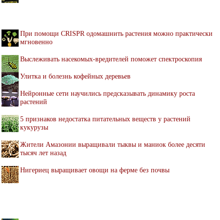
При помощи CRISPR одомашнить растения можно практически
мгновенно
Выслеживать насекомых-вредителей поможет спектроскопия
Улитка и болезнь кофейных деревьев
Нейронные сети научились предсказывать динамику роста
растений
5 признаков недостатка питательных веществ у растений
кукурузы
Жители Амазонии выращивали тыквы и маниок более десяти
тысяч лет назад
Нигериец выращивает овощи на ферме без почвы