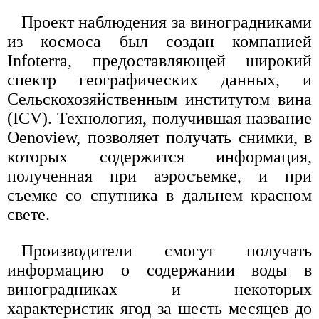
Проект наблюдения за виноградниками
из космоса был создан компанией
Infoterra, предоставляющей широкий
спектр географических данных, и
Сельскохозяйственным институтом вина
(ICV). Технология, получившая название
Oenoview, позволяет получать снимки, в
которых содержится информация,
полученная при аэросъемке, и при
съемке со спутника в дальнем красном
свете.
Производители смогут получать
информацию о содержании воды в
виноградниках и некоторых
характеристик ягод за шесть месяцев до