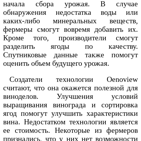
начала сбора урожая. В случае
обнаружения недостатка воды или
каких-либо минеральных веществ,
фермеры смогут вовремя добавить их.
Кроме того, производители смогут
разделить ягоды по качеству.
Спутниковые данные также помогут
оценить объем будущего урожая.
Создатели технологии Oenoview
считают, что она окажется полезной для
виноделов. Улучшения условий
выращивания винограда и сортировка
ягод помогут улучшить характеристики
вина. Недостатком технологии является
ее стоимость. Некоторые из фермеров
признались, что у них нет возможности