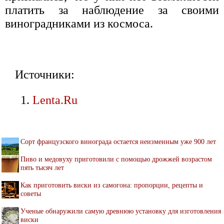
платить за наблюдение за своими
виноградниками из космоса.
Источники:
Lenta.Ru
Сорт французского винограда остается неизменным уже 900 лет
Пиво и медовуху приготовили с помощью дрожжей возрастом
пять тысяч лет
Как приготовить виски из самогона: пропорции, рецепты и
советы
Ученые обнаружили самую древнюю установку для изготовления
виски