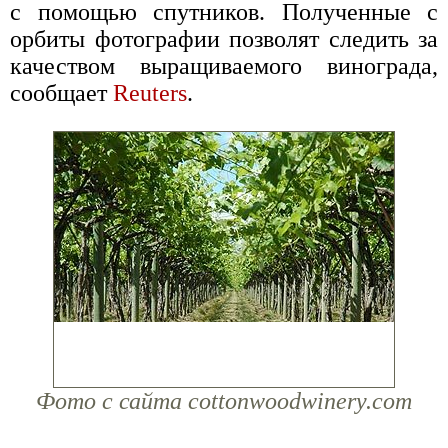
с помощью спутников. Полученные с
орбиты фотографии позволят следить за
качеством выращиваемого винограда,
сообщает
Reuters
.
Фото с сайта cottonwoodwinery.com