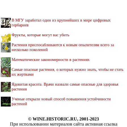
В МГУ заработал один из крупнейших в мире цифровых
гербариев
Фрукты, которые могут вас убить
Растения приспосабливаются к новым опылителям всего за
несколько поколений
Математические закономерности в растениях
Самые опасные растения, о которых нужно знать, чтобы не стать
их жертвами
Ядовитая красота. Врачи назвали самые опасные для здоровья
растения
Ученые открыли новый способ повышения устойчивости
растений
© WINE.HISTORIC.RU, 2001-2023
При использовании материалов сайта активная ссылка