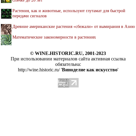
спячке до 20 лет
Растения, как и животные, используют глутамат для быстрой
передачи сигналов
Древние американские растения «сбежали» от вымирания в Азию
Математические закономерности в растениях
© WINE.HISTORIC.RU, 2001-2023
При использовании материалов сайта активная ссылка
обязательна:
http://wine.historic.ru/ '
Виноделие как искусство
'