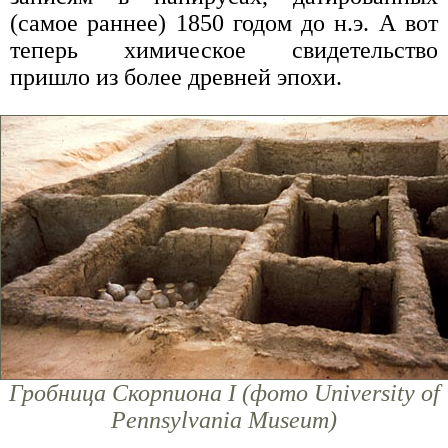
(самое раннее) 1850 годом до н.э. А вот
теперь химическое свидетельство
пришло из более древней эпохи.
Гробница Скорпиона I (фото University of
Pennsylvania Museum)