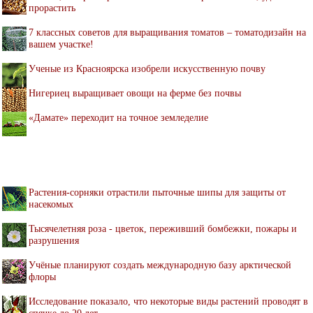
прорастить
7 классных советов для выращивания томатов – томатодизайн на
вашем участке!
Ученые из Красноярска изобрели искусственную почву
Нигериец выращивает овощи на ферме без почвы
«Дамате» переходит на точное земледелие
Растения-сорняки отрастили пыточные шипы для защиты от
насекомых
Тысячелетняя роза - цветок, переживший бомбежки, пожары и
разрушения
Учёные планируют создать международную базу арктической
флоры
Исследование показало, что некоторые виды растений проводят в