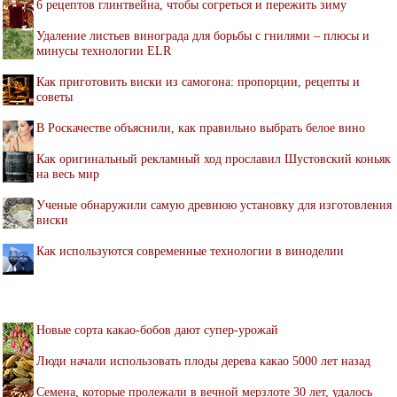
6 рецептов глинтвейна, чтобы согреться и пережить зиму
Удаление листьев винограда для борьбы с гнилями – плюсы и
минусы технологии ELR
Как приготовить виски из самогона: пропорции, рецепты и
советы
В Роскачестве объяснили, как правильно выбрать белое вино
Как оригинальный рекламный ход прославил Шустовский коньяк
на весь мир
Ученые обнаружили самую древнюю установку для изготовления
виски
Как используются современные технологии в виноделии
Новые сорта какао-бобов дают супер-урожай
Люди начали использовать плоды дерева какао 5000 лет назад
Семена, которые пролежали в вечной мерзлоте 30 лет, удалось