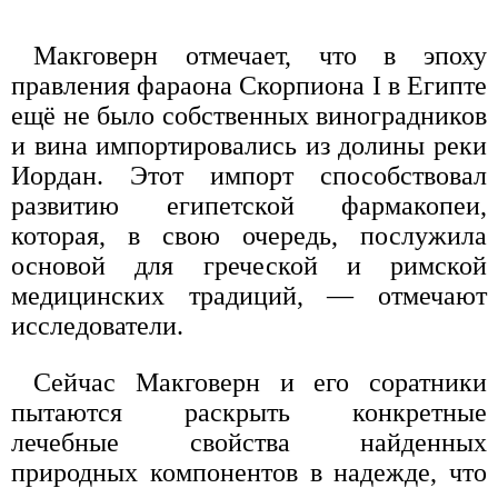
Макговерн отмечает, что в эпоху
правления фараона Скорпиона I в Египте
ещё не было собственных виноградников
и вина импортировались из долины реки
Иордан. Этот импорт способствовал
развитию египетской фармакопеи,
которая, в свою очередь, послужила
основой для греческой и римской
медицинских традиций, — отмечают
исследователи.
Сейчас Макговерн и его соратники
пытаются раскрыть конкретные
лечебные свойства найденных
природных компонентов в надежде, что