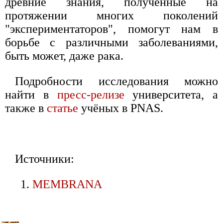
древние знания, полученные на
протяжении многих поколений
"экспериментаторов", помогут нам в
борьбе с различными заболеваниями,
быть может, даже рака.
Подробности исследования можно
найти в
пресс-релизе
университета, а
также в
статье
учёных в PNAS.
Источники:
MEMBRANA