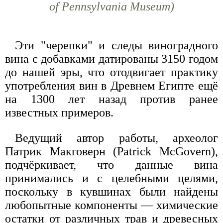
of Pennsylvania Museum)
Эти "черепки" и следы виноградного
вина с добавками датированы 3150 годом
до нашей эры, что отодвигает практику
употребления вин в Древнем Египте ещё
на 1300 лет назад против ранее
известных примеров.
Ведущий автор работы, археолог
Патрик Макговерн (Patrick McGovern),
подчёркивает, что данные вина
принимались и с целебными целями,
поскольку в кувшинах были найдены
любопытные компоненты — химические
остатки от различных трав и древесных