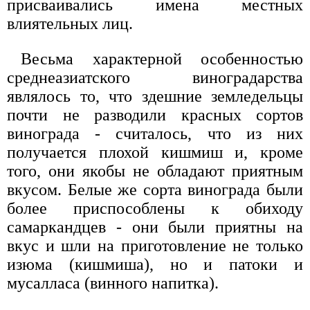
присваивались имена местных
влиятельных лиц.
Весьма характерной особенностью
среднеазиатского виноградарства
являлось то, что здешние земледельцы
почти не разводили красных сортов
винограда - считалось, что из них
получается плохой кишмиш и, кроме
того, они якобы не обладают приятным
вкусом. Белые же сорта винограда были
более приспособлены к обиходу
самаркандцев - они были приятны на
вкус и шли на приготовление не только
изюма (кишмиша), но и патоки и
мусалласа (винного напитка).