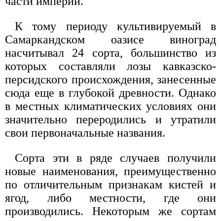
части империи.
К тому периоду культивируемый в
Самаркандском оазисе виноград
насчитывал 24 сорта, большинство из
которых составляли лозы кавказско-
персидского происхождения, занесенные
сюда еще в глубокой древности. Однако
в местных климатических условиях они
значительно переродились и утратили
свои первоначальные названия.
Сорта эти в ряде случаев получили
новые наименования, преимущественно
по отличительным признакам кистей и
ягод, либо местности, где они
производились. Некоторым же сортам