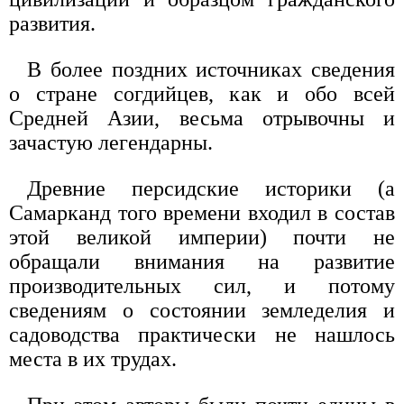
развития.
В более поздних источниках сведения
о стране согдийцев, как и обо всей
Средней Азии, весьма отрывочны и
зачастую легендарны.
Древние персидские историки (а
Самарканд того времени входил в состав
этой великой империи) почти не
обращали внимания на развитие
производительных сил, и потому
сведениям о состоянии земледелия и
садоводства практически не нашлось
места в их трудах.