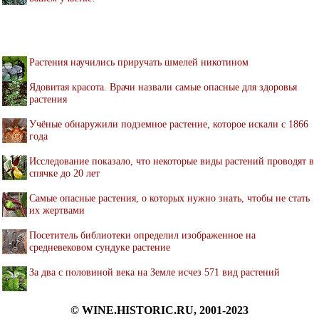
Растения научились приручать шмелей никотином
Ядовитая красота. Врачи назвали самые опасные для здоровья
растения
Учёные обнаружили подземное растение, которое искали с 1866
года
Исследование показало, что некоторые виды растений проводят в
спячке до 20 лет
Самые опасные растения, о которых нужно знать, чтобы не стать
их жертвами
Посетитель библиотеки определил изображенное на
средневековом сундуке растение
За два с половиной века на Земле исчез 571 вид растений
© WINE.HISTORIC.RU, 2001-2023