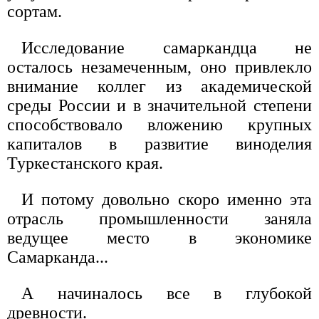
сортам.
Исследование самаркандца не
осталось незамеченным, оно привлекло
внимание коллег из академической
среды России и в значительной степени
способствовало вложению крупных
капиталов в развитие виноделия
Туркестанского края.
И потому довольно скоро именно эта
отрасль промышленности заняла
ведущее место в экономике
Самарканда...
А начиналось все в глубокой
древности.