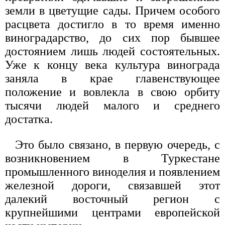
земли в цветущие сады. Причем особого
расцвета достигло в то время именно
виноградарство, до сих пор бывшее
достоянием лишь людей состоятельных.
Уже к концу века культура винограда
заняла в крае главенствующее
положение и вовлекла в свою орбиту
тысячи людей малого и среднего
достатка.
Это было связано, в первую очередь, с
возникновением в Туркестане
промышленного виноделия и появлением
железной дороги, связавшей этот
далекий восточный регион с
крупнейшими центрами европейской