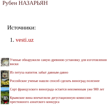
Рубен НАЗАРЬЯН
Источники:
vesti.uz
Ученые обнаружили самую древнюю установку для изготовления
виски
Из петуха напиток забыт давным-давно
Российские ученые нашли способ сделать виноград полезнее
Сорт французского винограда остается неизменным уже 900 лет
Крымские вина впечатлили дегустационную комиссию
престижного азиатского конкурса