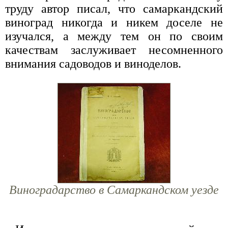
труду автор писал, что самаркандский
виноград никогда и никем доселе не
изучался, а между тем он по своим
качествам заслуживает несомненного
внимания садоводов и виноделов.
Виноградарство в Самаркандском уезде