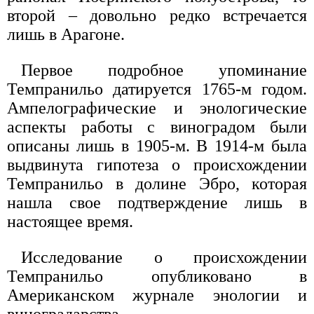
второй – довольно редко встречается
лишь в Арагоне.
Первое подробное упоминание
Темпранильо датируется 1765-м годом.
Ампелографические и энологические
аспекты работы с виноградом были
описаны лишь в 1905-м. В 1914-м была
выдвинута гипотеза о происхождении
Темпранильо в долине Эбро, которая
нашла свое подтверждение лишь в
настоящее время.
Исследование о происхождении
Темпранильо опубликовано в
Американском журнале энологии и