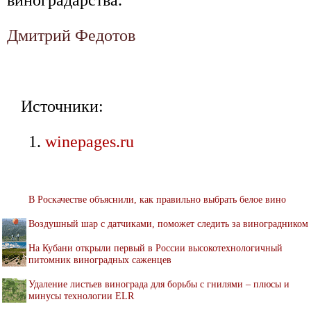
виноградарства.
Дмитрий Федотов
Источники:
winepages.ru
В Роскачестве объяснили, как правильно выбрать белое вино
Воздушный шар с датчиками, поможет следить за виноградником
На Кубани открыли первый в России высокотехнологичный
питомник виноградных саженцев
Удаление листьев винограда для борьбы с гнилями – плюсы и
минусы технологии ELR