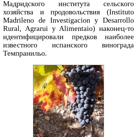
Мадридского института сельского
хозяйства и продовольствия (Instituto
Madrileno de Investigacion y Desarrollo
Rural, Agrarui y Alimentaio) наконец-то
идентифицировали предков наиболее
известного испанского винограда
Темпранильо.