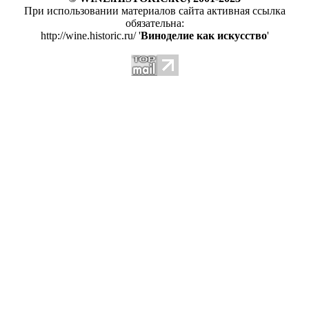
При использовании материалов сайта активная ссылка
обязательна:
http://wine.historic.ru/ '
Виноделие как искусство
'