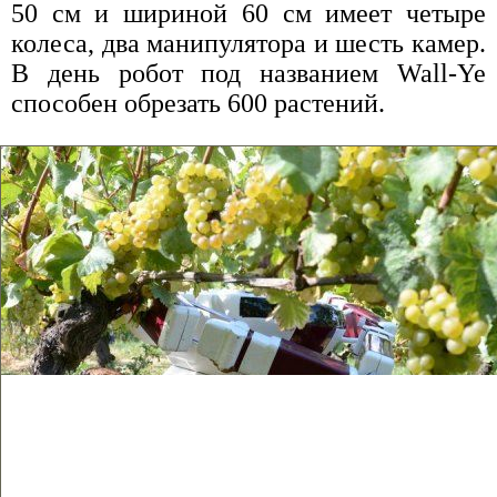
50 см и шириной 60 см имеет четыре
колеса, два манипулятора и шесть камер.
В день робот под названием Wall-Ye
способен обрезать 600 растений.