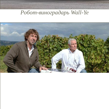
Робот-виноградарь Wall-Ye