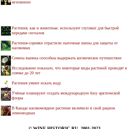
мгновенно
Растения, как и животные, используют глутамат для быстрой
передачи сигналов
Растения-сорняки отрастили пыточные шипы для защиты от
насекомых
Семена вьюнка способны выдержать космическое путешествие
Исследование показало, что некоторые виды растений проводят в
спячке до 20 лет
Растения умеют искать воду
Учёные планируют создать международную базу арктической
флоры
В Канаде насекомоядное растение включило в свой рацион
земноводных
© WINE.HISTORIC.RU, 2001-2023