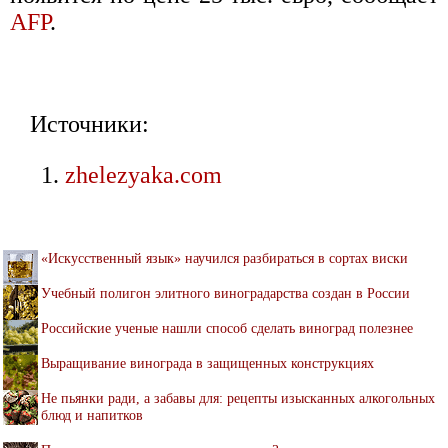
AFP
.
Источники:
zhelezyaka.com
«Искусственный язык» научился разбираться в сортах виски
Учебный полигон элитного виноградарства создан в России
Российские ученые нашли способ сделать виноград полезнее
Выращивание винограда в защищенных конструкциях
Не пьянки ради, а забавы для: рецепты изысканных алкогольных
блюд и напитков