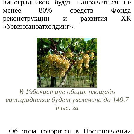
виноградников будут направляться не
менее 80% средств Фонда
реконструкции и развития ХК
«Узвинсаноатхолдинг».
В Узбекистане общая площадь
виноградников будет увеличена до 149,7
тыс. га
Об этом говорится в Постановлении