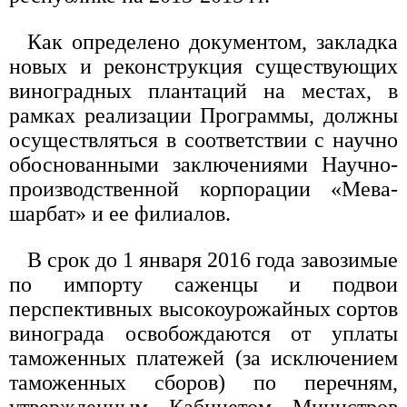
Как определено документом, закладка
новых и реконструкция существующих
виноградных плантаций на местах, в
рамках реализации Программы, должны
осуществляться в соответствии с научно
обоснованными заключениями Научно-
производственной корпорации «Мева-
шарбат» и ее филиалов.
В срок до 1 января 2016 года завозимые
по импорту саженцы и подвои
перспективных высокоурожайных сортов
винограда освобождаются от уплаты
таможенных платежей (за исключением
таможенных сборов) по перечням,