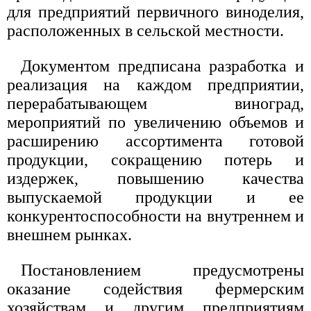
для предприятий первичного виноделия,
расположенных в сельской местности.
Документом предписана разработка и
реализация на каждом предприятии,
перерабатывающем виноград,
мероприятий по увеличению объемов и
расширению ассортимента готовой
продукции, сокращению потерь и
издержек, повышению качества
выпускаемой продукции и ее
конкурентоспособности на внутреннем и
внешнем рынках.
Постановлением предусмотрены
оказание содействия фермерским
хозяйствам и другим предприятиям