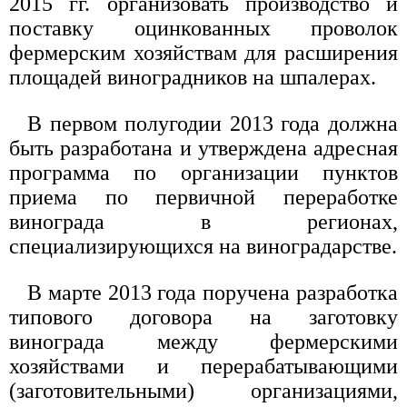
2015 гг. организовать производство и
поставку оцинкованных проволок
фермерским хозяйствам для расширения
площадей виноградников на шпалерах.
В первом полугодии 2013 года должна
быть разработана и утверждена адресная
программа по организации пунктов
приема по первичной переработке
винограда в регионах,
специализирующихся на виноградарстве.
В марте 2013 года поручена разработка
типового договора на заготовку
винограда между фермерскими
хозяйствами и перерабатывающими
(заготовительными) организациями,