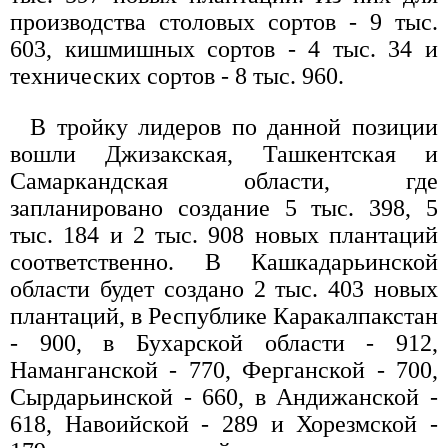
производства столовых сортов - 9 тыс.
603, кишмишных сортов - 4 тыс. 34 и
технических сортов - 8 тыс. 960.
В тройку лидеров по данной позиции
вошли Джизакская, Ташкентская и
Самаркандская области, где
запланировано создание 5 тыс. 398, 5
тыс. 184 и 2 тыс. 908 новых плантаций
соответственно. В Кашкадарьинской
области будет создано 2 тыс. 403 новых
плантаций, в Республике Каракалпакстан
- 900, в Бухарской области - 912,
Наманганской - 770, Ферганской - 700,
Сырдарьинской - 660, в Андижанской -
618, Навоийской - 289 и Хорезмской -