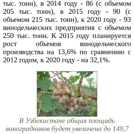
тыс. тонн), в 2014 году - 86 (с объемом
205 тыс. тонн), в 2015 году - 90 (с
объемом 215 тыс. тонн), к 2020 году - 93
винодельческих предприятия с объемом
250 тыс. тонн. К 2015 году планируется
рост объемов винодельческого
производства на 13,6% по сравнению с
2012 годом, к 2020 году - на 32,1%.
В Узбекистане общая площадь
виноградников будет увеличена до 149,7