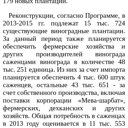
179 новых плантаций.
Реконструкции, согласно Программе, в
2013-2015 гг. подлежат 15 тыс. 724
существующие виноградные плантации.
За данный период также планируется
обеспечить фермерские хозяйства и
других производителей винограда
саженцами винограда в количестве 48
тыс. 251 единица. Из них за счет импорта
планируется обеспечить 4 тыс. 600 штук
саженцев, остальные 43 тыс. 651 - за
счет собственного производства, включая
поставки корпорации «Мева-шарбат»,
фермерских, дехканских и других
хозяйств. Общая потребность в саженцах
в 2013 году оценивается в 11 тыс. 553