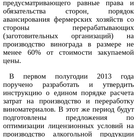
предусматривающего равные права и
обязательства сторон, порядок
авансирования фермерских хозяйств со
стороны перерабатывающих
(заготовительных организаций) на
производство винограда в размере не
менее 60% от стоимости закупаемой
цены.
В первом полугодии 2013 года
поручено разработать и утвердить
инструкцию о едином порядке расчета
затрат на производство и переработку
виноматериалов. В этот же период будут
подготовлены предложения по
оптимизации лицензионных условий на
производство алкогольной продукции