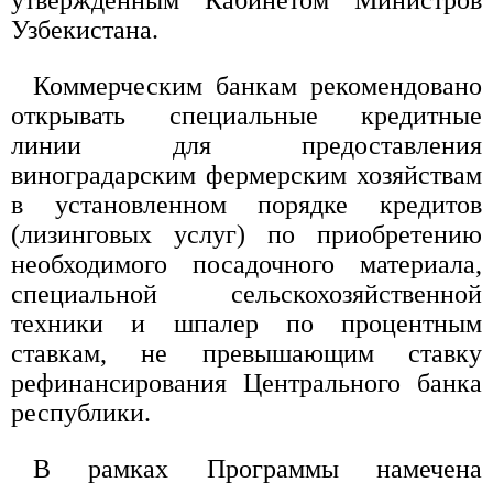
утвержденным Кабинетом Министров
Узбекистана.
Коммерческим банкам рекомендовано
открывать специальные кредитные
линии для предоставления
виноградарским фермерским хозяйствам
в установленном порядке кредитов
(лизинговых услуг) по приобретению
необходимого посадочного материала,
специальной сельскохозяйственной
техники и шпалер по процентным
ставкам, не превышающим ставку
рефинансирования Центрального банка
республики.
В рамках Программы намечена