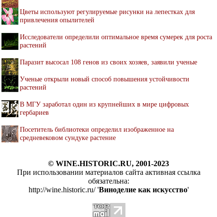
Цветы используют регулируемые рисунки на лепестках для
привлечения опылителей
Исследователи определили оптимальное время сумерек для роста
растений
Паразит высосал 108 генов из своих хозяев, заявили ученые
Ученые открыли новый способ повышения устойчивости
растений
В МГУ заработал один из крупнейших в мире цифровых
гербариев
Посетитель библиотеки определил изображенное на
средневековом сундуке растение
© WINE.HISTORIC.RU, 2001-2023
При использовании материалов сайта активная ссылка
обязательна:
http://wine.historic.ru/ '
Виноделие как искусство
'