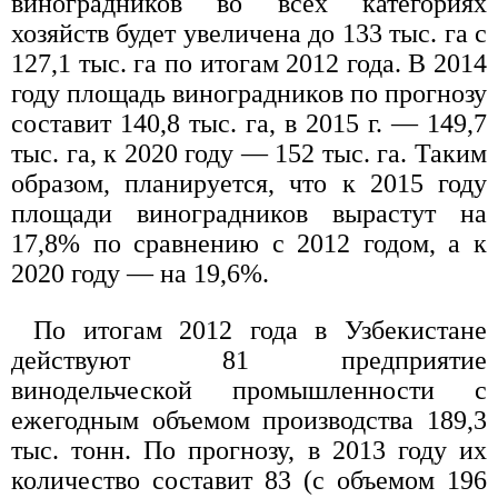
виноградников во всех категориях
хозяйств будет увеличена до 133 тыс. га с
127,1 тыс. га по итогам 2012 года. В 2014
году площадь виноградников по прогнозу
составит 140,8 тыс. га, в 2015 г. — 149,7
тыс. га, к 2020 году — 152 тыс. га. Таким
образом, планируется, что к 2015 году
площади виноградников вырастут на
17,8% по сравнению с 2012 годом, а к
2020 году — на 19,6%.
По итогам 2012 года в Узбекистане
действуют 81 предприятие
винодельческой промышленности с
ежегодным объемом производства 189,3
тыс. тонн. По прогнозу, в 2013 году их
количество составит 83 (с объемом 196