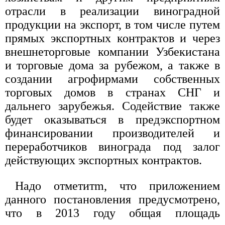
отрасли в реализации виноградной
продукции на экспорт, в том числе путем
прямых экспортных контрактов и через
внешнеторговые компании Узбекистана
и торговые дома за рубежом, а также в
создании агрофирмами собственных
торговых домов в странах СНГ и
дальнего зарубежья. Содействие также
будет оказываться в предэкспортном
финансировании производителей и
переработчиков винограда под залог
действующих экспортных контрактов.
Надо отметитm, что приложением
данного постановления предусмотрено,
что в 2013 году общая площадь