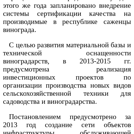
этого же года запланировано внедрение
системы сертификации качества на
производимые в республике саженцы
винограда.
С целью развития материальной базы и
технической оснащенности
виноградарств, в 2013-2015 гг.
предусмотрена реализация
инвестиционных проектов по
организации производства новых видов
сельскохозяйственной техники для
садоводства и виноградарства.
Постановлением предусмотрено за
2013 год создание сети объектов
инфраструктуры, обслуживающей