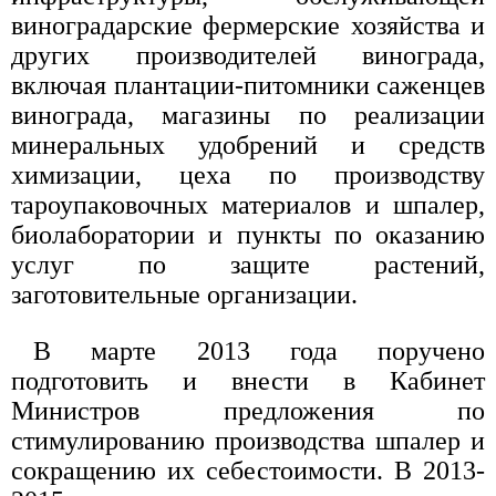
виноградарские фермерские хозяйства и
других производителей винограда,
включая плантации-питомники саженцев
винограда, магазины по реализации
минеральных удобрений и средств
химизации, цеха по производству
тароупаковочных материалов и шпалер,
биолаборатории и пункты по оказанию
услуг по защите растений,
заготовительные организации.
В марте 2013 года поручено
подготовить и внести в Кабинет
Министров предложения по
стимулированию производства шпалер и
сокращению их себестоимости. В 2013-