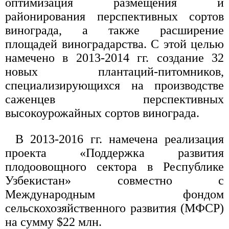
оптимизация размещения и
районирования перспективных сортов
винограда, а также расширение
площадей виноградарства. С этой целью
намечено в 2013-2014 гг. создание 32
новых плантаций-питомников,
специализирующихся на производстве
саженцев перспективных
высокоурожайных сортов винограда.
В 2013-2016 гг. намечена реализация
проекта «Поддержка развития
плодоовощного сектора в Республике
Узбекистан» совместно с
Международным фондом
сельскохозяйственного развития (МФСР)
на сумму $22 млн.