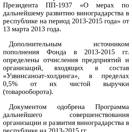
Президента ПП-1937 «О мерах по
дальнейшему развитию виноградарства в
республике на период 2013-2015 года» от
13 марта 2013 года.
Дополнительным источником
пополнения Фонда в 2013-2015 гг.
определены отчисления предприятий и
организаций, входящих в состав
«Узвинсаноат-холдинга», в пределах
0,5% от их чистой выручки
(товарооборота).
Документом одобрена Программа
дальнейшего совершенствования
организации и развития виноградарства в
республике на 2013-2015 гг.