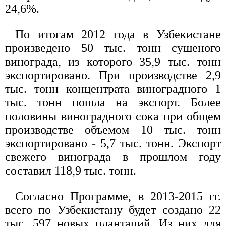
24,6%.
По итогам 2012 года в Узбекистане
произведено 50 тыс. тонн сушеного
винограда, из которого 35,9 тыс. тонн
экспортировано. При производстве 2,9
тыс. тонн концентрата виноградного 1
тыс. тонн пошла на экспорт. Более
половины виноградного сока при общем
производстве объемом 10 тыс. тонн
экспортировано - 5,7 тыс. тонн. Экспорт
свежего винограда в прошлом году
составил 118,9 тыс. тонн.
Согласно Программе, в 2013-2015 гг.
всего по Узбекистану будет создано 22
тыс. 597 новых плантаций. Из них для