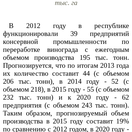
тыс. га
В 2012 году в республике
функционировали 39 предприятий
консервной промышленности по
переработке винограда с ежегодным
объемом производства 195 тыс. тонн.
Прогнозируется, что по итогам 2013 года
их количество составит 44 (с объемом
206 тыс. тонн), в 2014 году - 52 (с
объемом 218), в 2015 году - 55 (с объемом
232 тыс. тонн) и к 2020 году - 62
предприятия (с объемом 243 тыс. тонн).
Таким образом, прогнозируемый объем
производства в 2015 году составит 19%
по сравнению с 2012 годом, в 2020 году -