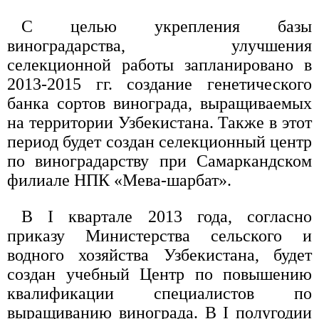
С целью укрепления базы
виноградарства, улучшения
селекционной работы запланировано в
2013-2015 гг. создание генетического
банка сортов винограда, выращиваемых
на территории Узбекистана. Также в этот
период будет создан селекционный центр
по виноградарству при Самаркандском
филиале НПК «Мева-шарбат».
В I квартале 2013 года, согласно
приказу Министерства сельского и
водного хозяйства Узбекистана, будет
создан учебный Центр по повышению
квалификации специалистов по
выращиванию винограда. В I полугодии