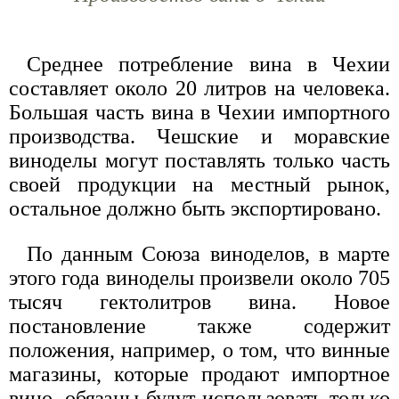
Среднее потребление вина в Чехии
составляет около 20 литров на человека.
Большая часть вина в Чехии импортного
производства. Чешские и моравские
виноделы могут поставлять только часть
своей продукции на местный рынок,
остальное должно быть экспортировано.
По данным Союза виноделов, в марте
этого года виноделы произвели около 705
тысяч гектолитров вина. Новое
постановление также содержит
положения, например, о том, что винные
магазины, которые продают импортное
вино, обязаны будут использовать только