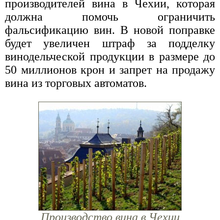
производителей вина в Чехии, которая
должна помочь ограничить
фальсификацию вин. В новой поправке
будет увеличен штраф за подделку
винодельческой продукции в размере до
50 миллионов крон и запрет на продажу
вина из торговых автоматов.
Производство вина в Чехии