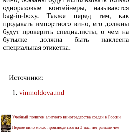
одноразовые контейнеры, называются
bag-in-boxy. Также перед тем, как
продавать импортного вино, его должны
будут проверить специалисты, о чем на
бутылке должна быть наклеена
специальная этикетка.
Источники:
vinmoldova.md
Учебный полигон элитного виноградарства создан в России
Первое вино могло производиться на 3 тыс. лет раньше чем