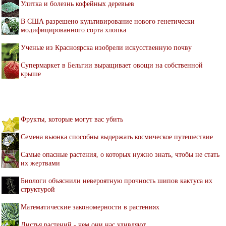
Улитка и болезнь кофейных деревьев
В США разрешено культивирование нового генетически
модифицированного сорта хлопка
Ученые из Красноярска изобрели искусственную почву
Супермаркет в Бельгии выращивает овощи на собственной
крыше
Фрукты, которые могут вас убить
Семена вьюнка способны выдержать космическое путешествие
Самые опасные растения, о которых нужно знать, чтобы не стать
их жертвами
Биологи объяснили невероятную прочность шипов кактуса их
структурой
Математические закономерности в растениях
Листья растений - чем они нас удивляют