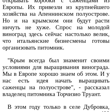
открывать коробки с саженцами из
Европы. Их привезли из крупнейшего
хозяйства на Апеннинском полуострове.
Но и на крымском они будут расти
ничуть не хуже. Спрос на молодой
виноград здесь сейчас настолько велик,
что итальянские бизнесмены готовы
организовать питомник.
"Крым всегда был знаменит своими
условиями для выращивания винограда.
Мы в Европе хорошо знаем об этом. И у
нас есть идея начать выращивать
саженцы на полуострове", - рассказал
владелец питомника Торчизио Труант.
В этом году только в селе Дубровка,