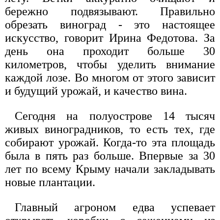
бережно подвязывают. Правильно
обрезать виноград - это настоящее
искусство, говорит Ирина Федотова. За
день она проходит больше 30
километров, чтобы уделить внимание
каждой лозе. Во многом от этого зависит
и будущий урожай, и качество вина.
Сегодня на полуострове 14 тысяч
живых виноградников, то есть тех, где
собирают урожай. Когда-то эта площадь
была в пять раз больше. Впервые за 30
лет по всему Крыму начали закладывать
новые плантации.
Главный агроном едва успевает