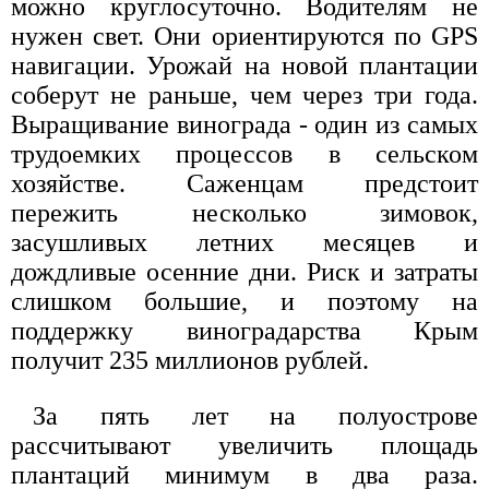
можно круглосуточно. Водителям не
нужен свет. Они ориентируются по GPS
навигации. Урожай на новой плантации
соберут не раньше, чем через три года.
Выращивание винограда - один из самых
трудоемких процессов в сельском
хозяйстве. Саженцам предстоит
пережить несколько зимовок,
засушливых летних месяцев и
дождливые осенние дни. Риск и затраты
слишком большие, и поэтому на
поддержку виноградарства Крым
получит 235 миллионов рублей.
За пять лет на полуострове
рассчитывают увеличить площадь
плантаций минимум в два раза.