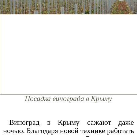
Посадка винограда в Крыму
Виноград в Крыму сажают даже
ночью. Благодаря новой технике работать