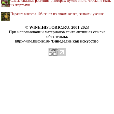
Самые опасные растения, о которых нужно знать, чтобы не стать
их жертвами
Паразит высосал 108 генов из своих хозяев, заявили ученые
© WINE.HISTORIC.RU, 2001-2023
При использовании материалов сайта активная ссылка
обязательна:
http://wine.historic.ru/ '
Виноделие как искусство
'