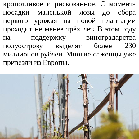
кропотливое и рискованное. С момента
посадки маленькой лозы до сбора
первого урожая на новой плантации
проходит не менее трёх лет. В этом году
на поддержку виноградарства
полуострову выделят более 230
миллионов рублей. Многие саженцы уже
привезли из Европы.