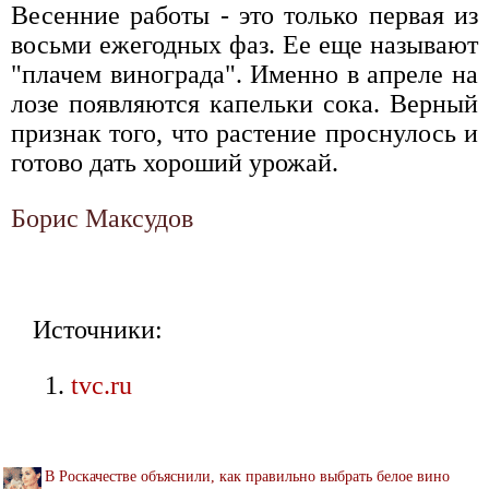
Весенние работы - это только первая из
восьми ежегодных фаз. Ее еще называют
"плачем винограда". Именно в апреле на
лозе появляются капельки сока. Верный
признак того, что растение проснулось и
готово дать хороший урожай.
Борис Максудов
Источники:
tvc.ru
В Роскачестве объяснили, как правильно выбрать белое вино