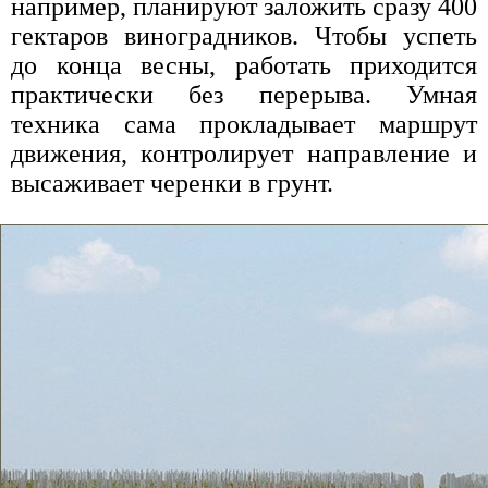
например, планируют заложить сразу 400
гектаров виноградников. Чтобы успеть
до конца весны, работать приходится
практически без перерыва. Умная
техника сама прокладывает маршрут
движения, контролирует направление и
высаживает черенки в грунт.