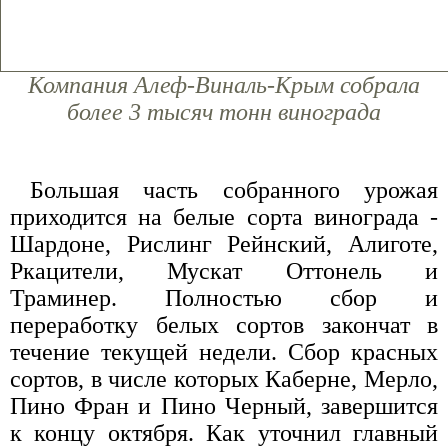
Компания Алеф-Виналь-Крым собрала
более 3 тысяч тонн винограда
Большая часть собранного урожая
приходится на белые сорта винограда -
Шардоне, Рислинг Рейнский, Алиготе,
Ркацители, Мускат Оттонель и
Траминер. Полностью сбор и
переработку белых сортов закончат в
течение текущей недели. Сбор красных
сортов, в числе которых Каберне, Мерло,
Пино Фран и Пино Черный, завершится
к концу октября. Как уточнил главный