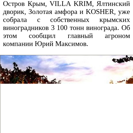
Остров Крым, VILLA KRIM, Ялтинский
дворик, Золотая амфора и KOSHER, уже
собрала с собственных крымских
виноградников 3 100 тонн винограда. Об
этом сообщил главный агроном
компании Юрий Максимов.