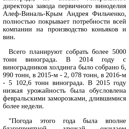
директора завода первичного виноделия
Алеф-Виналь-Крым Андрея Фильченко,
полностью покрывает потребности всей
компании на производство коньяков и
вин.
Всего планируют собрать более 5000
тонн винограда. В 2014 году с
виноградников холдинга было собрано 6,
990 тонн, в 2015-м - 2, 078 тонн, в 2016-м
- 5 102,6 тонн винограда. В 2015 году
низкая урожайность была обусловлена
февральскими заморозками, длившимися
более недели.
"Погода этого года была вполне
благоприятной, урожай ожидаем