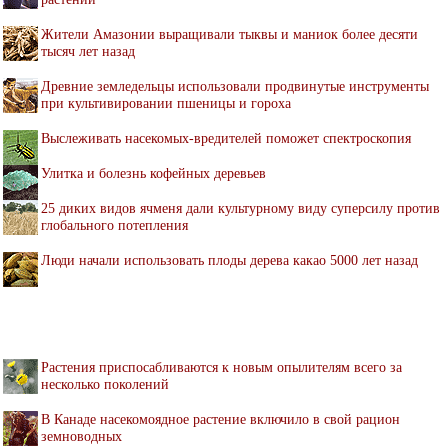
Жители Амазонии выращивали тыквы и маниок более десяти
тысяч лет назад
Древние земледельцы использовали продвинутые инструменты
при культивировании пшеницы и гороха
Выслеживать насекомых-вредителей поможет спектроскопия
Улитка и болезнь кофейных деревьев
25 диких видов ячменя дали культурному виду суперсилу против
глобального потепления
Люди начали использовать плоды дерева какао 5000 лет назад
Растения приспосабливаются к новым опылителям всего за
несколько поколений
В Канаде насекомоядное растение включило в свой рацион
земноводных