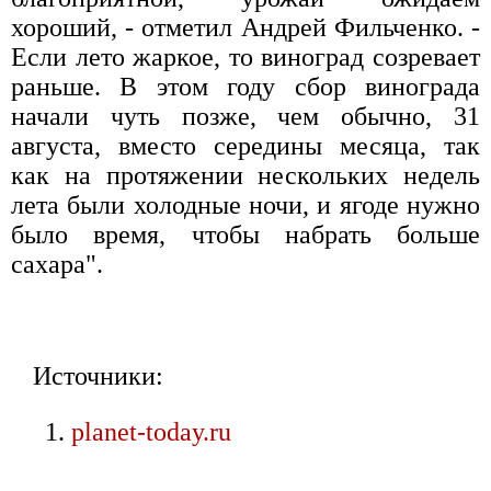
хороший, - отметил Андрей Фильченко. -
Если лето жаркое, то виноград созревает
раньше. В этом году сбор винограда
начали чуть позже, чем обычно, 31
августа, вместо середины месяца, так
как на протяжении нескольких недель
лета были холодные ночи, и ягоде нужно
было время, чтобы набрать больше
сахара".
Источники:
planet-today.ru