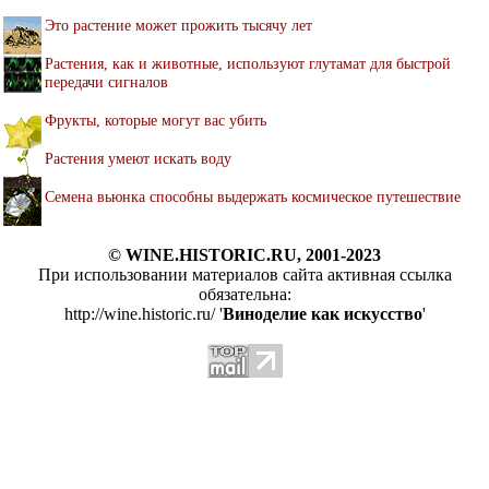
Это растение может прожить тысячу лет
Растения, как и животные, используют глутамат для быстрой
передачи сигналов
Фрукты, которые могут вас убить
Растения умеют искать воду
Семена вьюнка способны выдержать космическое путешествие
© WINE.HISTORIC.RU, 2001-2023
При использовании материалов сайта активная ссылка
обязательна:
http://wine.historic.ru/ '
Виноделие как искусство
'