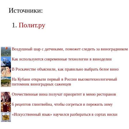
Источники:
Полит.ру
Воздушный шар с датчиками, поможет следить за виноградником
Как используются современные технологии в виноделии
В Роскачестве объяснили, как правильно выбрать белое вино
На Кубани открыли первый в России высокотехнологичный
питомник виноградных саженцев
Отечественные вина получат приоритет в меню ресторанов
6 рецептов глинтвейна, чтобы согреться и пережить зиму
«Искусственный язык» научился разбираться в сортах виски