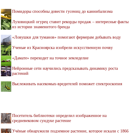
Помидоры способны довести гусениц до каннибализма
Луховицкий огурец ставит рекорды продаж – интересные факты
из истории знаменитого бренда
«Ловушки для туманов» помогают фермерам добывать воду
Ученые из Красноярска изобрели искусственную почву
«Дамате» переходит на точное земледелие
Нейронные сети научились предсказывать динамику роста
растений
Выслеживать насекомых-вредителей поможет спектроскопия
Посетитель библиотеки определил изображенное на
средневековом сундуке растение
Учёные обнаружили подземное растение, которое искали с 1866