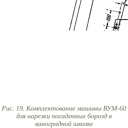
Рис. 19. Комплектование машины ВУМ-60
для нарезки посадочных борозд в
виноградной школке