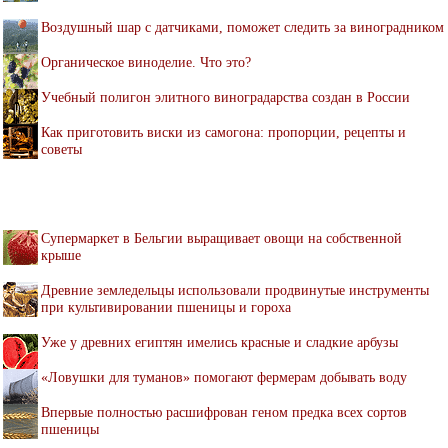
Воздушный шар с датчиками, поможет следить за виноградником
Органическое виноделие. Что это?
Учебный полигон элитного виноградарства создан в России
Как приготовить виски из самогона: пропорции, рецепты и
советы
Супермаркет в Бельгии выращивает овощи на собственной
крыше
Древние земледельцы использовали продвинутые инструменты
при культивировании пшеницы и гороха
Уже у древних египтян имелись красные и сладкие арбузы
«Ловушки для туманов» помогают фермерам добывать воду
Впервые полностью расшифрован геном предка всех сортов
пшеницы