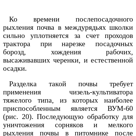
Ко времени послепосадочного
рыхления почва в междурядьях школки
сильно уплотняется за счет проходов
трактора при нарезке посадочных
борозд, хождения рабочих,
высаживавших черенки, и естественной
осадки.
Разделка такой почвы требует
применения чизель-культиватора
тяжелого типа, из которых наиболее
приспособленным является ВУМ-60
(рис. 20). Последующую обработку для
уничтожения сорняков и мелкого
рыхления почвы в питомнике после