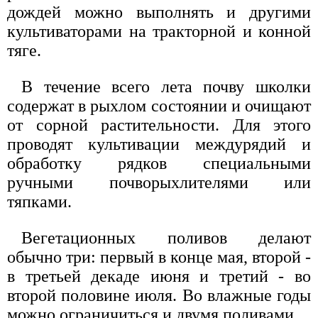
дождей можно выполнять и другими
культиваторами на тракторной и конной
тяге.
В течение всего лета почву школки
содержат в рыхлом состоянии и очищают
от сорной растительности. Для этого
проводят культивации междурядий и
обработку рядков специальными
ручными почворыхлителями или
тяпками.
Вегетационных поливов делают
обычно три: первый в конце мая, второй -
в третьей декаде июня и третий - во
второй половине июля. Во влажные годы
можно ограничиться и двумя поливами.