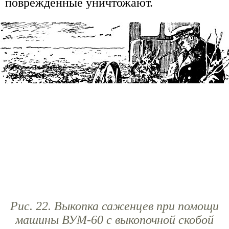
поврежденные уничтожают.
Рис. 22. Выкопка саженцев при помощи
машины ВУМ-60 с выкопочной скобой