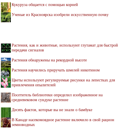
Кукуруза общается с помощью корней
Ученые из Красноярска изобрели искусственную почву
Растения, как и животные, используют глутамат для быстрой
передачи сигналов
Растения обнаружены на рекордной высоте
Растения научились приручать шмелей никотином
Цветы используют регулируемые рисунки на лепестках для
привлечения опылителей
Посетитель библиотеки определил изображенное на
средневековом сундуке растение
Десять фактов, которые вы не знали о бамбуке
В Канаде насекомоядное растение включило в свой рацион
земноводных