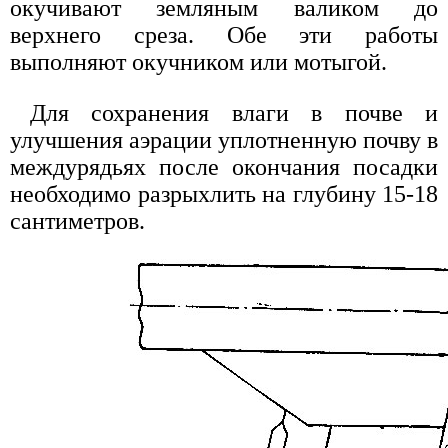
окучивают земляным валиком до
верхнего среза. Обе эти работы
выполняют окучником или мотыгой.
Для сохранения влаги в почве и
улучшения аэрации уплотненную почву в
междурядьях после окончания посадки
необходимо разрыхлить на глубину 15-18
сантиметров.