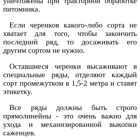
уничтожены при тракторной обработке
питомника.
Если черенков какого-либо сорта не
хватает для того, чтобы закончить
последний ряд, то досаживать его
другим сортом не нужно.
Оставшиеся черенки высаживают в
специальные ряды, отделяют каждый
сорт промежутком в 1,5-2 метра и ставят
этикетку.
Все ряды должны быть строго
прямолинейны - это очень важно для
ухода и механизированной выкопки
саженцев.