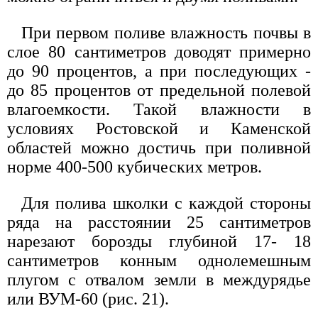
При первом поливе влажность почвы в
слое 80 сантиметров доводят примерно
до 90 процентов, а при последующих -
до 85 процентов от предельной полевой
влагоемкости. Такой влажности в
условиях Ростовской и Каменской
областей можно достичь при поливной
норме 400-500 кубических метров.
Для полива школки с каждой стороны
ряда на расстоянии 25 сантиметров
нарезают борозды глубиной 17- 18
сантиметров конным однолемешным
плугом с отвалом земли в междурядье
или ВУМ-60 (рис. 21).