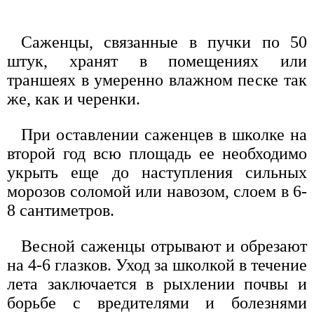
Саженцы, связанные в пучки по 50
штук, хранят в помещениях или
траншеях в умеренно влажном песке так
же, как и черенки.
При оставлении саженцев в школке на
второй год всю площадь ее необходимо
укрыть еще до наступления сильных
морозов соломой или навозом, слоем в 6-
8 сантиметров.
Весной саженцы отрывают и обрезают
на 4-6 глазков. Уход за школкой в течение
лета заключается в рыхлении почвы и
борьбе с вредителями и болезнями