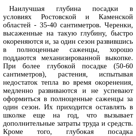
Наилучшая глубина посадки в
условиях Ростовской и Каменской
областей - 35-40 сантиметров. Черенки,
высаженные на такую глубину, быстро
окореняются и, за один сезон развившись
в полноценные саженцы, хорошо
поддаются механизированной выкопке.
При более глубокой посадке (50-60
сантиметров), растения, испытывая
недостаток тепла во время окоренения,
медленно развиваются и не успевают
оформиться в полноценные саженцы за
один сезон. Их приходится оставлять в
школке еще на год, что вызывает
дополнительные затраты труда и средств.
Кроме того, глубокая посадка