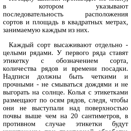
в котором указывают
последовательность расположения
сортов и площадь в квадратных метрах,
занимаемую каждым из них.
Каждый сорт высаживают отдельно -
целыми рядами. У первого ряда ставят
этикетку с обозначением сорта,
количества рядов и времени посадки.
Надписи должны быть четкими и
прочными - не смываться дождями и не
выгорать на солнце. Колья с этикетками
размещают по осям рядов, следя, чтобы
они не выступали над поверхностью
почвы выше чем на 20 сантиметров, в
противном случае этикетки будут