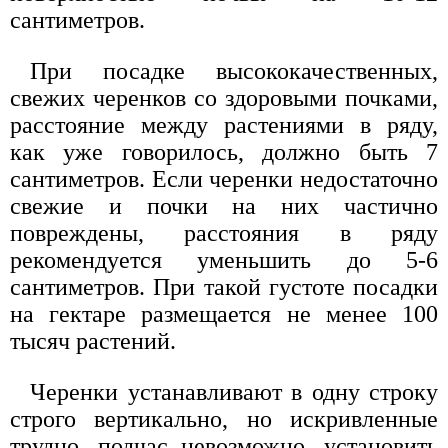
сантиметров.
При посадке высококачественных,
свежих черенков со здоровыми почками,
расстояние между растениями в ряду,
как уже говорилось, должно быть 7
сантиметров. Если черенки недостаточно
свежие и почки на них частично
повреждены, расстояния в ряду
рекомендуется уменьшить до 5-6
сантиметров. При такой густоте посадки
на гектаре размещается не менее 100
тысяч растений.
Черенки устанавливают в одну строку
строго вертикально, но искривленные
трудно, подчас невозможно, установить