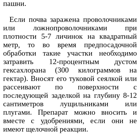
пашни.
Если почва заражена проволочниками
или ложнопроволочниками при
плотности 5-7 личинок на квадратный
метр, то во время предпосадочной
обработки такие участки необходимо
затравить 12-процентным дустом
гексахлорана (300 килограммов на
гектар). Вносят его туковой сеялкой или
рассеивают по поверхности с
последующей заделкой на глубину 8-12
сантиметров лущильниками или
плугами. Препарат можно вносить и
вместе с удобрениями, если они не
имеют щелочной реакции.