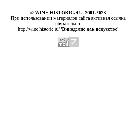
© WINE.HISTORIC.RU, 2001-2023
При использовании материалов сайта активная ссылка
обязательна:
http://wine.historic.ru/ '
Виноделие как искусство
'