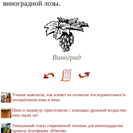
виноградной лозы.
Виноград
Ученые выяснили, как влияет на похмелье последовательность
употребления пива и вина
Пиво и медовуху приготовили с помощью дрожжей возрастом
пять тысяч лет
Уникальный показ современной техники для виноградарства
провела Агрофирма «Южная»