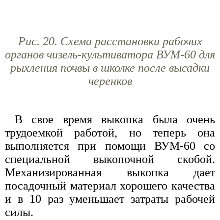
Рис. 20. Схема расстановки рабочих
органов чизель-культиватора ВУМ-60 для
рыхления почвы в школке после высадки
черенков
В свое время выкопка была очень
трудоемкой работой, но теперь она
выполняется при помощи ВУМ-60 со
специальной выкопочной скобой.
Механизированная выкопка дает
посадочный материал хорошего качества
и в 10 раз уменьшает затраты рабочей
силы.