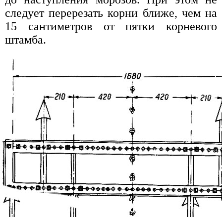
следует перерезать корни ближе, чем на
15 сантиметров от пятки корневого
штамба.