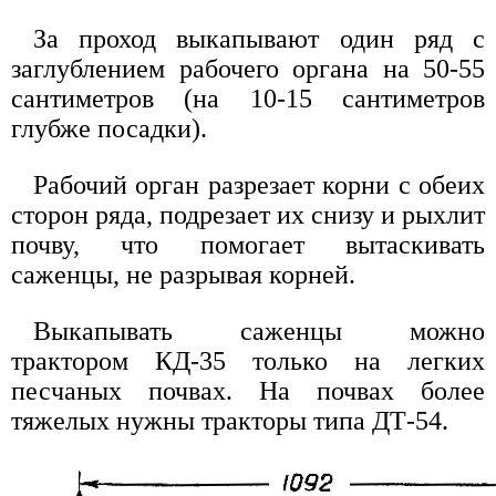
За проход выкапывают один ряд с
заглублением рабочего органа на 50-55
сантиметров (на 10-15 сантиметров
глубже посадки).
Рабочий орган разрезает корни с обеих
сторон ряда, подрезает их снизу и рыхлит
почву, что помогает вытаскивать
саженцы, не разрывая корней.
Выкапывать саженцы можно
трактором КД-35 только на легких
песчаных почвах. На почвах более
тяжелых нужны тракторы типа ДТ-54.