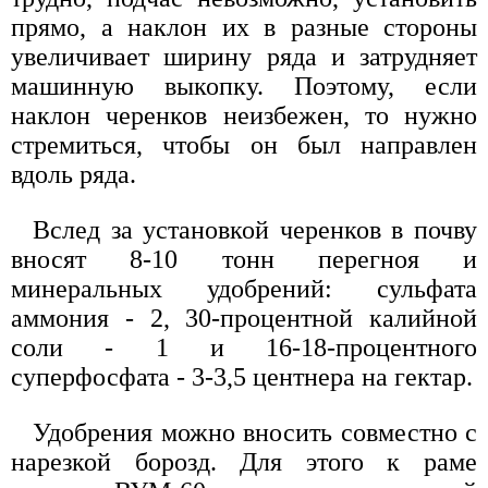
прямо, а наклон их в разные стороны
увеличивает ширину ряда и затрудняет
машинную выкопку. Поэтому, если
наклон черенков неизбежен, то нужно
стремиться, чтобы он был направлен
вдоль ряда.
Вслед за установкой черенков в почву
вносят 8-10 тонн перегноя и
минеральных удобрений: сульфата
аммония - 2, 30-процентной калийной
соли - 1 и 16-18-процентного
суперфосфата - 3-3,5 центнера на гектар.
Удобрения можно вносить совместно с
нарезкой борозд. Для этого к раме