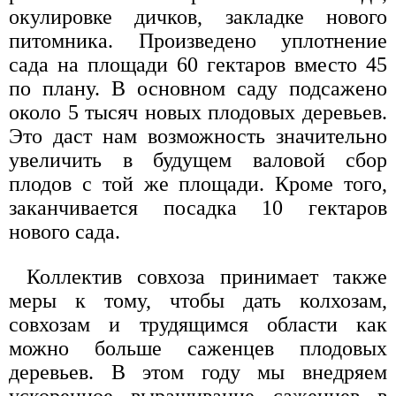
окулировке дичков, закладке нового
питомника. Произведено уплотнение
сада на площади 60 гектаров вместо 45
по плану. В основном саду подсажено
около 5 тысяч новых плодовых деревьев.
Это даст нам возможность значительно
увеличить в будущем валовой сбор
плодов с той же площади. Кроме того,
заканчивается посадка 10 гектаров
нового сада.
Коллектив совхоза принимает также
меры к тому, чтобы дать колхозам,
совхозам и трудящимся области как
можно больше саженцев плодовых
деревьев. В этом году мы внедряем