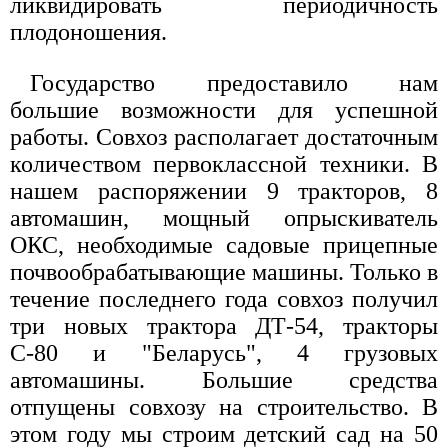
ликвидировать периодичность
плодоношения.
Государство предоставило нам
большие возможности для успешной
работы. Совхоз располагает достаточным
количеством первоклассной техники. В
нашем распоряжении 9 тракторов, 8
автомашин, мощный опрыскиватель
ОКС, необходимые садовые прицепные
почвообрабатывающие машины. Только в
течение последнего года совхоз получил
три новых трактора ДТ-54, тракторы
С-80 и "Беларусь", 4 грузовых
автомашины. Большие средства
отпущены совхозу на строительство. В
этом году мы строим детский сад на 50