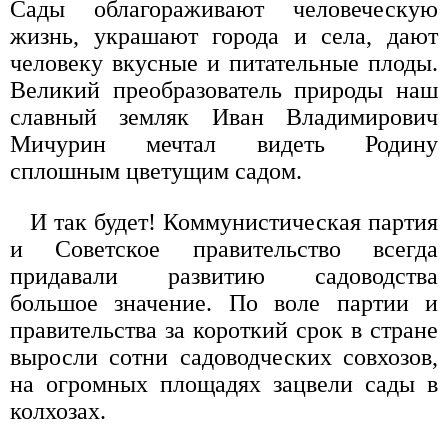
Сады облагораживают человеческую
жизнь, украшают города и села, дают
человеку вкусные и питательные плоды.
Великий преобразователь природы наш
славный земляк Иван Владимирович
Мичурин мечтал видеть Родину
сплошным цветущим садом.
И так будет! Коммунистическая партия
и Советское правительство всегда
придавали развитию садоводства
большое значение. По воле партии и
правительства за короткий срок в стране
выросли сотни садоводческих совхозов,
на огромных площадях зацвели сады в
колхозах.