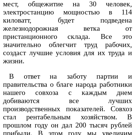
мест, общежитие на 30 человек,
электростанцию мощностью в 114
киловатт, будет подведена
железнодорожная ветка от
пристанционного склада. Все это
значительно облегчит труд рабочих,
создаст лучшие условия для их труда и
жизни.
В ответ на заботу партии и
правительства о благе народа работники
нашего совхоза с каждым днем
добиваются все лучших
производственных показателей. Совхоз
стал рентабельным хозяйством. В
прошлом году он дал 200 тысяч рублей
прибыли. В этом году мы увеличим