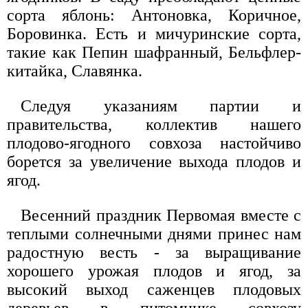
сорта яблонь: Антоновка, Коричное,
Боровинка. Есть и мичуринские сорта,
такие как Пепин шафранный, Бельфлер-
китайка, Славянка.
Следуя указаниям партии и
правительства, коллектив нашего
плодово-ягодного совхоза настойчиво
борется за увеличение выхода плодов и
ягод.
Весенний праздник Первомая вместе с
теплыми солнечными днями принес нам
радостную весть - за выращивание
хорошего урожая плодов и ягод, за
высокий выход саженцев плодовых