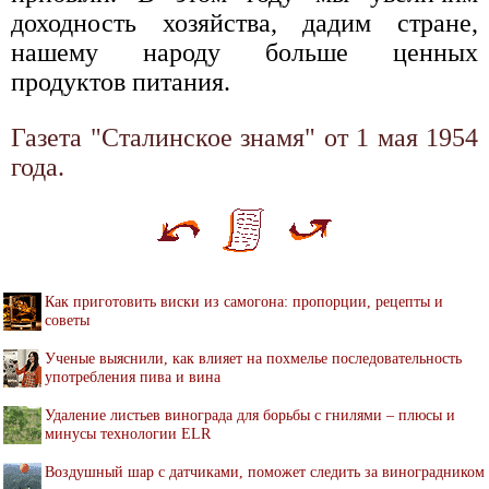
доходность хозяйства, дадим стране,
нашему народу больше ценных
продуктов питания.
Газета "Сталинское знамя" от 1 мая 1954
года.
Как приготовить виски из самогона: пропорции, рецепты и
советы
Ученые выяснили, как влияет на похмелье последовательность
употребления пива и вина
Удаление листьев винограда для борьбы с гнилями – плюсы и
минусы технологии ELR
Воздушный шар с датчиками, поможет следить за виноградником