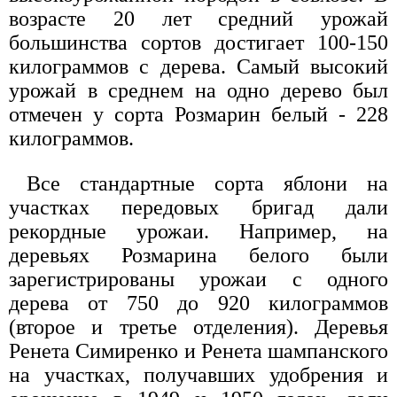
возрасте 20 лет средний урожай
большинства сортов достигает 100-150
килограммов с дерева. Самый высокий
урожай в среднем на одно дерево был
отмечен у сорта Розмарин белый - 228
килограммов.
Все стандартные сорта яблони на
участках передовых бригад дали
рекордные урожаи. Например, на
деревьях Розмарина белого были
зарегистрированы урожаи с одного
дерева от 750 до 920 килограммов
(второе и третье отделения). Деревья
Ренета Симиренко и Ренета шампанского
на участках, получавших удобрения и