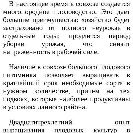
В настоящее время в совхозе создается
многопородное плодоводство. Это дает
большие преимущества: хозяйство будет
застраховано от полного неурожая в
отдельные годы; продлится период
уборки урожая, что снизит
напряженность в рабочей силе.
Наличие в совхозе большого плодового
питомника позволяет выращивать в
кратчайший срок необходимые сорта в
нужном количестве, причем на тех
подвоях, которые наиболее продуктивны
в условиях данного района.
Двадцатитрехлетний опыт
выращивания плодовых культур в