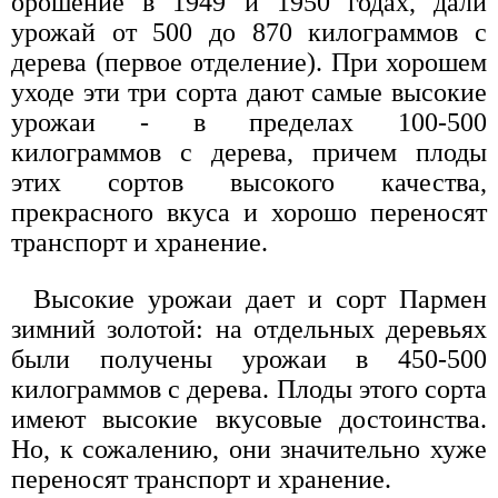
орошение в 1949 и 1950 годах, дали
урожай от 500 до 870 килограммов с
дерева (первое отделение). При хорошем
уходе эти три сорта дают самые высокие
урожаи - в пределах 100-500
килограммов с дерева, причем плоды
этих сортов высокого качества,
прекрасного вкуса и хорошо переносят
транспорт и хранение.
Высокие урожаи дает и сорт Пармен
зимний золотой: на отдельных деревьях
были получены урожаи в 450-500
килограммов с дерева. Плоды этого сорта
имеют высокие вкусовые достоинства.
Но, к сожалению, они значительно хуже
переносят транспорт и хранение.