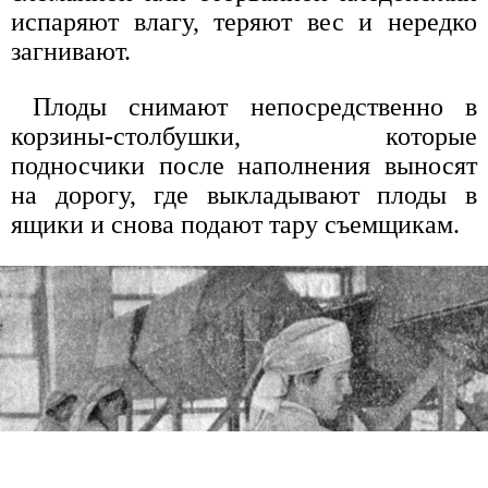
испаряют влагу, теряют вес и нередко
загнивают.
Плоды снимают непосредственно в
корзины-столбушки, которые
подносчики после наполнения выносят
на дорогу, где выкладывают плоды в
ящики и снова подают тару съемщикам.