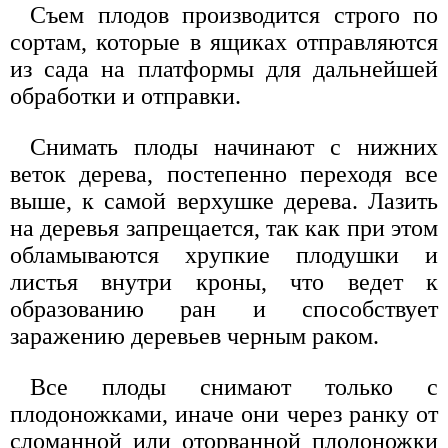
Съем плодов производится строго по
сортам, которые в ящиках отправляются
из сада на платформы для дальнейшей
обработки и отправки.
Снимать плоды начинают с нижних
веток дерева, постепенно переходя все
выше, к самой верхушке дерева. Лазить
на деревья запрещается, так как при этом
обламываются хрупкие плодушки и
листья внутри кроны, что ведет к
образованию ран и способствует
заражению деревьев черным раком.
Все плоды снимают только с
плодоножками, иначе они через ранку от
сломанной или оторванной плодоножки