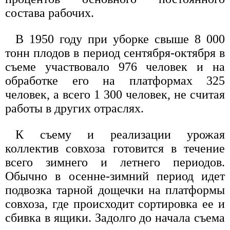
состава рабочих.
В 1950 году при уборке свыше 8 000
тонн плодов в период сентября-октября в
съеме участвовало 976 человек и на
обработке его на платформах 325
человек, а всего 1 300 человек, не считая
работы в других отраслях.
К съему и реализации урожая
коллектив совхоза готовится в течение
всего зимнего и летнего периодов.
Обычно в осенне-зимний период идет
подвозка тарной дощечки на платформы
совхоза, где происходит сортировка ее и
сбивка в ящики. Задолго до начала съема