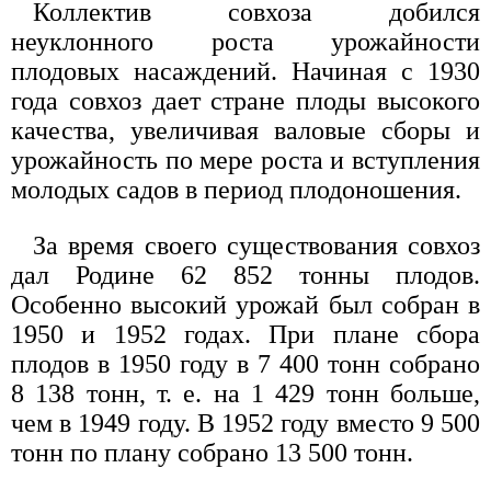
Коллектив совхоза добился
неуклонного роста урожайности
плодовых насаждений. Начиная с 1930
года совхоз дает стране плоды высокого
качества, увеличивая валовые сборы и
урожайность по мере роста и вступления
молодых садов в период плодоношения.
За время своего существования совхоз
дал Родине 62 852 тонны плодов.
Особенно высокий урожай был собран в
1950 и 1952 годах. При плане сбора
плодов в 1950 году в 7 400 тонн собрано
8 138 тонн, т. е. на 1 429 тонн больше,
чем в 1949 году. В 1952 году вместо 9 500
тонн по плану собрано 13 500 тонн.