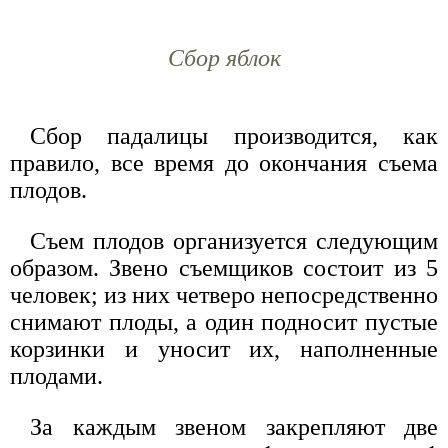
Сбор яблок
Сбор падалицы производится, как
правило, все время до окончания съема
плодов.
Съем плодов организуется следующим
образом. Звено съемщиков состоит из 5
человек; из них четверо непосредственно
снимают плоды, а один подносит пустые
корзинки и уносит их, наполненные
плодами.
За каждым звеном закрепляют две