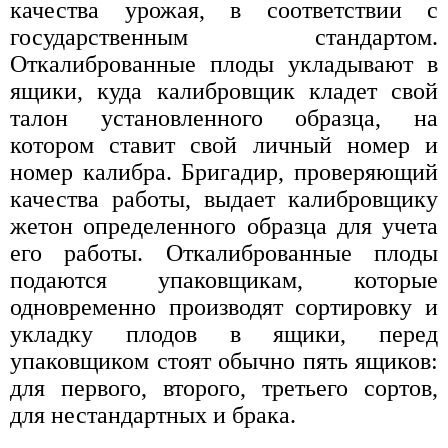
качества урожая, в соответствии с
государственным стандартом.
Откалиброванные плоды укладывают в
ящики, куда калибровщик кладет свой
талон установленного образца, на
котором ставит свой личный номер и
номер калибра. Бригадир, проверяющий
качества работы, выдает калибровщику
жетон определенного образца для учета
его работы. Откалиброванные плоды
подаются упаковщикам, которые
одновременно производят сортировку и
укладку плодов в ящики, перед
упаковщиком стоят обычно пять ящиков:
для первого, второго, третьего сортов,
для нестандартных и брака.