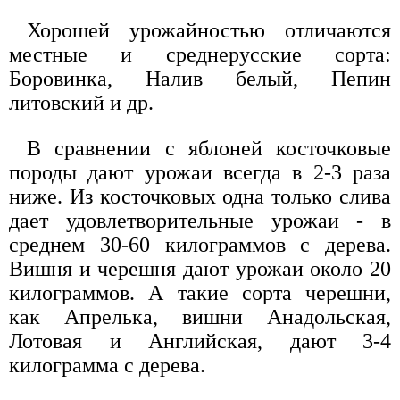
Хорошей урожайностью отличаются
местные и среднерусские сорта:
Боровинка, Налив белый, Пепин
литовский и др.
В сравнении с яблоней косточковые
породы дают урожаи всегда в 2-3 раза
ниже. Из косточковых одна только слива
дает удовлетворительные урожаи - в
среднем 30-60 килограммов с дерева.
Вишня и черешня дают урожаи около 20
килограммов. А такие сорта черешни,
как Апрелька, вишни Анадольская,
Лотовая и Английская, дают 3-4
килограмма с дерева.