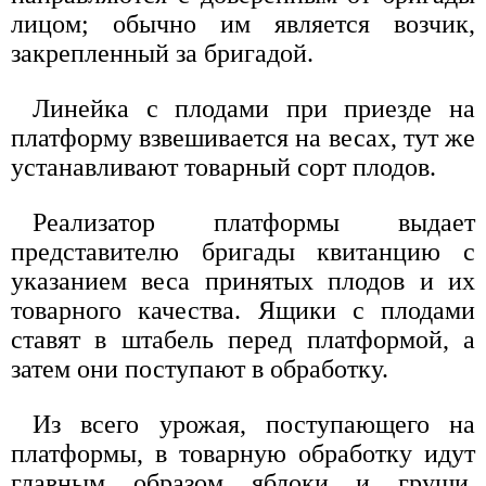
лицом; обычно им является возчик,
закрепленный за бригадой.
Линейка с плодами при приезде на
платформу взвешивается на весах, тут же
устанавливают товарный сорт плодов.
Реализатор платформы выдает
представителю бригады квитанцию с
указанием веса принятых плодов и их
товарного качества. Ящики с плодами
ставят в штабель перед платформой, а
затем они поступают в обработку.
Из всего урожая, поступающего на
платформы, в товарную обработку идут
главным образом яблоки и груши.