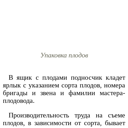
Упаковка плодов
В ящик с плодами подносчик кладет
ярлык с указанием сорта плодов, номера
бригады и звена и фамилии мастера-
плодовода.
Производительность труда на съеме
плодов, в зависимости от сорта, бывает