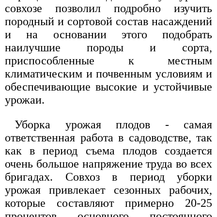
совхозе позволил подробно изучить
породный и сортовой состав насаждений
и на основании этого подобрать
наилучшие породы и сорта,
приспособленные к местным
климатическим и почвенным условиям и
обеспечивающие высокие и устойчивые
урожаи.
Уборка урожая плодов - самая
ответственная работа в садоводстве, так
как в период съема плодов создается
очень большое напряжение труда во всех
бригадах. Совхоз в период уборки
урожая привлекает сезонных рабочих,
которые составляют примерно 20-25
процентов основного постоянного