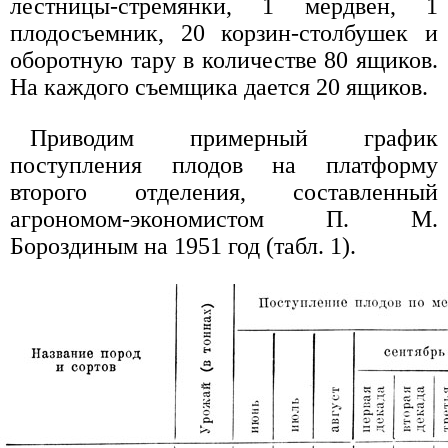
лестницы-стремянки, 1 мердвен, 1
плодосъемник, 20 корзин-столбушек и
оборотную тару в количестве 80 ящиков.
На каждого съемщика дается 20 ящиков.
Приводим примерный график
поступления плодов на платформу
второго отделения, составленный
агрономом-экономистом П. М.
Бороздиным на 1951 год (табл. 1).