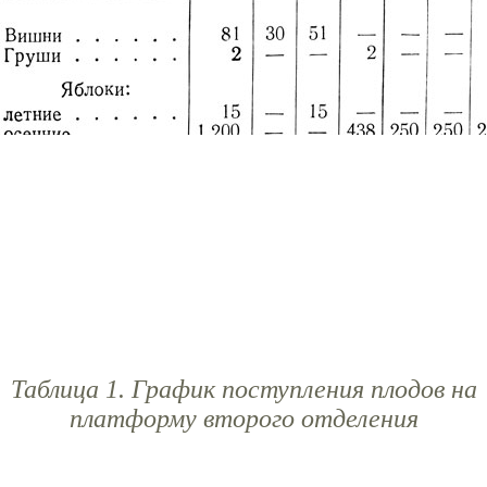
Таблица 1. График поступления плодов на
платформу второго отделения