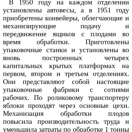
В 1950 году на каждом отделении
установлены автовесы, а в 1951 году
приобретены конвейеры, облегчающие и
механизирующие подачу и
передвижение ящиков с плодами во
время обработки. Приготовлены
упаковочные станки и установлены во
вновь построенных четырех
капитальных крытых платформах на
первом, втором и третьем отделениях.
Они представляют собой настоящие
упаковочные фабрики с сотнями
рабочих. По роликовому транспортеру
яблоки проходят через основные цехи.
Механизация обработки плодов
повысила производительность труда и
уменьшила затраты по обработке 1 тонны