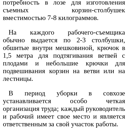
потребность в лозе для изготовления
съемных корзин-столбушек
вместимостью 7-8 килограммов.
На каждого рабочего-съемщика
обычно выдается по 2-3 столбушки,
обшитые внутри мешковиной, крючок в
1,5 метра для подтягивания ветвей с
плодами и небольшие крючки для
подвешивания корзин на ветви или на
лестницы.
В период уборки в совхозе
устанавливается особо четкая
организация труда; каждый руководитель
и рабочий имеет свое место и является
ответственным за свой участок работы.