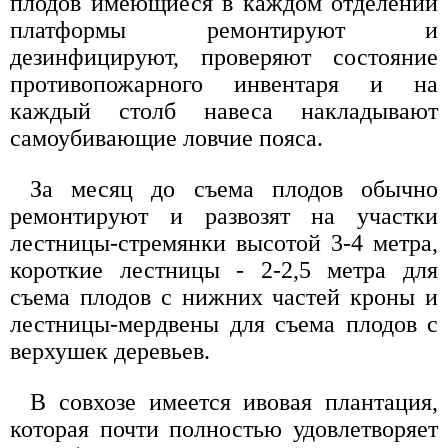
плодов имеющиеся в каждом отделении
платформы ремонтируют и
дезинфицируют, проверяют состояние
противопожарного инвентаря и на
каждый столб навеса накладывают
самоубивающие ловчие пояса.
За месяц до съема плодов обычно
ремонтируют и развозят на участки
лестницы-стремянки высотой 3-4 метра,
короткие лестницы - 2-2,5 метра для
съема плодов с нижних частей кроны и
лестницы-мердвены для съема плодов с
верхушек деревьев.
В совхозе имеется ивовая плантация,
которая почти полностью удовлетворяет