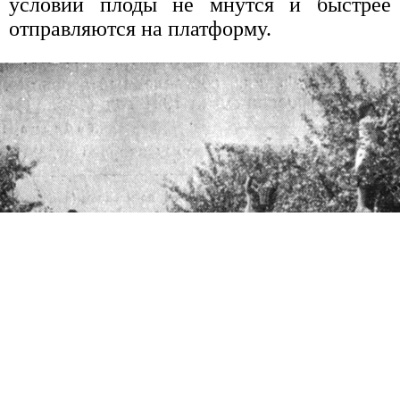
условии плоды не мнутся и быстрее
отправляются на платформу.