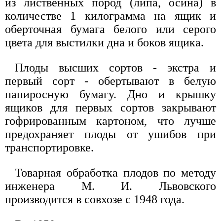
из лиственных пород (липа, осина) в
количестве 1 килограмма на ящик и
оберточная бумага белого или серого
цвета для выстилки дна и боков ящика.
Плоды высших сортов - экстра и
первый сорт - обертывают в белую
папиросную бумагу. Дно и крышку
ящиков для первых сортов закрывают
гофрированным картоном, что лучше
предохраняет плоды от ушибов при
транспортировке.
Товарная обработка плодов по методу
инженера М. И. Львовского
производится в совхозе с 1948 года.