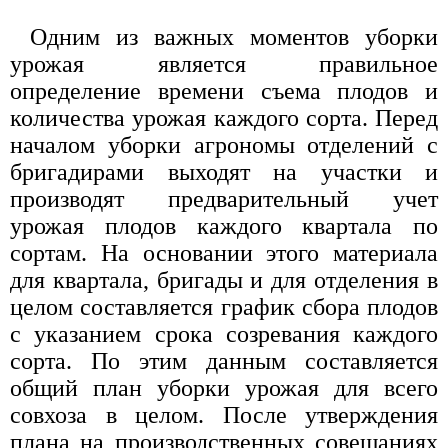
Одним из важных моментов уборки
урожая является правильное
определение времени съема плодов и
количества урожая каждого сорта. Перед
началом уборки агрономы отделений с
бригадирами выходят на участки и
производят предварительный учет
урожая плодов каждого квартала по
сортам. На основании этого материала
для квартала, бригады и для отделения в
целом составляется график сбора плодов
с указанием срока созревания каждого
сорта. По этим данным составляется
общий план уборки урожая для всего
совхоза в целом. После утверждения
плана на производственных совещаниях