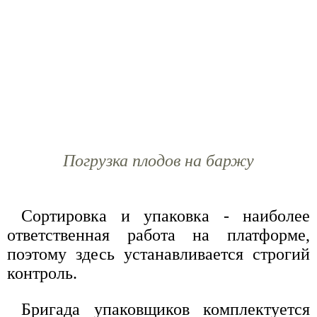
Погрузка плодов на баржу
Сортировка и упаковка - наиболее
ответственная работа на платформе,
поэтому здесь устанавливается строгий
контроль.
Бригада упаковщиков комплектуется