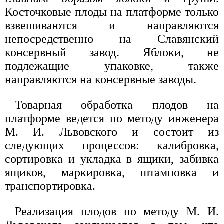
Косточковые плоды на платформе только
взвешиваются и направляются
непосредственно на Славянский
консервный завод. Яблоки, не
подлежащие упаковке, также
направляются на консервные заводы.
Товарная обработка плодов на
платформе ведется по методу инженера
М. И. Львовского и состоит из
следующих процессов: калибровка,
сортировка и укладка в ящики, забивка
ящиков, маркировка, штамповка и
транспортировка.
Реализация плодов по методу М. И.