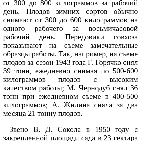
от 300 до 800 килограммов за рабочий
день. Плодов зимних сортов обычно
снимают от 300 до 600 килограммов на
одного рабочего за восьмичасовой
рабочий день. Передовики совхоза
показывают на съеме замечательные
образцы работы. Так, например, на съеме
плодов за сезон 1943 года Г. Горячко снял
39 тонн, ежедневно снимая по 500-600
килограммов плодов с высоким
качеством работы; М. Чернодуб снял 36
тонн при ежедневном съеме в 400-500
килограммов; А. Жилина сняла за два
месяца 21 тонну плодов.
Звено В. Д. Сокола в 1950 году с
закрепленной площади сада в 23 гектара