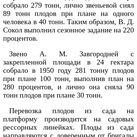
собрало 279 тонн, лично звеньевой снял
89 тонн плодов при плане на одного
человека в 40 тонн. Таким образом, В. Д.
Сокол выполнил сезонное задание на 220
процентов.
Звено А. М. Завгородней с
закрепленной площади в 24 гектара
собрало в 1950 году 281 тонну плодов
при плане 100 тонн, выполнив план на
280 процентов, и лично она сняла 90
тонн плодов при плане 30 тонн.
Перевозка плодов из сада на
платформу производится на садовых
рессорных линейках. Плоды из сада
направляются с доверенным от бригады