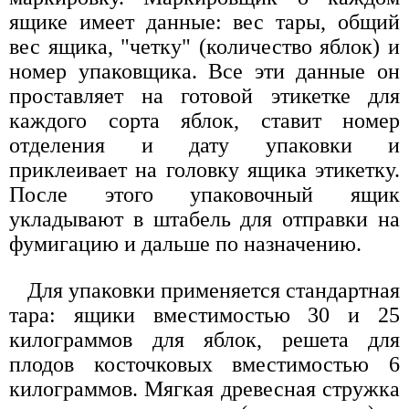
ящике имеет данные: вес тары, общий
вес ящика, "четку" (количество яблок) и
номер упаковщика. Все эти данные он
проставляет на готовой этикетке для
каждого сорта яблок, ставит номер
отделения и дату упаковки и
приклеивает на головку ящика этикетку.
После этого упаковочный ящик
укладывают в штабель для отправки на
фумигацию и дальше по назначению.
Для упаковки применяется стандартная
тара: ящики вместимостью 30 и 25
килограммов для яблок, решета для
плодов косточковых вместимостью 6
килограммов. Мягкая древесная стружка