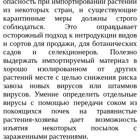
опасность при импортировании растений
из некоторых стран, и существующие
карантинные меры должны строго
соблюдаться. Это оправдывает
осторожный подход к интродукции видов
и сортов для продажи, для ботанических
садов и селекционеров. Полезно
выдержать импортируемый материал в
хорошо изолированном от других
растений месте с целью снижения риска
завоза новых вирусов или штаммов
вирусов. Умение определить отдельные
вирусы с помощью передачи соком из
покоящихся почек на травянистые
растения-хозяева дает возможность
изъятия некоторых посылок с
зараженными растениями.