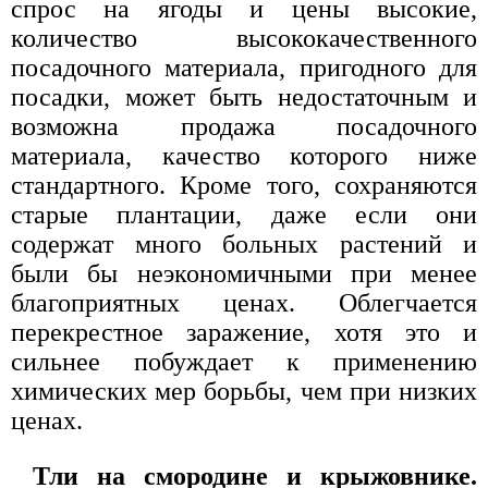
спрос на ягоды и цены высокие,
количество высококачественного
посадочного материала, пригодного для
посадки, может быть недостаточным и
возможна продажа посадочного
материала, качество которого ниже
стандартного. Кроме того, сохраняются
старые плантации, даже если они
содержат много больных растений и
были бы неэкономичными при менее
благоприятных ценах. Облегчается
перекрестное заражение, хотя это и
сильнее побуждает к применению
химических мер борьбы, чем при низких
ценах.
Тли на смородине и крыжовнике.