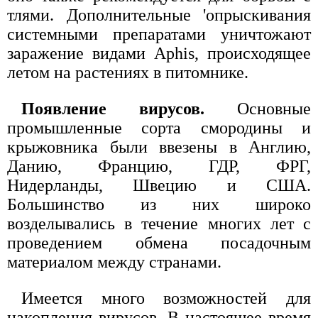
тлями. Дополнительные 'опрыскивания
системными препаратами уничтожают
заражение видами Aphis, происходящее
летом на растениях в питомнике.
Появление вирусов.
Основные
промышленные сорта смородины и
крыжовника были ввезены в Англию,
Данию, Францию, ГДР, ФРГ,
Нидерланды, Швецию и США.
Большинство из них широко
возделывались в течение многих лет с
проведением обмена посадочным
материалом между странами.
Имеется много возможностей для
накопления вирусов. В настоящее время