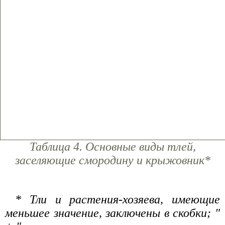
Таблица 4. Основные виды тлей,
заселяющие смородину и крыжовник*
* Тли и растения-хозяева, имеющие
меньшее значение, заключены в скобки; "