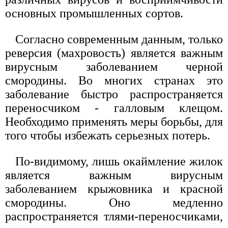
основных промышленных сортов.
Согласно современным данным, только
реверсия (махровость) является важным
вирусным заболеванием черной
смородины. Во многих странах это
заболевание быстро распространяется
переносчиком - галловым клещом.
Необходимо применять меры борьбы, для
того чтобы избежать серьезных потерь.
По-видимому, лишь окаймление жилок
является важным вирусным
заболеванием крыжовника и красной
смородины. Оно медленно
распространяется тлями-переносчиками,