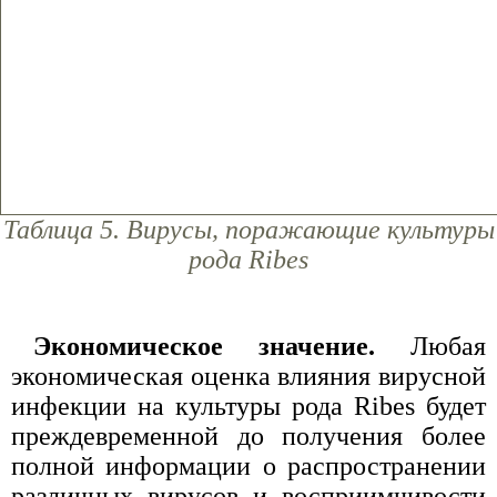
Таблица 5. Вирусы, поражающие культуры
рода Ribes
Экономическое значение.
Любая
экономическая оценка влияния вирусной
инфекции на культуры рода Ribes будет
преждевременной до получения более
полной информации о распространении
различных вирусов и восприимчивости