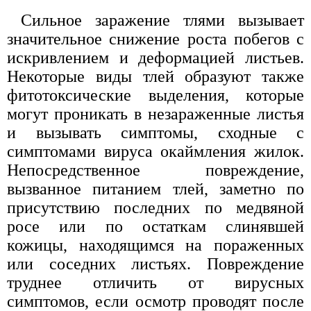
Сильное заражение тлями вызывает
значительное снижение роста побегов с
искривлением и деформацией листьев.
Некоторые виды тлей образуют также
фитотоксические выделения, которые
могут проникать в незараженные листья
и вызывать симптомы, сходные с
симптомами вируса окаймления жилок.
Непосредственное повреждение,
вызванное питанием тлей, заметно по
присутствию последних по медвяной
росе или по остаткам слинявшей
кожицы, находящимся на пораженных
или соседних листьях. Повреждение
труднее отличить от вирусных
симптомов, если осмотр проводят после