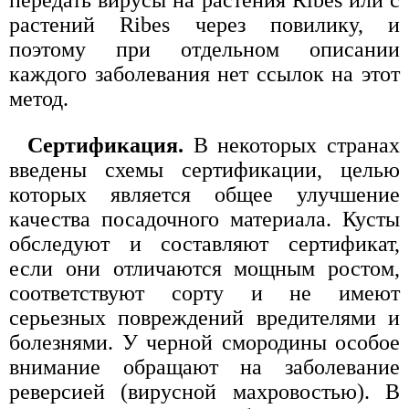
растений Ribes через повилику, и
поэтому при отдельном описании
каждого заболевания нет ссылок на этот
метод.
Сертификация.
В некоторых странах
введены схемы сертификации, целью
которых является общее улучшение
качества посадочного материала. Кусты
обследуют и составляют сертификат,
если они отличаются мощным ростом,
соответствуют сорту и не имеют
серьезных повреждений вредителями и
болезнями. У черной смородины особое
внимание обращают на заболевание
реверсией (вирусной махровостью). В