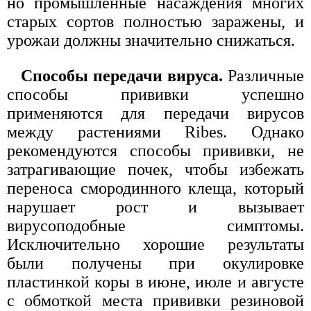
но промышленные насаждения многих
старых сортов полностью заражены, и
урожаи должны значительно снижаться.
Способы передачи вируса.
Различные
способы прививки успешно
применяются для передачи вирусов
между растениями Ribes. Однако
рекомендуются способы прививки, не
затрагивающие почек, чтобы избежать
переноса смородинного клеща, который
нарушает рост и вызывает
вирусоподобные симптомы.
Исключительно хорошие результаты
были получены при окулировке
пластинкой коры в июне, июле и августе
с обмоткой места прививки резиновой