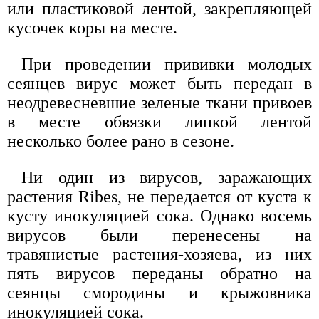
или пластиковой лентой, закрепляющей
кусочек коры на месте.
При проведении прививки молодых
сеянцев вирус может быть передан в
неодревесневшие зеленые ткани привоев
в месте обвязки липкой лентой
несколько более рано в сезоне.
Ни один из вирусов, заражающих
растения Ribes, не передается от куста к
кусту инокуляцией сока. Однако восемь
вирусов были перенесены на
травянистые растения-хозяева, из них
пять вирусов переданы обратно на
сеянцы смородины и крыжовника
инокуляцией сока.