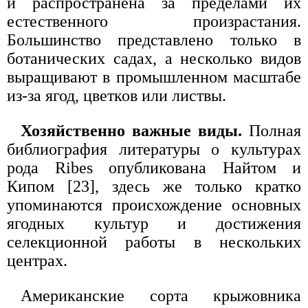
и распространена за пределами их
естественного произрастания.
Большинство представлено только в
ботанических садах, а несколько видов
выращивают в промышленном масштабе
из-за ягод, цветков или листвы.
Хозяйственно важные виды.
Полная
библиография литературы о культурах
рода Ribes опубликована Найтом и
Кипом [23], здесь же только кратко
упоминаются происхождение основных
ягодных культур и достижения
селекционной работы в нескольких
центрах.
Американские сорта крыжовника