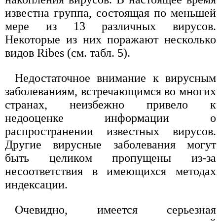
известна группа, состоящая по меньшей
мере из 13 различных вирусов.
Некоторые из них поражают несколько
видов Ribes (см. табл. 5).
Недостаточное внимание к вирусным
заболеваниям, встречающимся во многих
странах, неизбежно привело к
недооценке информации о
распространении известных вирусов.
Другие вирусные заболевания могут
быть целиком пропущены из-за
несоответствия в имеющихся методах
индексации.
Очевидно, имеется серьезная