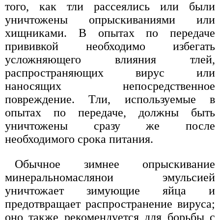
того, как тли рассеялись или были
уничтожены опрыскиваниями или
хищниками. В опытах по передаче
прививкой необходимо избегать
усложняющего влияния тлей,
распространяющих вирус или
наносящих непосредственное
повреждение. Тли, используемые в
опытах по передаче, должны быть
уничтожены сразу же после
необходимого срока питания.
Обычное зимнее опрыскивание
минеральномаслянои эмульсией
уничтожает зимующие яйца и
предотвращает распространение вируса;
оно также рекомендуется для борьбы с