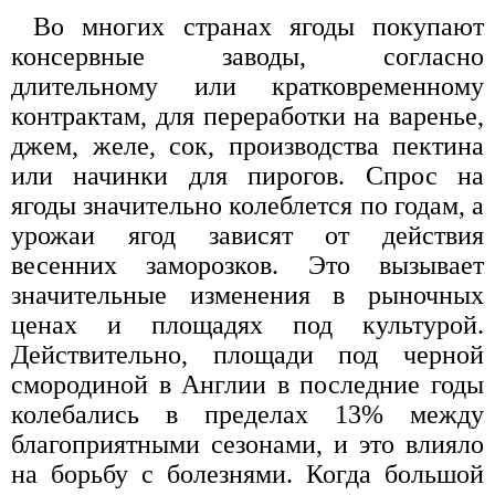
Во многих странах ягоды покупают
консервные заводы, согласно
длительному или кратковременному
контрактам, для переработки на варенье,
джем, желе, сок, производства пектина
или начинки для пирогов. Спрос на
ягоды значительно колеблется по годам, а
урожаи ягод зависят от действия
весенних заморозков. Это вызывает
значительные изменения в рыночных
ценах и площадях под культурой.
Действительно, площади под черной
смородиной в Англии в последние годы
колебались в пределах 13% между
благоприятными сезонами, и это влияло
на борьбу с болезнями. Когда большой