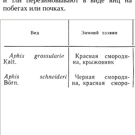
побегах или почках.