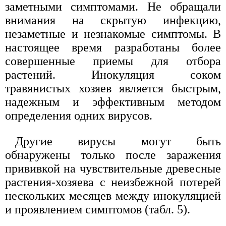
заметными симптомами. Не обращали
внимания на скрытую инфекцию,
незаметные и незнакомые симптомы. В
настоящее время разработаны более
совершенные приемы для отбора
растений. Инокуляция соком
травянистых хозяев является быстрым,
надежным и эффективным методом
определения одних вирусов.
Другие вирусы могут быть
обнаружены только после заражения
прививкой на чувствительные древесные
растения-хозяева с неизбежной потерей
нескольких месяцев между инокуляцией
и проявлением симптомов (табл. 5).