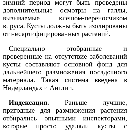
зимний период могут быть проведены
дополнительные осмотры на галлы,
вызываемые клещом-переносчиком
вируса. Кусты должны быть изолированы
от несертифицированных растений.
Специально отобранные и
проверенные на отсутствие заболеваний
кусты составляют основной фонд для
дальнейшего размножения посадочного
материала. Такая система введена в
Нидерландах и Англии.
Индексация.
Раньше лучшие,
пригодные для размножения растения
отбирались опытными инспекторами,
которые просто удаляли кусты с