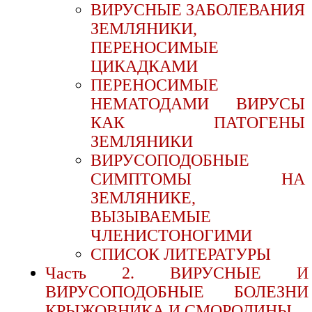
ВИРУСНЫЕ ЗАБОЛЕВАНИЯ
ЗЕМЛЯНИКИ,
ПЕРЕНОСИМЫЕ
ЦИКАДКАМИ
ПЕРЕНОСИМЫЕ
НЕМАТОДАМИ ВИРУСЫ
КАК ПАТОГЕНЫ
ЗЕМЛЯНИКИ
ВИРУСОПОДОБНЫЕ
СИМПТОМЫ НА
ЗЕМЛЯНИКЕ,
ВЫЗЫВАЕМЫЕ
ЧЛЕНИСТОНОГИМИ
СПИСОК ЛИТЕРАТУРЫ
Часть 2. ВИРУСНЫЕ И
ВИРУСОПОДОБНЫЕ БОЛЕЗНИ
КРЫЖОВНИКА И СМОРОДИНЫ