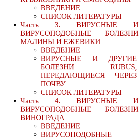
ВВЕДЕНИЕ
СПИСОК ЛИТЕРАТУРЫ
Часть 3. ВИРУСНЫЕ И
ВИРУСОПОДОБНЫЕ БОЛЕЗНИ
МАЛИНЫ И ЕЖЕВИКИ
ВВЕДЕНИЕ
ВИРУСНЫЕ И ДРУГИЕ
БОЛЕЗНИ RUBUS,
ПЕРЕДАЮЩИЕСЯ ЧЕРЕЗ
ПОЧВУ
СПИСОК ЛИТЕРАТУРЫ
Часть 4. ВИРУСНЫЕ И
ВИРУСОПОДОБНЫЕ БОЛЕЗНИ
ВИНОГРАДА
ВВЕДЕНИЕ
ВИРУСОПОДОБНЫЕ