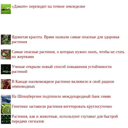
«Дамате» переходит на точное земледелие
Ядовитая красота. Врачи назвали самые опасные для здоровья
растения
Самые опасные растения, о которых нужно знать, чтобы не стать
их жертвами
Ученые открыли новый способ повышения устойчивости
растений
В Канаде насекомоядное растение включило в свой рацион
земноводных
На Шпицбергене подтопило международный банк семян
Генетики заставили растения вегетировать круглосуточно
Растения, как и животные, используют глутамат для быстрой
передачи сигналов