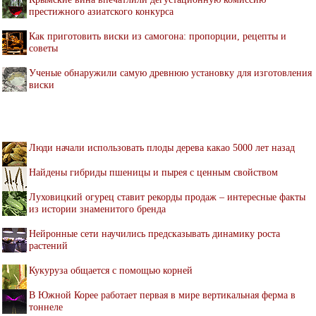
престижного азиатского конкурса
Как приготовить виски из самогона: пропорции, рецепты и
советы
Ученые обнаружили самую древнюю установку для изготовления
виски
Люди начали использовать плоды дерева какао 5000 лет назад
Найдены гибриды пшеницы и пырея с ценным свойством
Луховицкий огурец ставит рекорды продаж – интересные факты
из истории знаменитого бренда
Нейронные сети научились предсказывать динамику роста
растений
Кукуруза общается с помощью корней
В Южной Корее работает первая в мире вертикальная ферма в
тоннеле