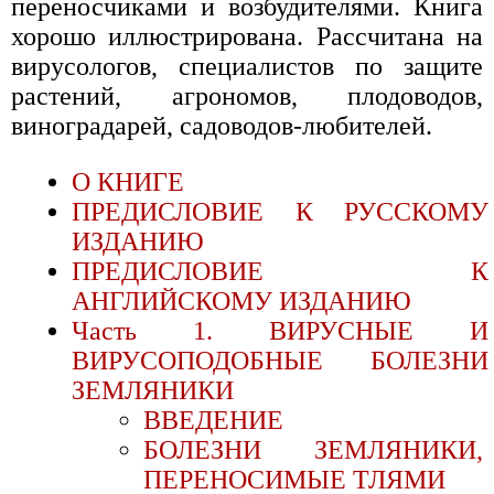
переносчиками и возбудителями. Книга
хорошо иллюстрирована. Рассчитана на
вирусологов, специалистов по защите
растений, агрономов, плодоводов,
виноградарей, садоводов-любителей.
О КНИГЕ
ПРЕДИСЛОВИЕ К РУССКОМУ
ИЗДАНИЮ
ПРЕДИСЛОВИЕ К
АНГЛИЙСКОМУ ИЗДАНИЮ
Часть 1. ВИРУСНЫЕ И
ВИРУСОПОДОБНЫЕ БОЛЕЗНИ
ЗЕМЛЯНИКИ
ВВЕДЕНИЕ
БОЛЕЗНИ ЗЕМЛЯНИКИ,
ПЕРЕНОСИМЫЕ ТЛЯМИ