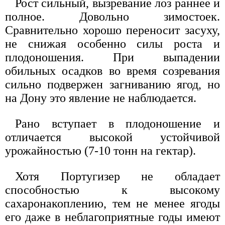
Рост сильный, вызревание лоз раннее и
полное. Довольно зимостоек.
Сравнительно хорошо переносит засуху,
не снижая особенно силы роста и
плодоношения. При выпадении
обильных осадков во время созревания
сильно подвержен загниванию ягод, но
на Дону это явление не наблюдается.
Рано вступает в плодоношение и
отличается высокой устойчивой
урожайностью (7-10 тонн на гектар).
Хотя Португизер не обладает
способностью к высокому
сахаронакоплению, тем не менее ягоды
его даже в неблагоприятные годы имеют