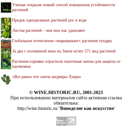
Ученые открыли новый способ повышения устойчивости
растений
Предок однодольных растений рос в воде
Листья растений - чем они нас удивляют
Глобальное потепление «выращивает» растения тундры
За два с половиной века на Земле исчез 571 вид растений
Растения-сорняки отрастили пыточные шипы для защиты от
насекомых
«Все равно что сжечь шедевры Лувра»
© WINE.HISTORIC.RU, 2001-2023
При использовании материалов сайта активная ссылка
обязательна:
http://wine.historic.ru/ '
Виноделие как искусство
'