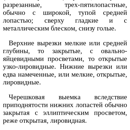
разрезанные, трех-пятилопастные,
обычно с широкой, тупой средней
лопастью; сверху гладкие и с
металлическим блеском, снизу голые.
Верхние вырезки мелкие или средней
глубины, то закрытые, с овально-
яйцевидными просветами, то открытые
узко-лировидные. Нижние вырезки или
едва намеченные, или мелкие, открытые,
лировидные.
Черешковая выемка вследствие
приподнятости нижних лопастей обычно
закрытая с эллиптическим просветом,
реже открытая, лировидная.