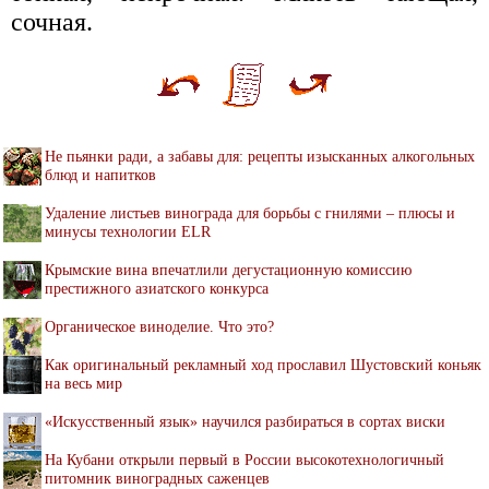
сочная.
Не пьянки ради, а забавы для: рецепты изысканных алкогольных
блюд и напитков
Удаление листьев винограда для борьбы с гнилями – плюсы и
минусы технологии ELR
Крымские вина впечатлили дегустационную комиссию
престижного азиатского конкурса
Органическое виноделие. Что это?
Как оригинальный рекламный ход прославил Шустовский коньяк
на весь мир
«Искусственный язык» научился разбираться в сортах виски
На Кубани открыли первый в России высокотехнологичный
питомник виноградных саженцев