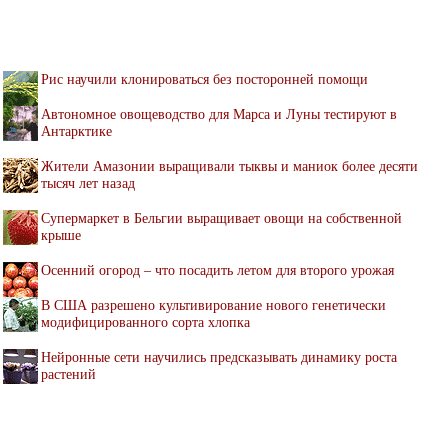
Рис научили клонироваться без посторонней помощи
Автономное овощеводство для Марса и Луны тестируют в
Антарктике
Жители Амазонии выращивали тыквы и маниок более десяти
тысяч лет назад
Супермаркет в Бельгии выращивает овощи на собственной
крыше
Осенний огород – что посадить летом для второго урожая
В США разрешено культивирование нового генетически
модифицированного сорта хлопка
Нейронные сети научились предсказывать динамику роста
растений