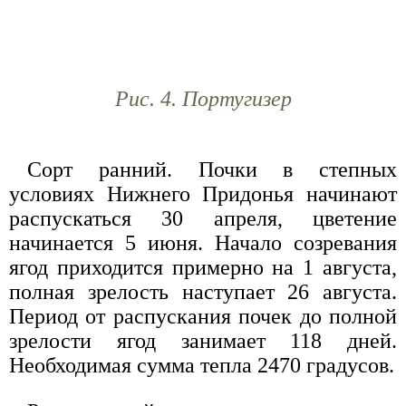
Рис. 4. Португизер
Сорт ранний. Почки в степных
условиях Нижнего Придонья начинают
распускаться 30 апреля, цветение
начинается 5 июня. Начало созревания
ягод приходится примерно на 1 августа,
полная зрелость наступает 26 августа.
Период от распускания почек до полной
зрелости ягод занимает 118 дней.
Необходимая сумма тепла 2470 градусов.