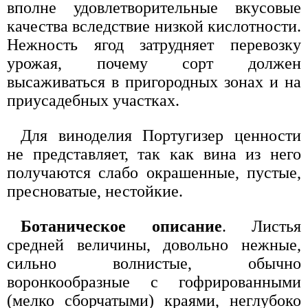
вполне удовлетворительные вкусовые
качества вследствие низкой кислотности.
Нежность ягод затрудняет перевозку
урожая, почему сорт должен
высаживаться в пригородных зонах и на
приусадебных участках.
Для виноделия Португизер ценности
не представляет, так как вина из него
получаются слабо окрашенные, пустые,
пресноватые, нестойкие.
Ботаническое описание
. Листья
средней величины, довольно нежные,
сильно волнистые, обычно
воронкообразные с гофрированными
(мелко сборчатыми) краями, неглубоко