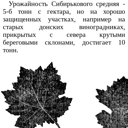
Урожайность Сибирькового средняя -
5-б тонн с гектара, но на хорошо
защищенных участках, например на
старых донских виноградниках,
прикрытых с севера крутыми
береговыми склонами, достигает 10
тонн.