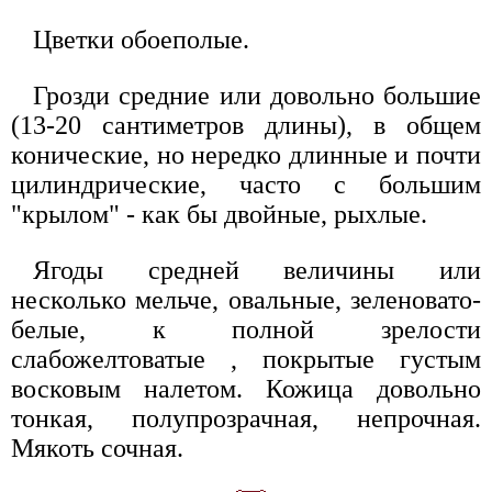
Цветки обоеполые.
Грозди средние или довольно большие
(13-20 сантиметров длины), в общем
конические, но нередко длинные и почти
цилиндрические, часто с большим
"крылом" - как бы двойные, рыхлые.
Ягоды средней величины или
несколько мельче, овальные, зеленовато-
белые, к полной зрелости
слабожелтоватые , покрытые густым
восковым налетом. Кожица довольно
тонкая, полупрозрачная, непрочная.
Мякоть сочная.