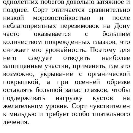
однолетних побегов довольно затяжное и
позднее. Сорт отличается сравнительно
низкой морозостойкостью и после
неблагоприятных перезимовок на Дону
часто оказывается с большим
количеством поврежденных глазков, что
снижает его урожайность. Поэтому для
него следует отводить наиболее
защищенные участки, применять, где это
возможно, укрывание с органической
покрышкой, а при осенней обрезке
оставлять большой запас глазков, чтобы
поддерживать нагрузку кустов на
желательном уровне. Сорт чувствителен
к мильдью и требует особо тщательного
лечения.