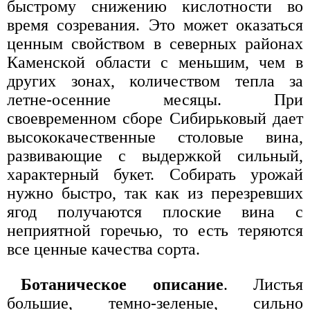
быстрому снижению кислотности во
время созревания. Это может оказаться
ценным свойством в северных районах
Каменской области с меньшим, чем в
других зонах, количеством тепла за
летне-осенние месяцы. При
своевременном сборе Сибирьковый дает
высококачественные столовые вина,
развивающие с выдержкой сильный,
характерный букет. Собирать урожай
нужно быстро, так как из перезревших
ягод получаются плоские вина с
неприятной горечью, то есть теряются
все ценные качества сорта.
Ботаническое описание
. Листья
большие, темно-зеленые, сильно