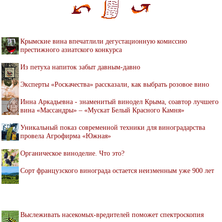
Крымские вина впечатлили дегустационную комиссию
престижного азиатского конкурса
Из петуха напиток забыт давным-давно
Эксперты «Роскачества» рассказали, как выбрать розовое вино
Инна Аркадьевна - знаменитый винодел Крыма, соавтор лучшего
вина «Массандры» – «Мускат Белый Красного Камня»
Уникальный показ современной техники для виноградарства
провела Агрофирма «Южная»
Органическое виноделие. Что это?
Сорт французского винограда остается неизменным уже 900 лет
Выслеживать насекомых-вредителей поможет спектроскопия