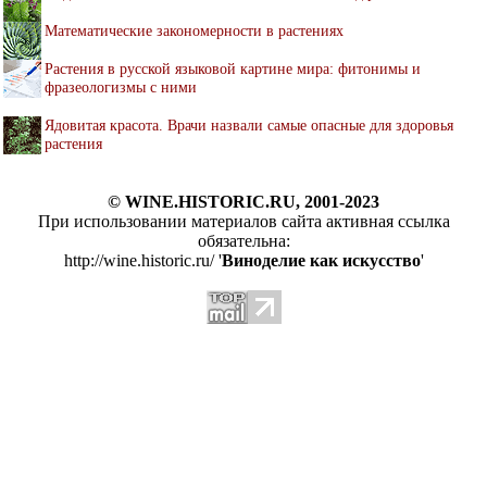
Математические закономерности в растениях
Растения в русской языковой картине мира: фитонимы и
фразеологизмы с ними
Ядовитая красота. Врачи назвали самые опасные для здоровья
растения
© WINE.HISTORIC.RU, 2001-2023
При использовании материалов сайта активная ссылка
обязательна:
http://wine.historic.ru/ '
Виноделие как искусство
'