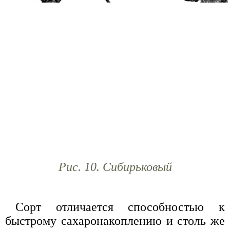
Рис. 10. Сибирьковый
Сорт отличается способностью к
быстрому сахаронакоплению и столь же