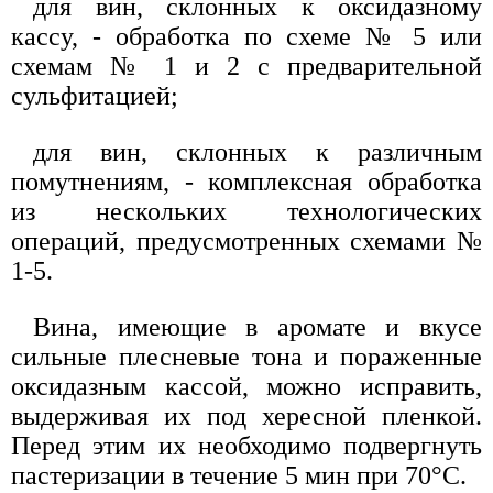
для вин, склонных к оксидазному
кассу, - обработка по схеме № 5 или
схемам № 1 и 2 с предварительной
сульфитацией;
для вин, склонных к различным
помутнениям, - комплексная обработка
из нескольких технологических
операций, предусмотренных схемами №
1-5.
Вина, имеющие в аромате и вкусе
сильные плесневые тона и пораженные
оксидазным кассой, можно исправить,
выдерживая их под хересной пленкой.
Перед этим их необходимо подвергнуть
пастеризации в течение 5 мин при 70°С.