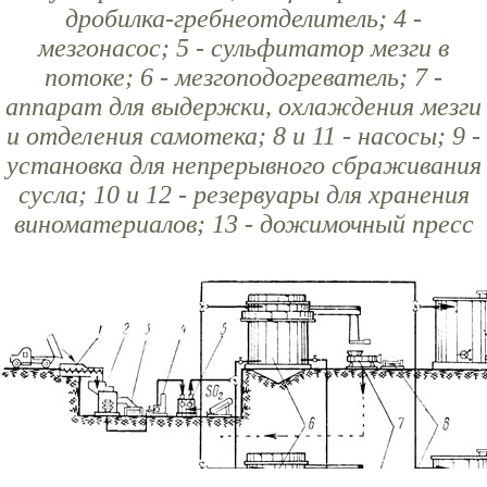
дробилка-гребнеотделитель; 4 -
мезгонасос; 5 - сульфитатор мезги в
потоке; 6 - мезгоподогреватель; 7 -
аппарат для выдержки, охлаждения мезги
и отделения самотека; 8 и 11 - насосы; 9 -
установка для непрерывного сбраживания
сусла; 10 и 12 - резервуары для хранения
виноматериалов; 13 - дожимочный пресс