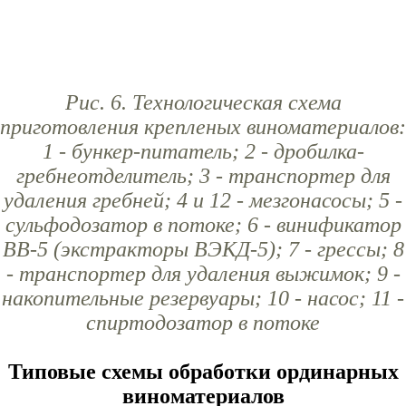
Рис. 6. Технологическая схема
приготовления крепленых виноматериалов:
1 - бункер-питатель; 2 - дробилка-
гребнеотделитель; 3 - транспортер для
удаления гребней; 4 и 12 - мезгонасосы; 5 -
сульфодозатор в потоке; 6 - винификатор
ВВ-5 (экстракторы ВЭКД-5); 7 - грессы; 8
- транспортер для удаления выжимок; 9 -
накопительные резервуары; 10 - насос; 11 -
спиртодозатор в потоке
Типовые схемы обработки ординарных
виноматериалов