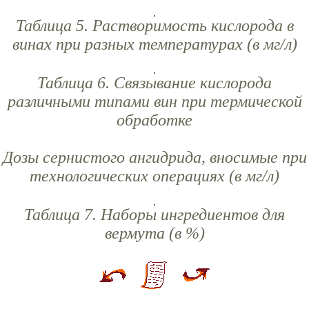
Таблица 5. Растворимость кислорода в
винах при разных температурах (в мг/л)
Таблица 6. Связывание кислорода
различными типами вин при термической
обработке
Дозы сернистого ангидрида, вносимые при
технологических операциях (в мг/л)
Таблица 7. Наборы ингредиентов для
вермута (в %)