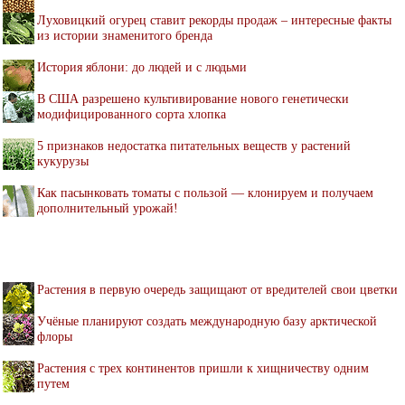
Луховицкий огурец ставит рекорды продаж – интересные факты
из истории знаменитого бренда
История яблони: до людей и с людьми
В США разрешено культивирование нового генетически
модифицированного сорта хлопка
5 признаков недостатка питательных веществ у растений
кукурузы
Как пасынковать томаты с пользой — клонируем и получаем
дополнительный урожай!
Растения в первую очередь защищают от вредителей свои цветки
Учёные планируют создать международную базу арктической
флоры
Растения с трех континентов пришли к хищничеству одним
путем