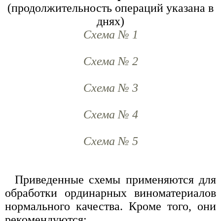
(продолжительность операций указана в
днях)
Схема № 1
Схема № 2
Схема № 3
Схема № 4
Схема № 5
Приведенные схемы применяются для
обработки ординарных виноматериалов
нормального качества. Кроме того, они
рекомендуются: