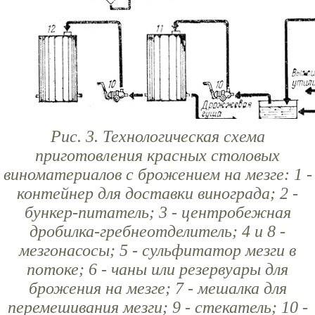
Рис. 3. Технологическая схема
приготовления красных столовых
виноматериалов с брожением на мезге: 1 -
контейнер для доставки винограда; 2 -
бункер-питатель; 3 - центробежная
дробилка-гребнеотделитель; 4 и 8 -
мезгонасосы; 5 - сульфитатор мезги в
потоке; 6 - чаны или резервуары для
брожения на мезге; 7 - мешалка для
перемешивания мезги; 9 - стекатель; 10 -