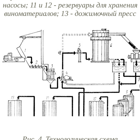
насосы; 11 и 12 - резервуары для хранения
виноматериалов; 13 - дожимочный пресс
Рис. 4. Технологическая схема