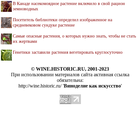
В Канаде насекомоядное растение включило в свой рацион
земноводных
Посетитель библиотеки определил изображенное на
средневековом сундуке растение
Самые опасные растения, о которых нужно знать, чтобы не стать
их жертвами
Генетики заставили растения вегетировать круглосуточно
© WINE.HISTORIC.RU, 2001-2023
При использовании материалов сайта активная ссылка
обязательна:
http://wine.historic.ru/ '
Виноделие как искусство
'