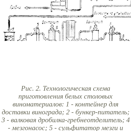
Рис. 2. Технологическая схема
приготовления белых столовых
виноматериалов: 1 - контейнер для
доставки винограда; 2 - бункер-питатель;
3 - валковая дробилка-гребнеотделитель; 4
- мезгонасос; 5 - сульфитатор мезги и