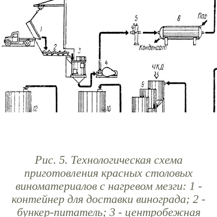
Рис. 5. Технологическая схема
приготовления красных столовых
виноматериалов с нагревом мезги: 1 -
контейнер для доставки винограда; 2 -
бункер-питатель; 3 - центробежная