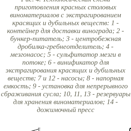
приготовления красных столовых
виноматериалов с экстрагированием
красящих и дубильных веществ: 1 -
контейнер для доставки винограда; 2 -
бункер-питатель; 3 - центробежная
дробилка-гребнеотделитель; 4 -
мезгонасос; 5 - сульфитатор мезги в
потоке; 6 - винификатор для
экстрагирования красящих и дубильных
веществ; 7 и 12 - насосы; 8 - напорная
емкость; 9 - установка для непрерывного
сбраживания сусла; 10, 11, 13 - резервуары
для хранения виноматериалов; 14 -
дожимочный пресс