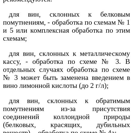
для вин, склонных к белковым
помутнениям, - обработка по схемам № 1
и 5 или комплексная обработка по этим
схемам;
для вин, склонных к металлическому
кассу, - обработка по схеме № 3. В
отдельных случаях обработка по схеме
№ 3 может быть заменена введением в
вино лимонной кислоты (до 2 г/л);
для вин, склонных к обратимым
помутнениям из-за присутствия
соединений коллоидной природы
(белковых, красящих, дубильных
веществ), - обработка по схеме № 4а;