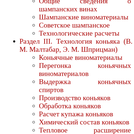
Общие сведения о
шампанских винах
Шампанские виноматериалы
Советское шампанское
Технологические расчеты
Раздел III. Технология коньяка (В.
М. Малтабар, Э. М. Шприцман)
Коньячные виноматериалы
Перегонка коньячных
виноматериалов
Выдержка коньячных
спиртов
Производство коньяков
Обработка коньяков
Расчет купажа коньяков
Химический состав коньяков
Тепловое расширение