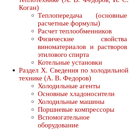
Коган)
Теплопередача (основные
расчетные формулы)
Расчет теплообменников
Физические свойства
виноматериалов и растворов
этилового спирта
Котельные установки
Раздел X. Сведения по холодильной
технике (А. В. Федоров)
Холодильные агенты
Основные хладоносители
Холодильные машины
Поршневые компрессоры
Вспомогательное
оборудование