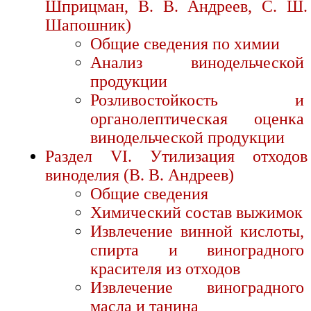
Шприцман, В. В. Андреев, С. Ш.
Шапошник)
Общие сведения по химии
Анализ винодельческой
продукции
Розливостойкость и
органолептическая оценка
винодельческой продукции
Раздел VI. Утилизация отходов
виноделия (В. В. Андреев)
Общие сведения
Химический состав выжимок
Извлечение винной кислоты,
спирта и виноградного
красителя из отходов
Извлечение виноградного
масла и танина