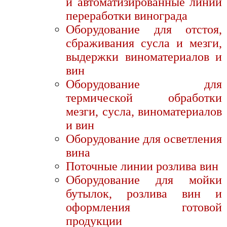
и автоматизированные линии
переработки винограда
Оборудование для отстоя,
сбраживания сусла и мезги,
выдержки виноматериалов и
вин
Оборудование для
термической обработки
мезги, сусла, виноматериалов
и вин
Оборудование для осветления
вина
Поточные линии розлива вин
Оборудование для мойки
бутылок, розлива вин и
оформления готовой
продукции