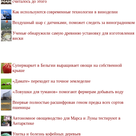
считалось до этого
Как используются современные технологии в виноделии
Воздушный шар с датчиками, поможет следить за виноградником
Ученые обнаружили самую древнюю установку для изготовления
виски
Супермаркет в Бельгии выращивает овощи на собственной
крыше
«Дамате» переходит на точное земледелие
«Ловушки для туманов» помогают фермерам добывать воду
Впервые полностью расшифрован геном предка всех сортов
пшеницы
Автономное овощеводство для Марса и Луны тестируют в
Антарктике
Улитка и болезнь кофейных деревьев