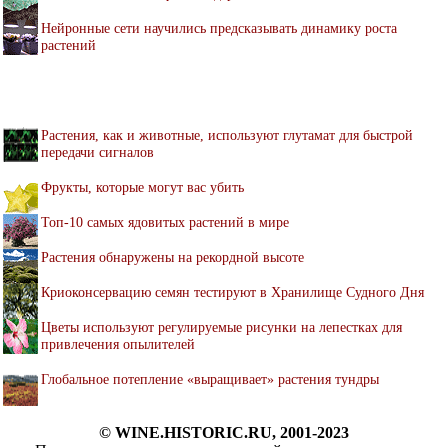
Нейронные сети научились предсказывать динамику роста
растений
Растения, как и животные, используют глутамат для быстрой
передачи сигналов
Фрукты, которые могут вас убить
Топ-10 самых ядовитых растений в мире
Растения обнаружены на рекордной высоте
Криоконсервацию семян тестируют в Хранилище Судного Дня
Цветы используют регулируемые рисунки на лепестках для
привлечения опылителей
Глобальное потепление «выращивает» растения тундры
© WINE.HISTORIC.RU, 2001-2023