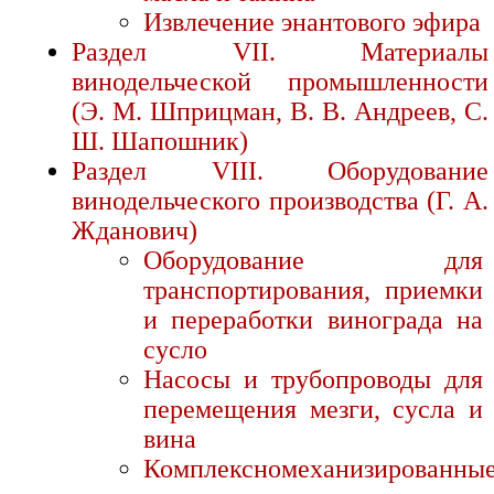
Извлечение энантового эфира
Раздел VII. Материалы
винодельческой промышленности
(Э. М. Шприцман, В. В. Андреев, С.
Ш. Шапошник)
Раздел VIII. Оборудование
винодельческого производства (Г. А.
Жданович)
Оборудование для
транспортирования, приемки
и переработки винограда на
сусло
Насосы и трубопроводы для
перемещения мезги, сусла и
вина
Комплексномеханизированны