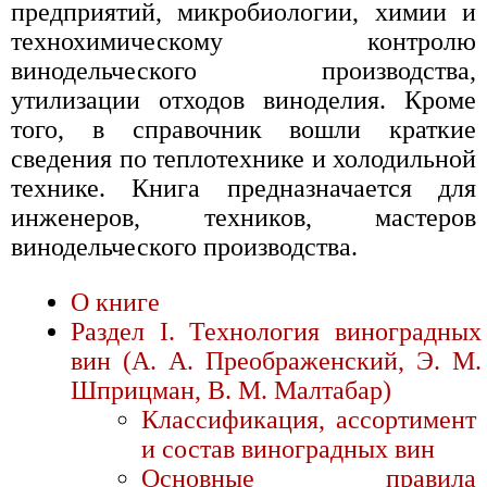
предприятий, микробиологии, химии и
технохимическому контролю
винодельческого производства,
утилизации отходов виноделия. Кроме
того, в справочник вошли краткие
сведения по теплотехнике и холодильной
технике. Книга предназначается для
инженеров, техников, мастеров
винодельческого производства.
О книге
Раздел I. Технология виноградных
вин (А. А. Преображенский, Э. М.
Шприцман, В. М. Малтабар)
Классификация, ассортимент
и состав виноградных вин
Основные правила