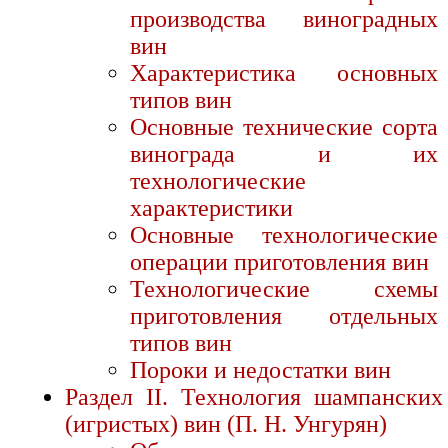
производства виноградных
вин
Характеристика основных
типов вин
Основные технические сорта
винограда и их
технологические
характеристики
Основные технологические
операции приготовления вин
Технологические схемы
приготовления отдельных
типов вин
Пороки и недостатки вин
Раздел II. Технология шампанских
(игристых) вин (П. Н. Унгурян)