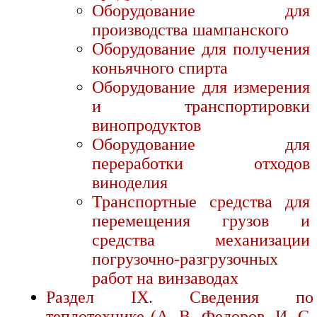
Оборудование для
производства шампанского
Оборудование для получения
коньячного спирта
Оборудование для измерения
и транспортировки
винопродуктов
Оборудование для
переработки отходов
виноделия
Транспортные средства для
перемещения грузов и
средства механизации
погрузочно-разгрузочных
работ на винзаводах
Раздел IX. Сведения по
теплотехнике (А. В. Федоров, И. С.