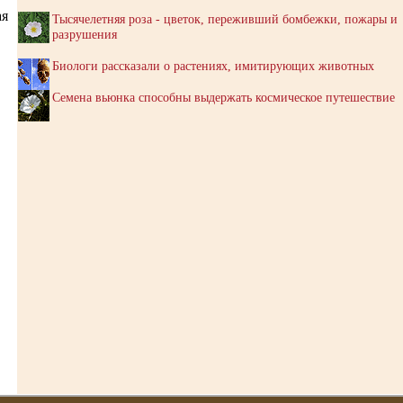
ая
Тысячелетняя роза - цветок, переживший бомбежки, пожары и
разрушения
Биологи рассказали о растениях, имитирующих животных
Семена вьюнка способны выдержать космическое путешествие