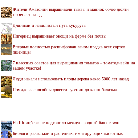
Жители Амазонии выращивали тыквы и маниок более десяти
тысяч лет назад
Длинный и извилистый путь кукурузы
Нигериец выращивает овощи на ферме без почвы
Впервые полностью расшифрован геном предка всех сортов
пшеницы
7 классных советов для выращивания томатов – томатодизайн на
вашем участке!
Люди начали использовать плоды дерева какао 5000 лет назад
Помидоры способны довести гусениц до каннибализма
На Шпицбергене подтопило международный банк семян
Биологи рассказали о растениях, имитирующих животных