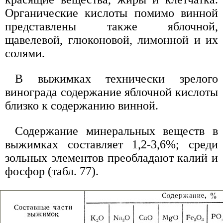
Органические кислоты помимо винной
представлены также яблочной,
щавелевой, глюконовой, лимонной и их
солями.
В выжимках технически зрелого
винограда содержание яблочной кислоты
близко к содержанию винной.
Содержание минеральных веществ в
выжимках составляет 1,2-3,6%; среди
зольных элементов преобладают калий и
фосфор (табл. 77).