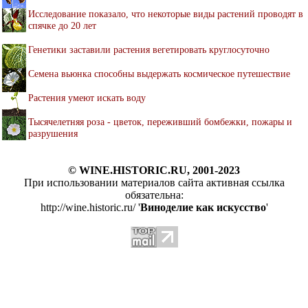
Исследование показало, что некоторые виды растений проводят в
спячке до 20 лет
Генетики заставили растения вегетировать круглосуточно
Семена вьюнка способны выдержать космическое путешествие
Растения умеют искать воду
Тысячелетняя роза - цветок, переживший бомбежки, пожары и
разрушения
© WINE.HISTORIC.RU, 2001-2023
При использовании материалов сайта активная ссылка
обязательна:
http://wine.historic.ru/ '
Виноделие как искусство
'