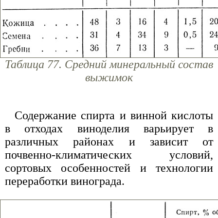
Таблица 77. Средний минеральный состав
выжимок
Содержание спирта и винной кислоты
в отходах виноделия варьирует в
различных районах и зависит от
почвенно-климатических условий,
сортовых особенностей и технологии
переработки винограда.