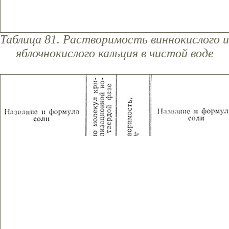
Таблица 81. Растворимость виннокислого и
яблочнокислого кальция в чистой воде