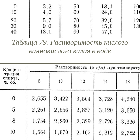
Таблица 79. Растворимость кислого
виннокислого калия в воде