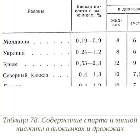
Таблица 78. Содержание спирта и винной
кислоты в выжимках и дрожжах