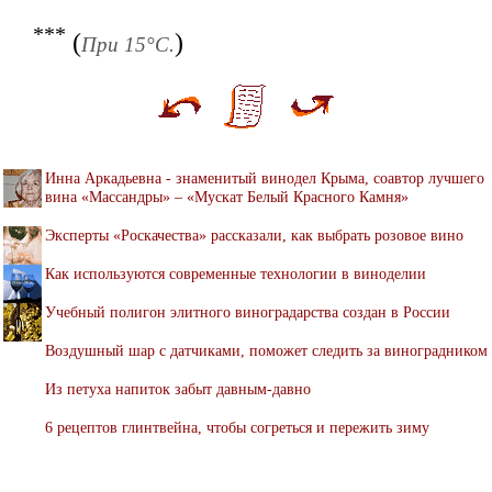
***
(
)
При 15°С.
Инна Аркадьевна - знаменитый винодел Крыма, соавтор лучшего
вина «Массандры» – «Мускат Белый Красного Камня»
Эксперты «Роскачества» рассказали, как выбрать розовое вино
Как используются современные технологии в виноделии
Учебный полигон элитного виноградарства создан в России
Воздушный шар с датчиками, поможет следить за виноградником
Из петуха напиток забыт давным-давно
6 рецептов глинтвейна, чтобы согреться и пережить зиму