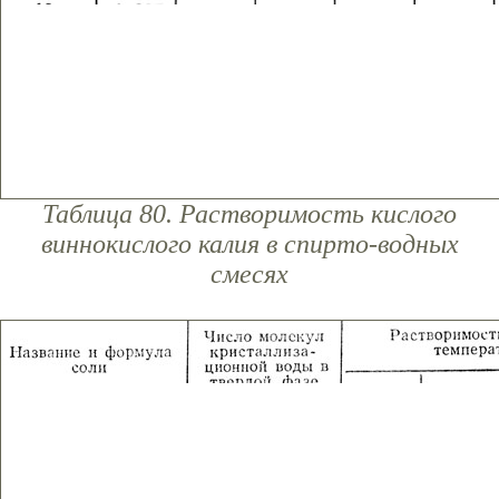
Таблица 80. Растворимость кислого
виннокислого калия в спирто-водных
смесях