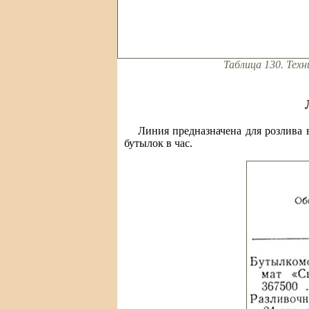
Таблица 130. Тех
Линия предназначена для розлива 
бутылок в час.