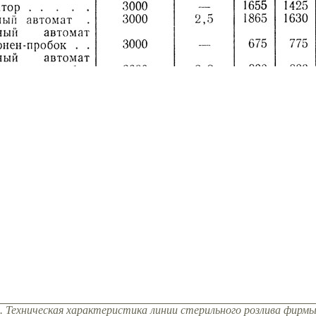
. Техническая характеристика линии стерильного розлива фирмы