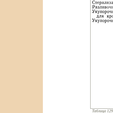
Таблица 129