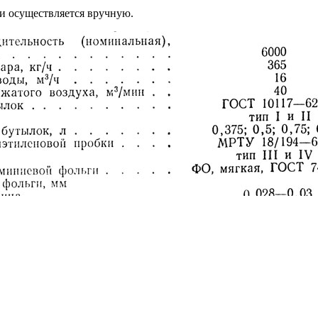
и осуществляется вручную.