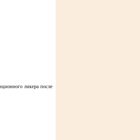
иционного ликера после