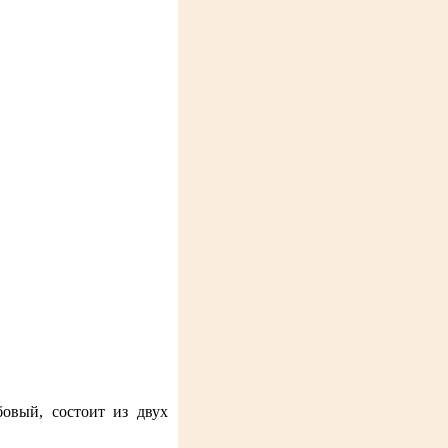
овый, состоит из двух