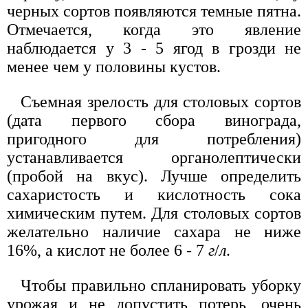
черных сортов появляются темные пятна.
Отмечается, когда это явление
наблюдается у 3 - 5 ягод в грозди не
менее чем у половины кустов.
Съемная зрелость для столовых сортов
(дата первого сбора винограда,
пригодного для потребления)
устанавливается органолептически
(пробой на вкус). Лучше определить
сахаристость и кислотность сока
химическим путем. Для столовых сортов
желательно наличие сахара не ниже
16%, а кислот не более 6 - 7
г
/
л
.
Чтобы правильно спланировать уборку
урожая и не допустить потерь, очень