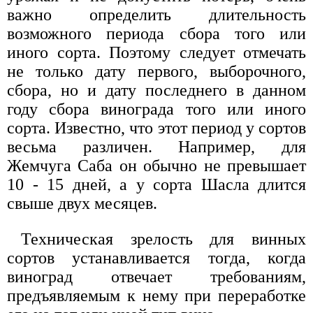
важно определить длительность
возможного периода сбора того или
иного сорта. Поэтому следует отмечать
не только дату первого, выборочного,
сбора, но и дату последнего в данном
году сбора винограда того или иного
сорта. Известно, что этот период у сортов
весьма различен. Например, для
Жемчуга Саба он обычно не превышает
10 - 15 дней, а у сорта Шасла длится
свыше двух месяцев.
Техническая зрелость для винных
сортов устанавливается тогда, когда
виноград отвечает требованиям,
предъявляемым к нему при переработке