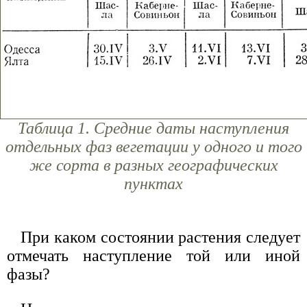
Таблица 1. Средние даты наступления
отдельных фаз вегетации у одного и того
же сорта в разных географических
пунктах
При каком состоянии растения следует
отмечать наступление той или иной
фазы?