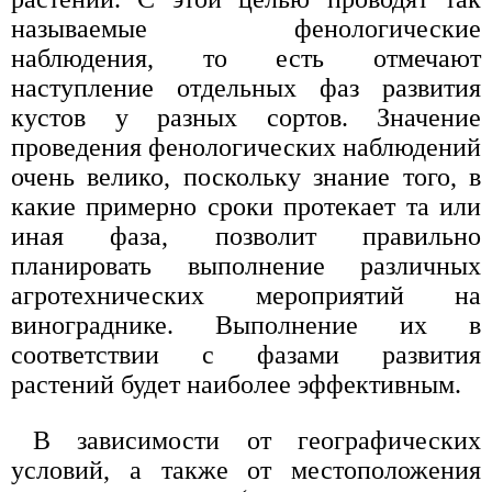
называемые фенологические
наблюдения, то есть отмечают
наступление отдельных фаз развития
кустов у разных сортов. Значение
проведения фенологических наблюдений
очень велико, поскольку знание того, в
какие примерно сроки протекает та или
иная фаза, позволит правильно
планировать выполнение различных
агротехнических мероприятий на
винограднике. Выполнение их в
соответствии с фазами развития
растений будет наиболее эффективным.
В зависимости от географических
условий, а также от местоположения