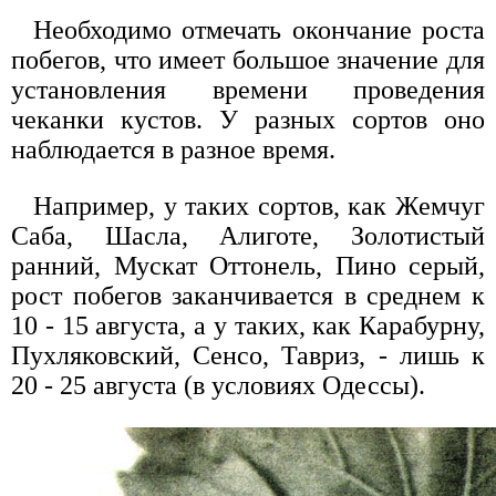
Необходимо отмечать окончание роста
побегов, что имеет большое значение для
установления времени проведения
чеканки кустов. У разных сортов оно
наблюдается в разное время.
Например, у таких сортов, как Жемчуг
Саба, Шасла, Алиготе, Золотистый
ранний, Мускат Оттонель, Пино серый,
рост побегов заканчивается в среднем к
10 - 15 августа, а у таких, как Карабурну,
Пухляковский, Сенсо, Тавриз, - лишь к
20 - 25 августа (в условиях Одессы).