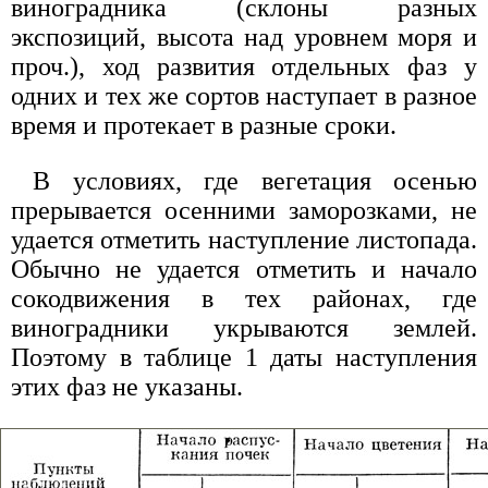
виноградника (склоны разных
экспозиций, высота над уровнем моря и
проч.), ход развития отдельных фаз у
одних и тех же сортов наступает в разное
время и протекает в разные сроки.
В условиях, где вегетация осенью
прерывается осенними заморозками, не
удается отметить наступление листопада.
Обычно не удается отметить и начало
сокодвижения в тех районах, где
виноградники укрываются землей.
Поэтому в таблице 1 даты наступления
этих фаз не указаны.