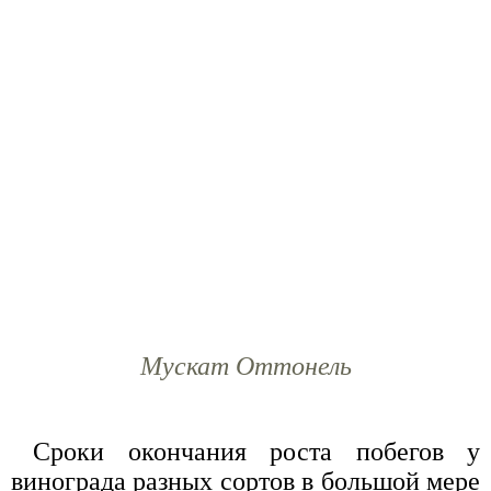
Мускат Оттонель
Сроки окончания роста побегов у
винограда разных сортов в большой мере