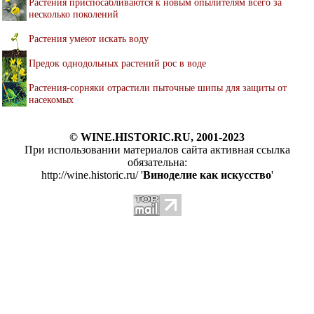
Растения приспосабливаются к новым опылителям всего за
несколько поколений
Растения умеют искать воду
Предок однодольных растений рос в воде
Растения-сорняки отрастили пыточные шипы для защиты от
насекомых
© WINE.HISTORIC.RU, 2001-2023
При использовании материалов сайта активная ссылка
обязательна:
http://wine.historic.ru/ '
Виноделие как искусство
'