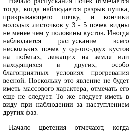
Начало распускания почек отмечается
тогда, когда наблюдается разрыв пушка,
прикрывающего почку, и кончики
молодых листочков у 3 - 5 почек видны
не менее чем у половины кустов. Иногда
наблюдается распускание всего
нескольких почек у одного-двух кустов
на побегах, лежащих на земле или
находящихся в других, особо
благоприятных условиях прогревания
весной. Поскольку это явление не будет
иметь массового характера, отмечать его
еще не следует. То же следует иметь в
виду при наблюдении за наступлением
других фаз.
Начало цветения отмечают, когда