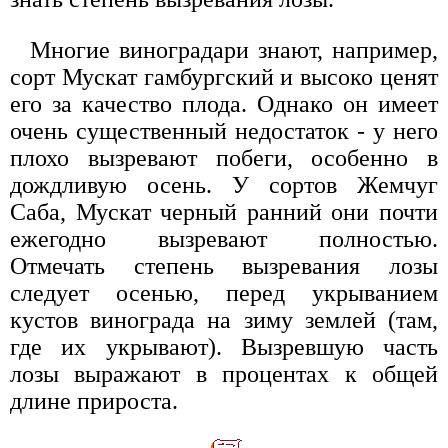
Многие виноградари знают, например,
сорт Мускат гамбургский и высоко ценят
его за качество плода. Однако он имеет
очень существенный недостаток - у него
плохо вызревают побеги, особенно в
дождливую осень. У сортов Жемчуг
Саба, Мускат черный ранний они почти
ежегодно вызревают полностью.
Отмечать степень вызревания лозы
следует осенью, перед укрыванием
кустов винограда на зиму землей (там,
где их укрывают). Вызревшую часть
лозы выражают в процентах к общей
длине прироста.