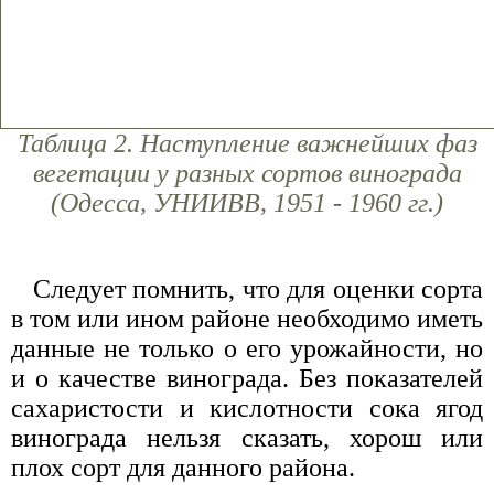
Таблица 2. Наступление важнейших фаз
вегетации у разных сортов винограда
(Одесса, УНИИВВ, 1951 - 1960 гг.)
Следует помнить, что для оценки сорта
в том или ином районе необходимо иметь
данные не только о его урожайности, но
и о качестве винограда. Без показателей
сахаристости и кислотности сока ягод
винограда нельзя сказать, хорош или
плох сорт для данного района.