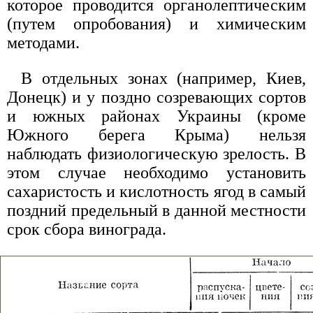
которое проводится органолептическим
(путем опробования) и химическим
методами.
В отдельных зонах (например, Киев,
Донецк) и у поздно созревающих сортов
и южных районах Украины (кроме
Южного берега Крыма) нельзя
наблюдать физиологическую зрелость. В
этом случае необходимо установить
сахаристость и кислотность ягод в самый
поздний предельный в данной местности
срок сбора винограда.