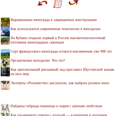
Выращивание винограда в защищенных конструкциях
Как используются современные технологии в виноделии
На Кубани открыли первый в России высокотехнологичный
питомник виноградных саженцев
Сорт французского винограда остается неизменным уже 900 лет
Органическое виноделие. Что это?
Как оригинальный рекламный ход прославил Шустовский коньяк
на весь мир
Эксперты «Роскачества» рассказали, как выбрать розовое вино
Найдены гибриды пшеницы и пырея с ценным свойством
Как пасынковать томаты с пользой — клонируем и получаем