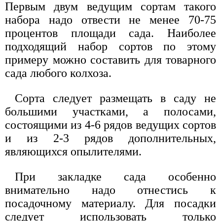
Первым двум ведущим сортам такого
набора надо отвести не менее 70-75
процентов площади сада. Наиболее
подходящий набор сортов по этому
примеру можно составить для товарного
сада любого колхоза.
Сорта следует размещать в саду не
большими участками, а полосами,
состоящими из 4-6 рядов ведущих сортов
и из 2-3 рядов дополнительных,
являющихся опылителями.
При закладке сада особенно
внимательно надо отнестись к
посадочному материалу. Для посадки
следует использовать только