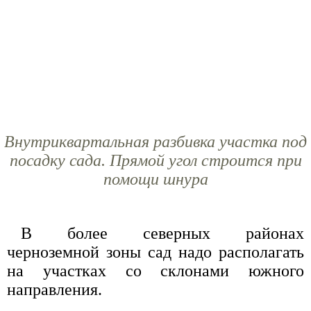
Внутриквартальная разбивка участка под
посадку сада. Прямой угол строится при
помощи шнура
В более северных районах
черноземной зоны сад надо располагать
на участках со склонами южного
направления.