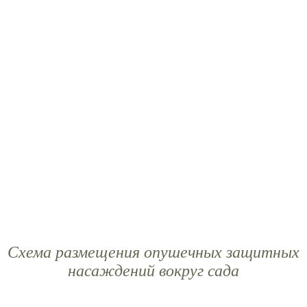
Схема размещения опушечных защитных
насаждений вокруг сада