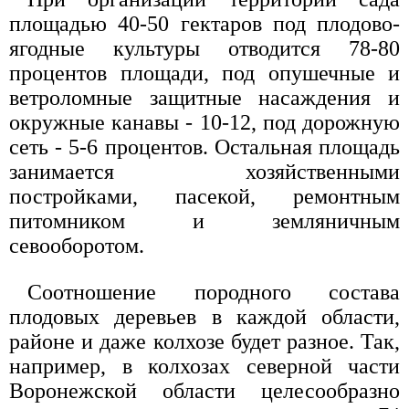
площадью 40-50 гектаров под плодово-
ягодные культуры отводится 78-80
процентов площади, под опушечные и
ветроломные защитные насаждения и
окружные канавы - 10-12, под дорожную
сеть - 5-6 процентов. Остальная площадь
занимается хозяйственными
постройками, пасекой, ремонтным
питомником и земляничным
севооборотом.
Соотношение породного состава
плодовых деревьев в каждой области,
районе и даже колхозе будет разное. Так,
например, в колхозах северной части
Воронежской области целесообразно