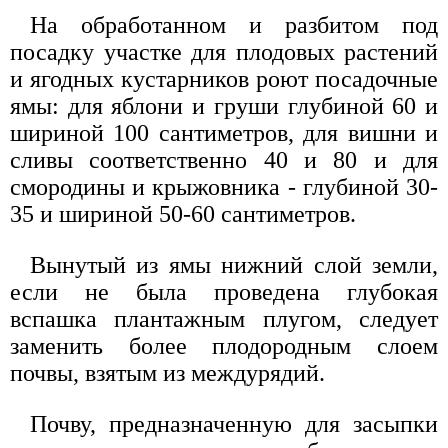
На обработанном и разбитом под
посадку участке для плодовых растений
и ягодных кустарников роют посадочные
ямы: для яблони и груши глубиной 60 и
шириной 100 сантиметров, для вишни и
сливы соответственно 40 и 80 и для
смородины и крыжовника - глубиной 30-
35 и шириной 50-60 сантиметров.
Вынутый из ямы нижний слой земли,
если не была проведена глубокая
вспашка плантажным плугом, следует
заменить более плодородным слоем
почвы, взятым из междурядий.
Почву, предназначенную для засыпки