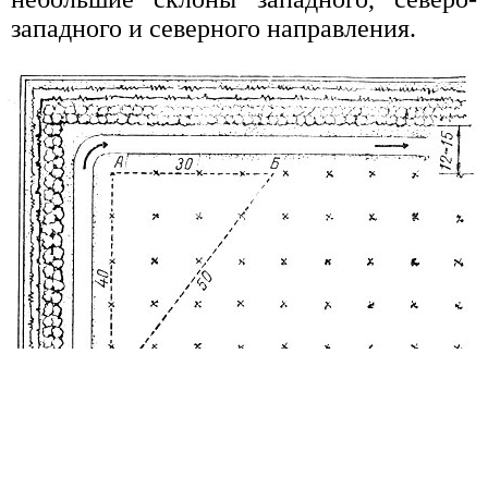
западного и северного направления.