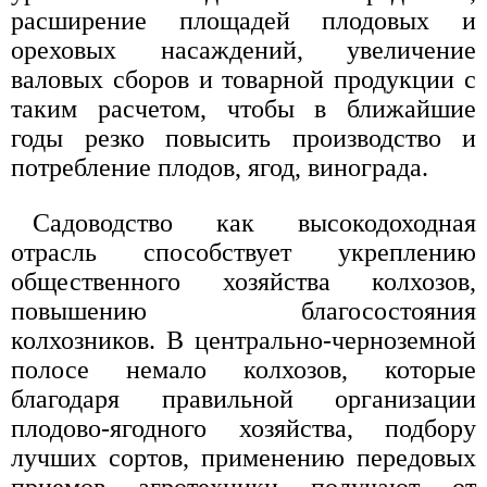
расширение площадей плодовых и
ореховых насаждений, увеличение
валовых сборов и товарной продукции с
таким расчетом, чтобы в ближайшие
годы резко повысить производство и
потребление плодов, ягод, винограда.
Садоводство как высокодоходная
отрасль способствует укреплению
общественного хозяйства колхозов,
повышению благосостояния
колхозников. В центрально-черноземной
полосе немало колхозов, которые
благодаря правильной организации
плодово-ягодного хозяйства, подбору
лучших сортов, применению передовых