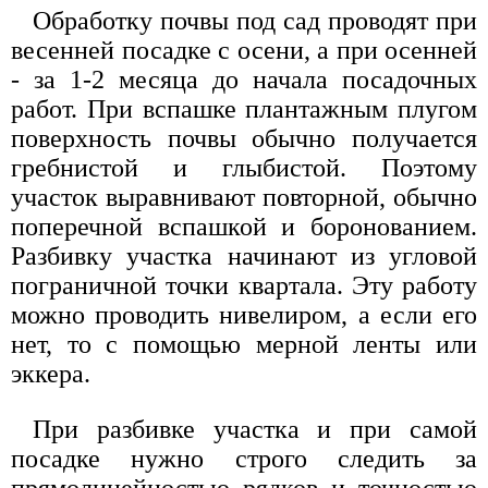
Обработку почвы под сад проводят при
весенней посадке с осени, а при осенней
- за 1-2 месяца до начала посадочных
работ. При вспашке плантажным плугом
поверхность почвы обычно получается
гребнистой и глыбистой. Поэтому
участок выравнивают повторной, обычно
поперечной вспашкой и боронованием.
Разбивку участка начинают из угловой
пограничной точки квартала. Эту работу
можно проводить нивелиром, а если его
нет, то с помощью мерной ленты или
эккера.
При разбивке участка и при самой
посадке нужно строго следить за