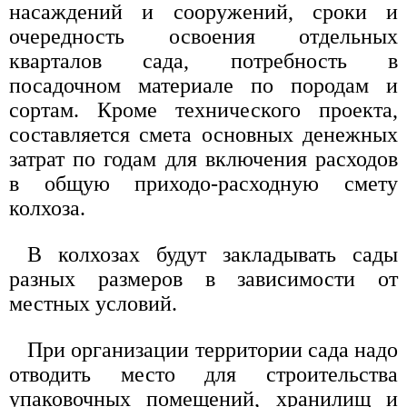
насаждений и сооружений, сроки и
очередность освоения отдельных
кварталов сада, потребность в
посадочном материале по породам и
сортам. Кроме технического проекта,
составляется смета основных денежных
затрат по годам для включения расходов
в общую приходо-расходную смету
колхоза.
В колхозах будут закладывать сады
разных размеров в зависимости от
местных условий.
При организации территории сада надо
отводить место для строительства
упаковочных помещений, хранилищ и