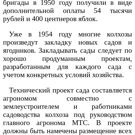
бригады в 1950 году получили в виде
дополнительной оплаты 54 тысячи
рублей и 400 центнеров яблок.
Уже в 1954 году многие колхозы
произведут закладку новых садов и
ягодников. Закладывать сады следует по
хорошо продуманным проектам,
разработанным для каждого сада с
учетом конкретных условий хозяйства.
Технический проект сада составляется
агрономом совместно с
землеустроителем и работниками
садоводства колхоза под руководством
главного агронома МТС. В проекте
должны быть намечены размещение всех