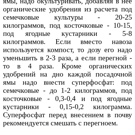
ямы, надо окультуривать, добавляя в нее
органические удобрения из расчета под
семечковые культуры - 20-25
килограммов, под косточковые - 10-15,
под ягодные кустарники - 5-8
килограммов. Если вместо навоза
используется компост, то дозу его надо
уменьшить в 2-3 раза, а если перегной -
то в 4 раза. Кроме органических
удобрений на дно каждой посадочной
ямы надо внести суперфосфат: под
семечковые - до 1-2 килограммов, под
косточковые - 0,3-0,4 и под ягодные
кустарники - 0,15-0,2 килограмма.
Суперфосфат перед внесением в почву
рекомендуется смешать с перегноем.