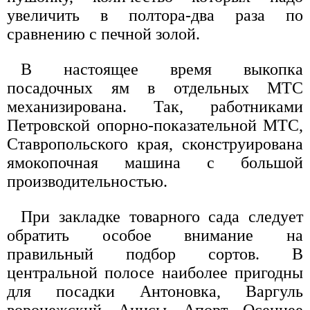
увеличить в полтора-два раза по
сравнению с печной золой.
В настоящее время выкопка
посадочных ям в отдельных МТС
механизирована. Так, работниками
Петровской опорно-показательной МТС,
Ставропольского края, сконструирована
ямокопочная машина с большой
производительностью.
При закладке товарного сада следует
обратить особое внимание на
правильный подбор сортов. В
центральной полосе наиболее пригодны
для посадки Антоновка, Варгуль