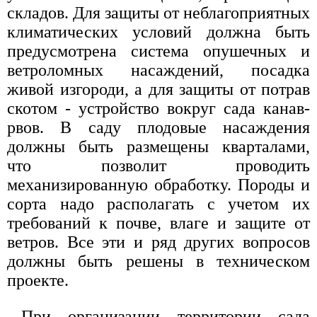
складов. Для защиты от неблагоприятных
климатических условий должна быть
предусмотрена система опушечных и
ветроломных насаждений, посадка
живой изгороди, а для защиты от потрав
скотом - устройство вокруг сада канав-
рвов. В саду плодовые насаждения
должны быть размещены кварталами,
что позволит проводить
механизированную обработку. Породы и
сорта надо располагать с учетом их
требований к почве, влаге и защите от
ветров. Все эти и ряд других вопросов
должны быть решены в техническом
проекте.
При организации территории сада