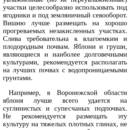
участки целесообразно использовать под
ягодники и под земляничный севооборот.
Вишню лучше размещать на хорошо
прогреваемых незакисленных участках.
Слива требовательна к влагоемким и
плодородным почвам. Яблони и груши,
являющиеся и наиболее долговечными
культурами, рекомендуется располагать
на лучших почвах с водопроницаемыми
грунтами.
Например, в Воронежской области
яблоня лучше всего удается на
суглинистых и супесчаных подпочвах.
Не рекомендуется размещать эту
культуру на тяжелых плотных глинах, не