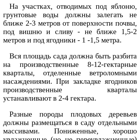
На участках, отводимых под яблоню,
грунтовые воды должны залегать не
ближе 2-3 метров от поверхности почвы,
под вишню и сливу - не ближе 1,5-2
метров и под ягодники - 1 -1,5 метра.
Вся площадь сада должна быть разбита
на производственные 8-12-гектарные
кварталы, отделенные ветроломными
насаждениями. При закладке ягодников
производственные кварталы
устанавливают в 2-4 гектара.
Разные породы плодовых деревьев
должны размещаться в саду отдельными
массивами. Пониженные, хорошо
увлажненные (но не переувлажненные)