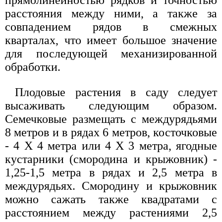
прямолинейностью рядков и точностью
расстояния между ними, а также за
совпадением рядов в смежных
кварталах, что имеет большое значение
для последующей механизированной
обработки.
Плодовые растения в саду следует
высаживать следующим образом.
Семечковые размещать с междурядьями
8 метров и в рядах 6 метров, косточковые
- 4 X 4 метра или 4 X 3 метра, ягодные
кустарники (смородина и крыжовник) -
1,25-1,5 метра в рядах и 2,5 метра в
междурядьях. Смородину и крыжовник
можно сажать также квадратами с
расстоянием между растениями 2,5