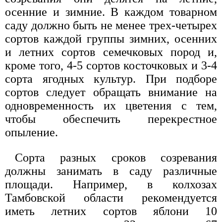
осенние и зимние. В каждом товарном
саду должно быть не менее трех-четырех
сортов каждой группы зимних, осенних
и летних сортов семечковых пород и,
кроме того, 4-5 сортов косточковых и 3-4
сорта ягодных культур. При подборе
сортов следует обращать внимание на
одновременность их цветения с тем,
чтобы обеспечить перекрестное
опыление.
Сорта разных сроков созревания
должны занимать в саду различные
площади. Например, в колхозах
Тамбовской области рекомендуется
иметь летних сортов яблони 10