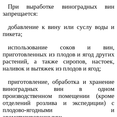
При выработке виноградных вин
запрещается:
добавление к вину или суслу воды и
пикета;
использование соков и вин,
приготовленных из плодов и ягод других
растений, а также сиропов, настоек,
наливок и вытяжек из плодов и ягод;
приготовление, обработка и хранение
виноградных вин в одном
производственном помещении (кроме
отделений розлива и экспедиции) с
плодово-ягодными и
ароматизированными;