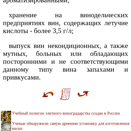
хранение на винодельческих
предприятиях вин, содержащих летучие
кислоты - более 3,5 г/л;
выпуск вин некондиционных, а также
мутных, больных или обладающих
посторонними и не соответствующими
данному типу вина запахами и
привкусами.
Учебный полигон элитного виноградарства создан в России
Ученые обнаружили самую древнюю установку для изготовления
виски