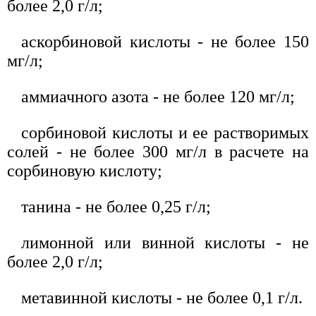
более 2,0 г/л;
аскорбиновой кислоты - не более 150
мг/л;
аммиачного азота - не более 120 мг/л;
сорбиновой кислоты и ее растворимых
солей - не более 300 мг/л в расчете на
сорбиновую кислоту;
танина - не более 0,25 г/л;
лимонной или винной кислоты - не
более 2,0 г/л;
метавинной кислоты - не более 0,1 г/л.