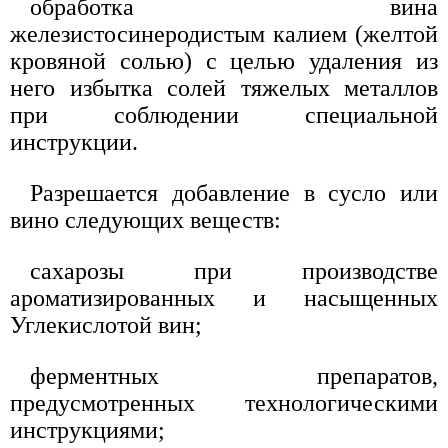
обработка вина
железистосинеродистым калием (желтой
кровяной солью) с целью удаления из
него избытка солей тяжелых металлов
при соблюдении специальной
инструкции.
Разрешается добавление в сусло или
вино следующих веществ:
сахарозы при производстве
ароматизированных и насыщенных
Углекислотой вин;
ферментных препаратов,
предусмотренных технологическими
инструкциями;