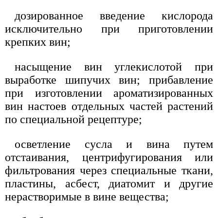
дозированное введение кислорода
исключительно при приготовлении
крепких вин;
насыщение вин углекислотой при
выработке шипучих вин; прибавление
при изготовлении ароматизированных
вин настоев отдельных частей растений
по специальной рецептуре;
осветление сусла и вина путем
отстаивания, центрифугирования или
фильтрования через специальные ткани,
пластины, асбест, диатомит и другие
нерастворимые в вине вещества;