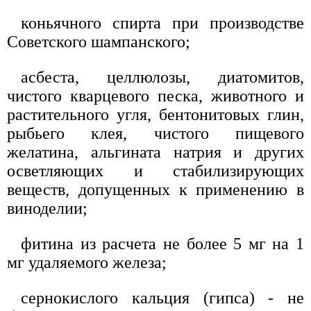
коньячного спирта при производстве
Советского шампанского;
асбеста, целлюлозы, диатомитов,
чистого кварцевого песка, животного и
растительного угля, бентонитовых глин,
рыбьего клея, чистого пищевого
желатина, альгината натрия и других
осветляющих и стабилизирующих
веществ, допущенных к применению в
виноделии;
фитина из расчета не более 5 мг на 1
мг удаляемого железа;
сернокислого кальция (гипса) - не