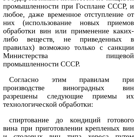
промышленности при Госплане СССР, и
любое, даже временное отступление от
них (использование новых приемов
обработки вин или применение каких-
либо веществ, не приведенных в
правилах) возможно только с санкции
Министерства пищевой
промышленности СССР.
Согласно этим правилам при
производстве виноградных вин
разрешены следующие приемы их
технологической обработки:
спиртование до кондиций готового
вина при приготовлении крепленых вин
и столовых вин типа хереса путем