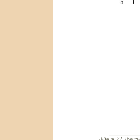
Таблица 22. Темпе