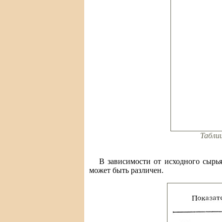
Табли
В зависимости от исходного сырья
может быть различен.