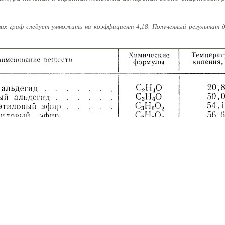
их граф следует умножить на коэффициент 4,18. Полученный результат д