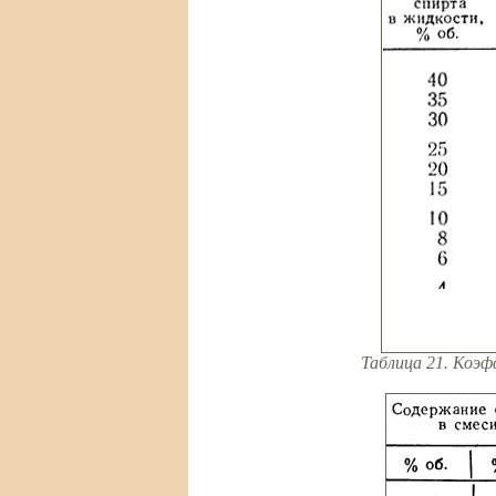
Таблица 21. Коэ