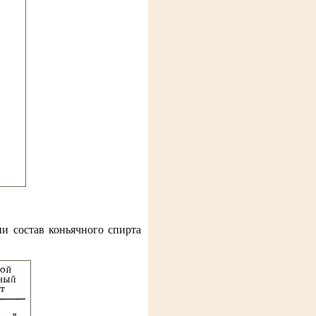
и состав коньячного спирта