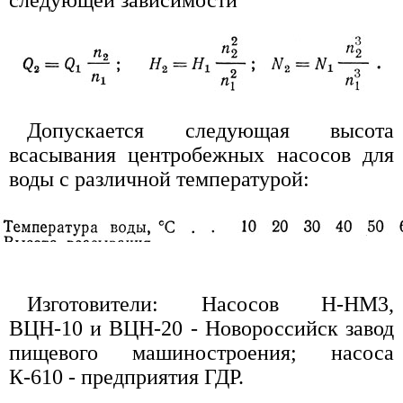
Допускается следующая высота
всасывания центробежных насосов для
воды с различной температурой:
Изготовители: Насосов Н-НМ3,
ВЦН-10 и ВЦН-20 - Новороссийск завод
пищевого машиностроения; насоса
К-610 - предприятия ГДР.