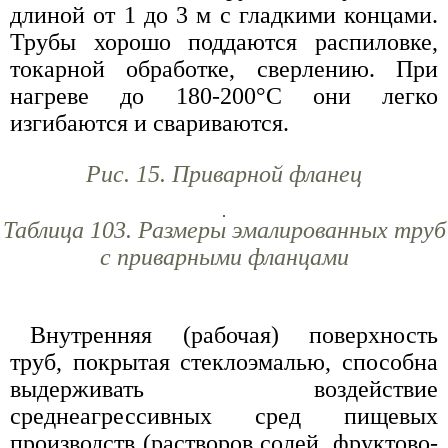
длиной от 1 до 3 м с гладкими концами.
Трубы хорошо поддаются распиловке,
токарной обработке, сверлению. При
нагреве до 180-200°С они легко
изгибаются и свариваются.
Рис. 15. Приварной фланец
Таблица 103. Размеры эмалированных труб
с приварными фланцами
Внутренняя (рабочая) поверхность
труб, покрытая стеклоэмалью, способна
выдерживать воздействие
среднеагрессивных сред пищевых
производств (растворов солей, фруктово-