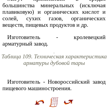
большинства минеральных (исключая
плавиковую) и органических кислот и
солей, сухих газов, органических
веществ, пищевых продуктов и др.
Изготовитель - кролевецкий
арматурный завод.
Таблица 109. Техническая характеристика
арматуры дубовой тары
Изготовитель - Новороссийский завод
пищевого машиностроения.