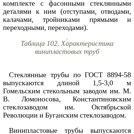
комплекте с фасонными стеклянными
деталями к ним (отступами, отводами,
калачами, тройниками прямыми и
переходными, переходами).
Таблица 102. Характеристика
винипластовых труб
Стеклянные трубы по ГОСТ 8894-58
выпускаются длиной 1,5-3,0 м
Гомельским стекольным заводом им. М.
В. Ломоносова, Константиновским
стеклозаводом им. Октябрьской
Революции и Буганским стеклозаводом.
Винипластовые трубы выпускаются