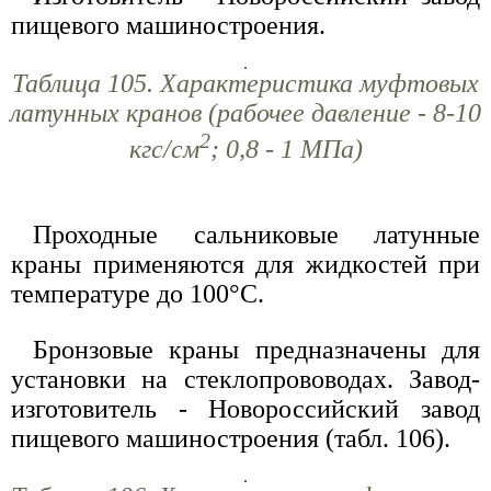
пищевого машиностроения.
Таблица 105. Характеристика муфтовых
латунных кранов (рабочее давление - 8-10
2
кгс/см
; 0,8 - 1 МПа)
Проходные сальниковые латунные
краны применяются для жидкостей при
температуре до 100°С.
Бронзовые краны предназначены для
установки на стеклопрововодах. Завод-
изготовитель - Новороссийский завод
пищевого машиностроения (табл. 106).