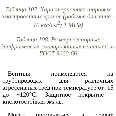
Таблица 107. Характеристика шаровых
эмалированных кранов (рабочее давление -
2
10 кгс/см
; 1 МПа)
Таблица 108. Размеры запорных
диафрагмовых эмалированных вентилей по
ГОСТ 9660-66
Вентили применяются на
трубопроводах для различных
агрессивных сред при температуре от -15
до +120°С. Защитное покрытие -
кислотостойкая эмаль.
Могут применяться в средах