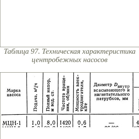
Таблица 97. Техническая характеристика
центробежных насосов