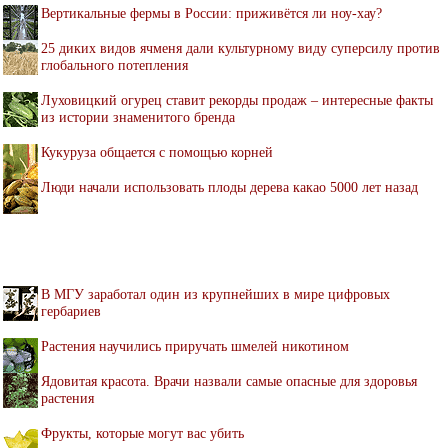
Вертикальные фермы в России: приживётся ли ноу-хау?
25 диких видов ячменя дали культурному виду суперсилу против
глобального потепления
Луховицкий огурец ставит рекорды продаж – интересные факты
из истории знаменитого бренда
Кукуруза общается с помощью корней
Люди начали использовать плоды дерева какао 5000 лет назад
В МГУ заработал один из крупнейших в мире цифровых
гербариев
Растения научились приручать шмелей никотином
Ядовитая красота. Врачи назвали самые опасные для здоровья
растения
Фрукты, которые могут вас убить