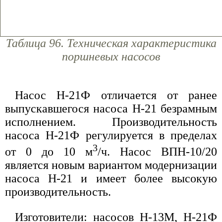
Таблица 96. Техническая характеристика
поршневых насосов
Насос Н-21Ф отличается от ранее
выпускавшегося насоса Н-21 безрамным
исполнением. Производительность
насоса Н-21Ф регулируется в пределах
3
от 0 до 10 м
/ч. Насос ВПН-10/20
является новым вариантом модернизации
насоса Н-21 и имеет более высокую
производительность.
Изготовители: насосов Н-13М, Н-21Ф