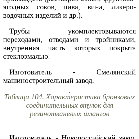
ягодных соков, пива, вина, ликеро-
водочных изделий и др.).
Трубы укомплектовываются
переходами, отводами и тройниками,
внутренняя часть которых покрыта
стеклоэмалью.
Изготовитель - Смелянский
машиностроительный завод.
Таблица 104. Характеристика бронзовых
соединительных втулок для
резинотканевых шлангов
Изготовитель - Новороссийский завод