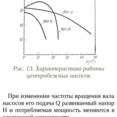
Рис. 13. Характеристика работы
центробежных насосов
При изменении частоты вращения вала
насосов его подача Q развиваемый напор
Н и потребляемая мощность меняются в
следующей зависимости