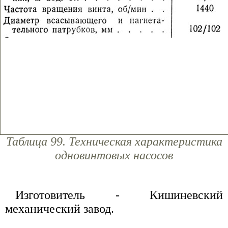
Таблица 99. Техническая характеристика
одновинтовых насосов
Изготовитель - Кишиневский
механический завод.