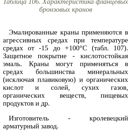
Таблица 106. Характеристика фланцевых
бронзовых кранов
Эмалированные краны применяются в
агрессивных средах при температуре
средах от -15 до +100°С (табл. 107).
Защитное покрытие - кислотостойкая
эмаль. Краны могут применяться в
средах большинства минеральных
(исключая плавиковую) и органических
кислот и солей, сухих газов,
органических веществ, пищевых
продуктов и др.
Изготовитель - кролевецкий
арматурный завод.