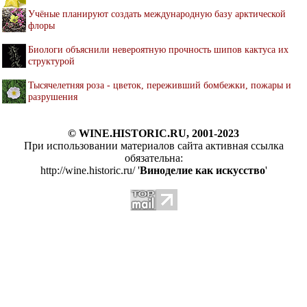
Учёные планируют создать международную базу арктической
флоры
Биологи объяснили невероятную прочность шипов кактуса их
структурой
Тысячелетняя роза - цветок, переживший бомбежки, пожары и
разрушения
© WINE.HISTORIC.RU, 2001-2023
При использовании материалов сайта активная ссылка
обязательна:
http://wine.historic.ru/ '
Виноделие как искусство
'