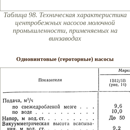
Таблица 98. Техническая характеристика
центробежных насосов молочной
промышленности, применяемых на
винзаводах
Одновинтовые (героторные) насосы