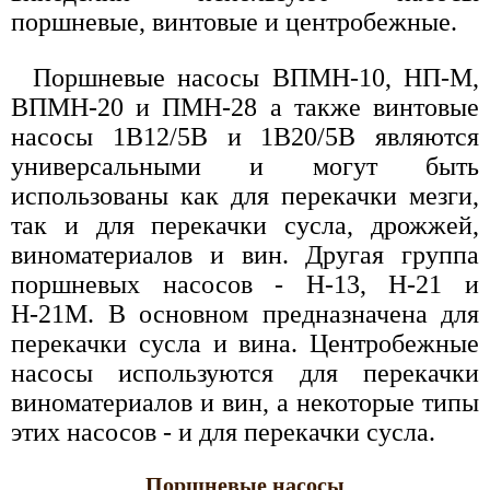
поршневые, винтовые и центробежные.
Поршневые насосы ВПМН-10, НП-М,
ВПМН-20 и ПМН-28 а также винтовые
насосы 1В12/5В и 1В20/5В являются
универсальными и могут быть
использованы как для перекачки мезги,
так и для перекачки сусла, дрожжей,
виноматериалов и вин. Другая группа
поршневых насосов - Н-13, Н-21 и
Н-21М. В основном предназначена для
перекачки сусла и вина. Центробежные
насосы используются для перекачки
виноматериалов и вин, а некоторые типы
этих насосов - и для перекачки сусла.
Поршневые насосы