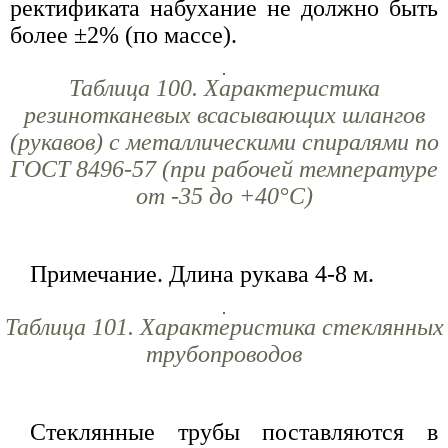
ректификата набухание не должно быть
более ±2% (по массе).
Таблица 100. Характеристика
резинотканевых всасывающих шлангов
(рукавов) с металлическими спиралями по
ГОСТ 8496-57 (при рабочей температуре
от -35 до +40°С)
Примечание. Длина рукава 4-8 м.
Таблица 101. Характеристика стеклянных
трубопроводов
Стеклянные трубы поставляются в