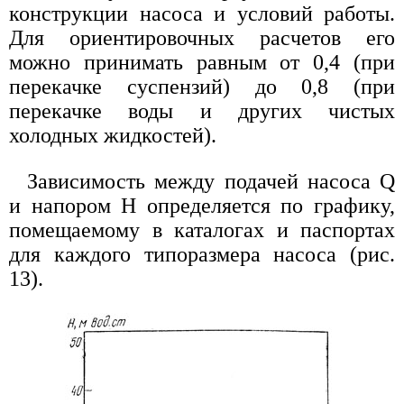
конструкции насоса и условий работы.
Для ориентировочных расчетов его
можно принимать равным от 0,4 (при
перекачке суспензий) до 0,8 (при
перекачке воды и других чистых
холодных жидкостей).
Зависимость между подачей насоса Q
и напором Н определяется по графику,
помещаемому в каталогах и паспортах
для каждого типоразмера насоса (рис.
13).