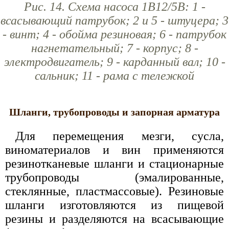
Рис. 14. Схема насоса 1В12/5В: 1 -
всасывающий патрубок; 2 и 5 - штуцера; 3
- винт; 4 - обойма резиновая; 6 - патрубок
нагнетательный; 7 - корпус; 8 -
электродвигатель; 9 - карданный вал; 10 -
сальник; 11 - рама с тележкой
Шланги, трубопроводы и запорная арматура
Для перемещения мезги, сусла,
виноматериалов и вин применяются
резинотканевые шланги и стационарные
трубопроводы (эмалированные,
стеклянные, пластмассовые). Резиновые
шланги изготовляются из пищевой
резины и разделяются на всасывающие