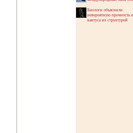
Биологи объяснили
невероятную прочность 
кактуса их структурой