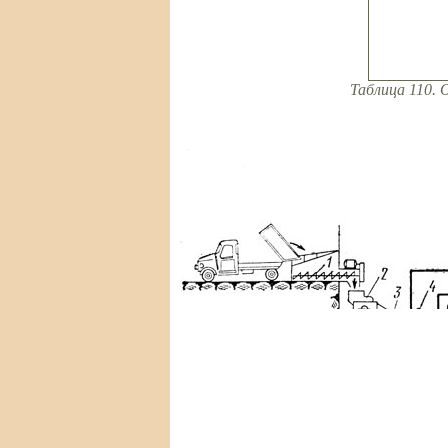
Таблица 110. 