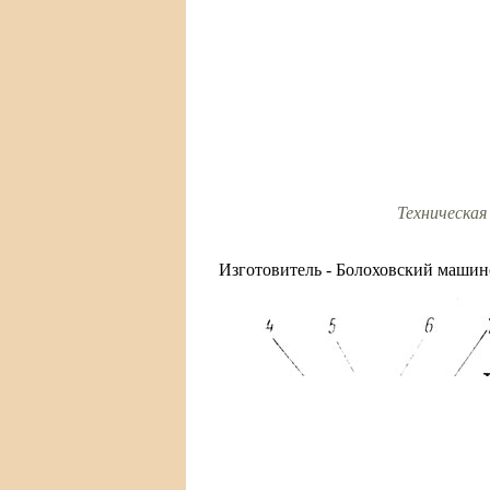
Техническая
Изготовитель - Болоховский машин