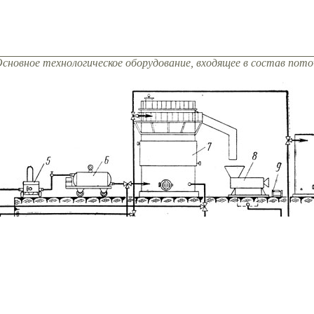
Основное технологическое оборудование, входящее в состав пот