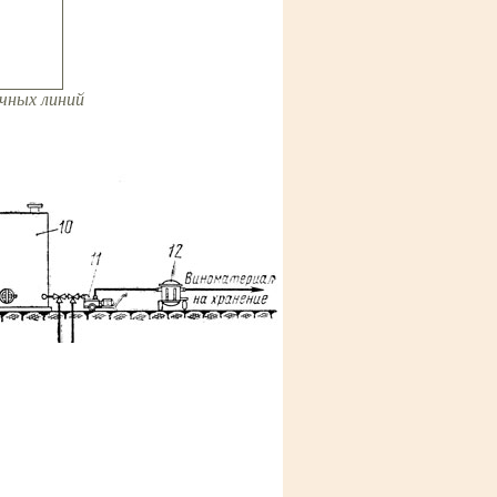
очных линий