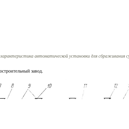
 характеристика автоматической установки для сбраживания с
остроительный завод.