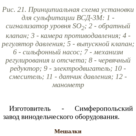
Рис. 21. Принципиальная схема установки
для сульфитации ВСД-3М: 1 -
сигнализатор уровня SО
; 2 - обратный
2
клапан; 3 - камера противодавления; 4 -
регулятор давления; 5 - выпускной клапан;
6 - сильфонный насос; 7 - механизм
регулирования и отсчета; 8 - червячный
редуктор; 9 - электродвигатель; 10 -
смеситель; 11 - датчик давления; 12 -
манометр
Изготовитель - Симферопольский
завод винодельческого оборудования.
Мешалки