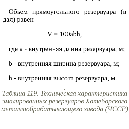
Объем прямоугольного резервуара (в
дал) равен
V = 100abh,
где а - внутренняя длина резервуара, м;
b - внутренняя ширина резервуара, м;
h - внутренняя высота резервуара, м.
Таблица 119. Техническая характеристика
эмалированных резервуаров Хотеборского
металлообрабатывающего завода (ЧССР)