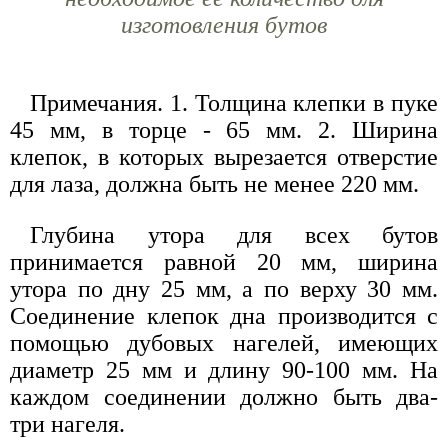
изготовления бутов
Примечания. 1. Толщина клепки в пуке
45 мм, в торце - 65 мм. 2. Ширина
клепок, в которых вырезается отверстие
для лаза, должна быть не менее 220 мм.
Глубина утора для всех бутов
принимается равной 20 мм, ширина
утора по дну 25 мм, а по верху 30 мм.
Соединение клепок дна производится с
помощью дубовых нагелей, имеющих
диаметр 25 мм и длину 90-100 мм. На
каждом соединении должно быть два-
три нагеля.