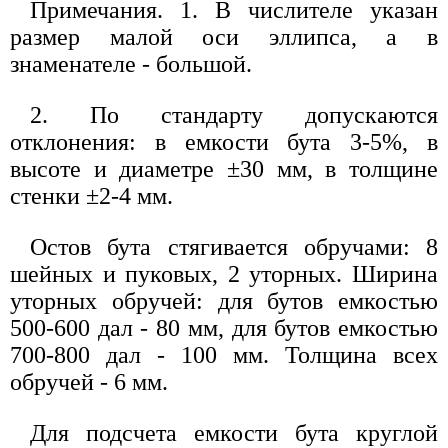
Примечания. 1. В числителе указан
размер малой оси эллипса, а в
знаменателе - большой.
2. По стандарту допускаются
отклонения: в емкости бута 3-5%, в
высоте и диаметре ±30 мм, в толщине
стенки ±2-4 мм.
Остов бута стягивается обручами: 8
шейных и пуковых, 2 уторных. Ширина
уторных обручей: для бутов емкостью
500-600 дал - 80 мм, для бутов емкостью
700-800 дал - 100 мм. Толщина всех
обручей - 6 мм.
Для подсчета емкости бута круглой