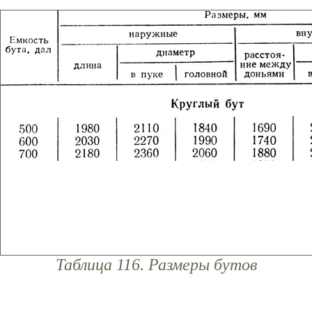
Таблица 116. Размеры бутов