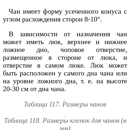
Чан имеет форму усеченного конуса с
углом расхождения сторон 8-10°.
В зависимости от назначения чан
может иметь люк, верхнее и нижнее
ложное дно, чоповое отверстие,
размещенное в стороне от люка, и
отверстие в самом люке. Люк может
быть расположен у самого дна чана или
на уровне ложного дна, т. е. на высоте
20-30 см от дна чана.
Таблица 117. Размеры чанов
Таблица 118. Размеры клепок для чанов (в
мм)