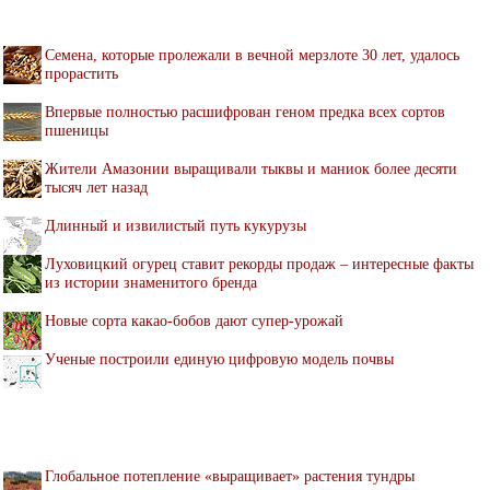
Семена, которые пролежали в вечной мерзлоте 30 лет, удалось
прорастить
Впервые полностью расшифрован геном предка всех сортов
пшеницы
Жители Амазонии выращивали тыквы и маниок более десяти
тысяч лет назад
Длинный и извилистый путь кукурузы
Луховицкий огурец ставит рекорды продаж – интересные факты
из истории знаменитого бренда
Новые сорта какао-бобов дают супер-урожай
Ученые построили единую цифровую модель почвы
Глобальное потепление «выращивает» растения тундры