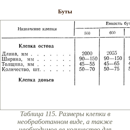
Буты
Таблица 115. Размеры клепки в
необработанном виде, а также
необходимое ее количество для