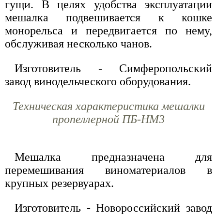
гущи. В целях удобства эксплуатации
мешалка подвешивается к кошке
монорельса и передвигается по нему,
обслуживая несколько чанов.
Изготовитель - Симферопольский
завод винодельческого оборудования.
Техническая характеристика мешалки
пропеллерной ПБ-НМ3
Мешалка предназначена для
перемешивания виноматериалов в
крупных резервуарах.
Изготовитель - Новороссийский завод