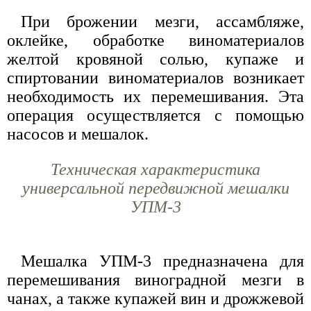
При брожении мезги, ассамбляже,
оклейке, обработке виноматериалов
желтой кровяной солью, купаже и
спиртовании виноматериалов возникает
необходимость их перемешивания. Эта
операция осуществляется с помощью
насосов и мешалок.
Техническая характеристика
универсальной передвижной мешалки
УПМ-3
Мешалка УПМ-3 предназначена для
перемешивания виноградной мезги в
чанах, а также купажей вин и дрожжевой