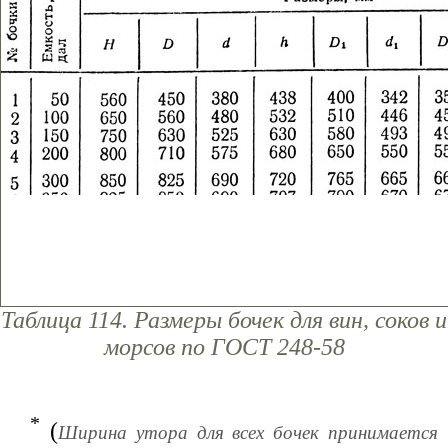
Таблица 114. Размеры бочек для вин, соков и
морсов по ГОСТ 248-58
*
(
Ширина утора для всех бочек принимается