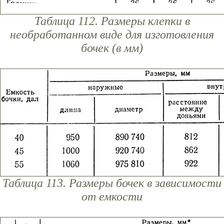
Таблица 112. Размеры клепки в
необработанном виде для изготовления
бочек (в мм)
Таблица 113. Размеры бочек в зависимости
от емкости