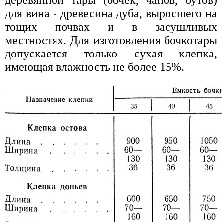
для вина - древесина дуба, выросшего на
тощих почвах и в засушливых
местностях. Для изготовления бочкотары
допускается только сухая клепка,
имеющая влажность не более 15%.