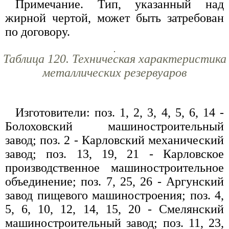
Примечание. Тип, указанный над
жирной чертой, может быть затребован
по договору.
Таблица 120. Техническая характеристика
металлических резервуаров
Изготовители: поз. 1, 2, 3, 4, 5, 6, 14 -
Болоховский машиностроительный
завод; поз. 2 - Карловский механический
завод; поз. 13, 19, 21 - Карловское
производственное машиностроительное
объединение; поз. 7, 25, 26 - Аргунский
завод пищевого машиностроения; поз. 4,
5, 6, 10, 12, 14, 15, 20 - Смелянский
машиностроительный завод; поз. 11, 23,