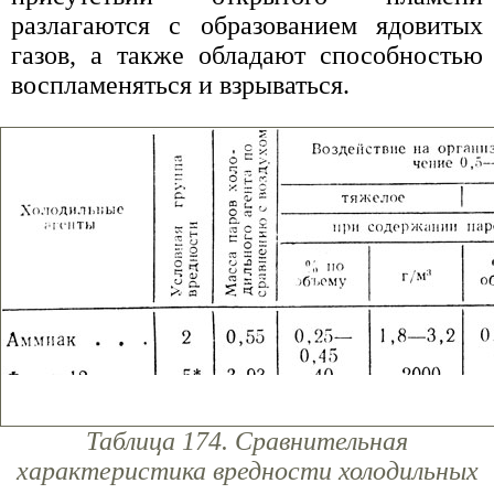
разлагаются с образованием ядовитых
газов, а также обладают способностью
воспламеняться и взрываться.
Таблица 174. Сравнительная
характеристика вредности холодильных