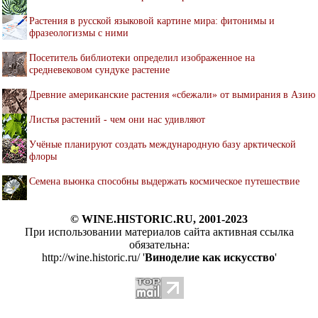
Растения в русской языковой картине мира: фитонимы и
фразеологизмы с ними
Посетитель библиотеки определил изображенное на
средневековом сундуке растение
Древние американские растения «сбежали» от вымирания в Азию
Листья растений - чем они нас удивляют
Учёные планируют создать международную базу арктической
флоры
Семена вьюнка способны выдержать космическое путешествие
© WINE.HISTORIC.RU, 2001-2023
При использовании материалов сайта активная ссылка
обязательна:
http://wine.historic.ru/ '
Виноделие как искусство
'