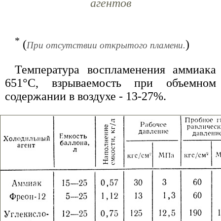
агентов
*
(
)
При отсутствии открытого пламени.
Температура воспламенения аммиака
651°С, взрываемость при объемном
содержании в воздухе - 13-27%.