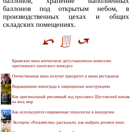
баллонов, храпение наполненных
баллонов под открытым небом, в
производственных цехах и общих
складских помещениях.
Крымские вина впечатлили дегустационную комиссию
престижного азиатского конкурса
Отечественные вина получат приоритет в меню ресторанов
Выращивание винограда в защищенных конструкциях
Как оригинальный рекламный ход прославил Шустовский коньяк
на весь мир
Как используются современные технологии в виноделии
Эксперты «Роскачества» рассказали, как выбрать розовое вино