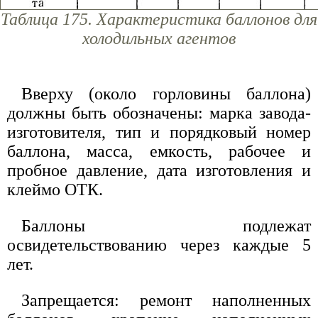
Таблица 175. Характеристика баллонов для
холодильных агентов
Вверху (около горловины баллона)
должны быть обозначены: марка завода-
изготовителя, тип и порядковый номер
баллона, масса, емкость, рабочее и
пробное давление, дата изготовления и
клеймо ОТК.
Баллоны подлежат
освидетельствованию через каждые 5
лет.
Запрещается: ремонт наполненных