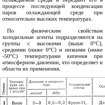
процессе последующей конденсации
паров охлаждающей среде при
относительно высоких температурах.
По физическим свойствам
холодильные агенты подразделяются на
группы с высокими (выше 0°С),
средними (ниже 0°С) и низкими (ниже
-50°С) температурами кипения при
атмосферном давлении, что определяет и
области их применения.