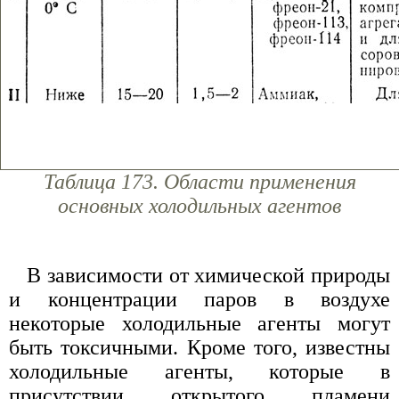
Таблица 173. Области применения
основных холодильных агентов
В зависимости от химической природы
и концентрации паров в воздухе
некоторые холодильные агенты могут
быть токсичными. Кроме того, известны
холодильные агенты, которые в
присутствии открытого пламени