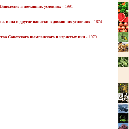
Виноделие в домашних условиях
- 1991
и, вина и другие напитки в домашних условиях
- 1874
тва Советского шампанского и игристых вин
- 1970