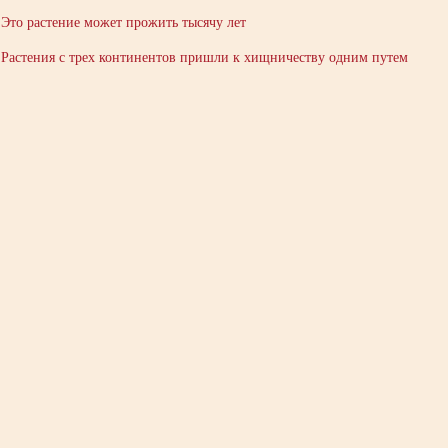
Это растение может прожить тысячу лет
Растения с трех континентов пришли к хищничеству одним путем