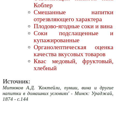
Коблер
Смешанные напитки
отрезвляющего характера
Плодово-ягодные соки и вина
Соки подслащенные и
купажированные
Органолептическая оценка
качества вкусовых товаров
Квас медовый, фруктовый,
хлебный
Источник:
Митюков А.Д. 'Коктейли, пунши, вина и другие
напитки в домашних условиях' - Минск: Ураджай,
1874 - с.144