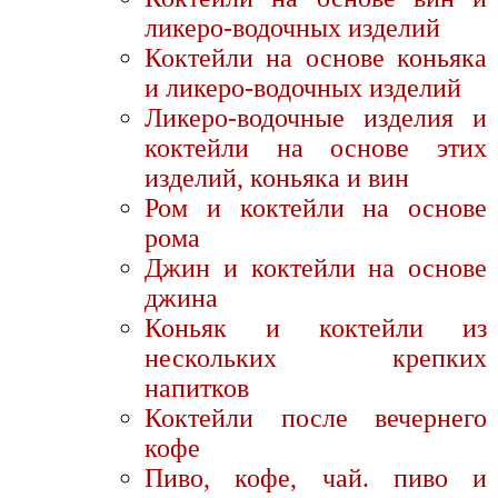
ликеро-водочных изделий
Коктейли на основе коньяка
и ликеро-водочных изделий
Ликеро-водочные изделия и
коктейли на основе этих
изделий, коньяка и вин
Ром и коктейли на основе
рома
Джин и коктейли на основе
джина
Коньяк и коктейли из
нескольких крепких
напитков
Коктейли после вечернего
кофе
Пиво, кофе, чай. пиво и