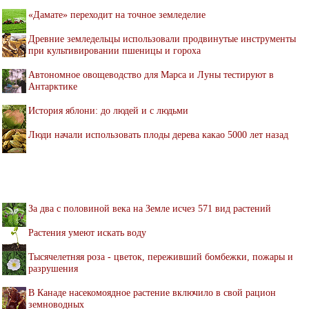
«Дамате» переходит на точное земледелие
Древние земледельцы использовали продвинутые инструменты
при культивировании пшеницы и гороха
Автономное овощеводство для Марса и Луны тестируют в
Антарктике
История яблони: до людей и с людьми
Люди начали использовать плоды дерева какао 5000 лет назад
За два с половиной века на Земле исчез 571 вид растений
Растения умеют искать воду
Тысячелетняя роза - цветок, переживший бомбежки, пожары и
разрушения
В Канаде насекомоядное растение включило в свой рацион
земноводных