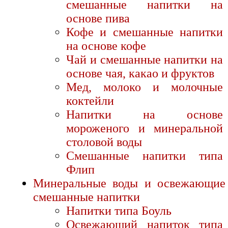
смешанные напитки на
основе пива
Кофе и смешанные напитки
на основе кофе
Чай и смешанные напитки на
основе чая, какао и фруктов
Мед, молоко и молочные
коктейли
Напитки на основе
мороженого и минеральной
столовой воды
Смешанные напитки типа
Флип
Минеральные воды и освежающие
смешанные напитки
Напитки типа Боуль
Освежающий напиток типа