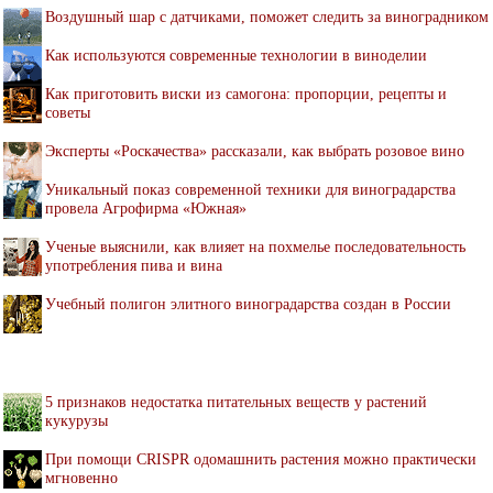
Воздушный шар с датчиками, поможет следить за виноградником
Как используются современные технологии в виноделии
Как приготовить виски из самогона: пропорции, рецепты и
советы
Эксперты «Роскачества» рассказали, как выбрать розовое вино
Уникальный показ современной техники для виноградарства
провела Агрофирма «Южная»
Ученые выяснили, как влияет на похмелье последовательность
употребления пива и вина
Учебный полигон элитного виноградарства создан в России
5 признаков недостатка питательных веществ у растений
кукурузы
При помощи CRISPR одомашнить растения можно практически
мгновенно