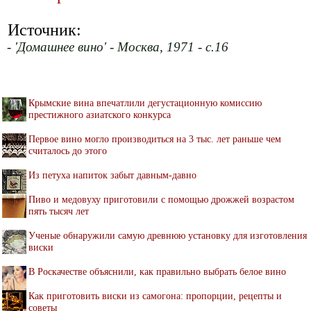
Источник:
- 'Домашнее вино' - Москва, 1971 - с.16
Крымские вина впечатлили дегустационную комиссию
престижного азиатского конкурса
Первое вино могло производиться на 3 тыс. лет раньше чем
считалось до этого
Из петуха напиток забыт давным-давно
Пиво и медовуху приготовили с помощью дрожжей возрастом
пять тысяч лет
Ученые обнаружили самую древнюю установку для изготовления
виски
В Роскачестве объяснили, как правильно выбрать белое вино
Как приготовить виски из самогона: пропорции, рецепты и
советы