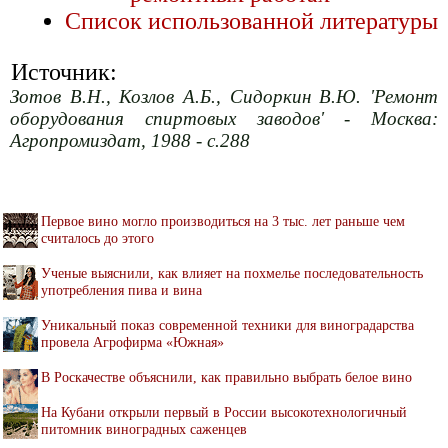
Список использованной литературы
Источник:
Зотов В.Н., Козлов А.Б., Сидоркин В.Ю. 'Ремонт
оборудования спиртовых заводов' - Москва:
Агропромиздат, 1988 - с.288
Первое вино могло производиться на 3 тыс. лет раньше чем
считалось до этого
Ученые выяснили, как влияет на похмелье последовательность
употребления пива и вина
Уникальный показ современной техники для виноградарства
провела Агрофирма «Южная»
В Роскачестве объяснили, как правильно выбрать белое вино
На Кубани открыли первый в России высокотехнологичный
питомник виноградных саженцев