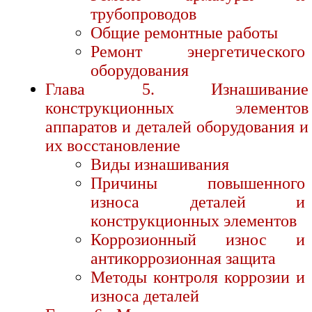
трубопроводов
Общие ремонтные работы
Ремонт энергетического
оборудования
Глава 5. Изнашивание
конструкционных элементов
аппаратов и деталей оборудования и
их восстановление
Виды изнашивания
Причины повышенного
износа деталей и
конструкционных элементов
Коррозионный износ и
антикоррозионная защита
Методы контроля коррозии и
износа деталей