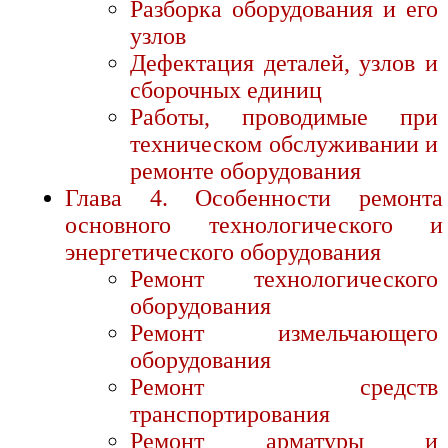
Разборка оборудования и его
узлов
Дефектация деталей, узлов и
сборочных единиц
Работы, проводимые при
техническом обслуживании и
ремонте оборудования
Глава 4. Особенности ремонта
основного технологического и
энергетического оборудования
Ремонт технологического
оборудования
Ремонт измельчающего
оборудования
Ремонт средств
транспортирования
Ремонт арматуры и