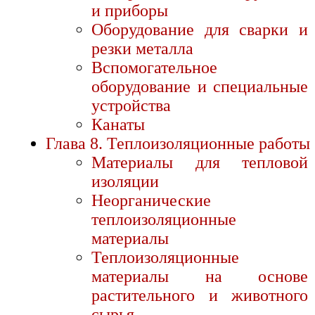
и приборы
Оборудование для сварки и
резки металла
Вспомогательное
оборудование и специальные
устройства
Канаты
Глава 8. Теплоизоляционные работы
Материалы для тепловой
изоляции
Неорганические
теплоизоляционные
материалы
Теплоизоляционные
материалы на основе
растительного и животного
сырья