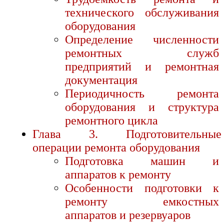
технического обслуживания
оборудования
Определение численности
ремонтных служб
предприятий и ремонтная
документация
Периодичность ремонта
оборудования и структура
ремонтного цикла
Глава 3. Подготовительные
операции ремонта оборудования
Подготовка машин и
аппаратов к ремонту
Особенности подготовки к
ремонту емкостных
аппаратов и резервуаров