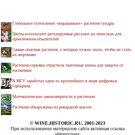
Глобальное потепление «выращивает» растения тундры
Цветы используют регулируемые рисунки на лепестках для
привлечения опылителей
Самые опасные растения, о которых нужно знать, чтобы не стать
их жертвами
Растения-сорняки отрастили пыточные шипы для защиты от
насекомых
В МГУ заработал один из крупнейших в мире цифровых
гербариев
Математические закономерности в растениях
Растения обнаружены на рекордной высоте
© WINE.HISTORIC.RU, 2001-2023
При использовании материалов сайта активная ссылка
обязательна: