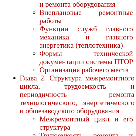
и ремонта оборудования
Внеплановые ремонтные
работы
Функции служб главного
механика и главного
энергетика (теплотехника)
Формы технической
документации системы ПТОР
Организация рабочего места
Глава 2. Структура межремонтного
цикла, трудоемкость и
периодичность ремонта
технологического, энергетического
и общезаводского оборудования
Межремонтный цикл и его
структура
Трудоемкость ремонта и