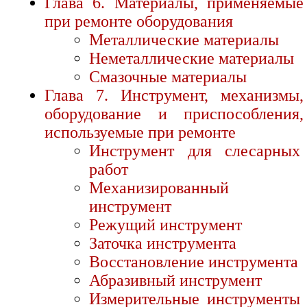
Глава 6. Материалы, применяемые
при ремонте оборудования
Металлические материалы
Неметаллические материалы
Смазочные материалы
Глава 7. Инструмент, механизмы,
оборудование и приспособления,
используемые при ремонте
Инструмент для слесарных
работ
Механизированный
инструмент
Режущий инструмент
Заточка инструмента
Восстановление инструмента
Абразивный инструмент
Измерительные инструменты