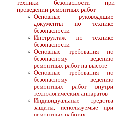
техники безопасности при
проведении ремонтных работ
Основные руководящие
документы по технике
безопасности
Инструктаж по технике
безопасности
Основные требования по
безопасному ведению
ремонтных работ на высоте
Основные требования по
безопасному ведению
ремонтных работ внутри
технологических аппаратов
Индивидуальные средства
защиты, используемые при
ремонтных работах