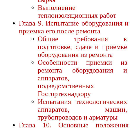
Выполнение
теплоизоляционных работ
Глава 9. Испытание оборудования и
приемка его после ремонта
Общие требования к
подготовке, сдаче и приемке
оборудования из ремонта
Особенности приемки из
ремонта оборудования и
аппаратов,
подведомственных
Госгортехнадзору
Испытания технологических
аппаратов, машин,
трубопроводов и арматуры
Глава 10. Основные положения