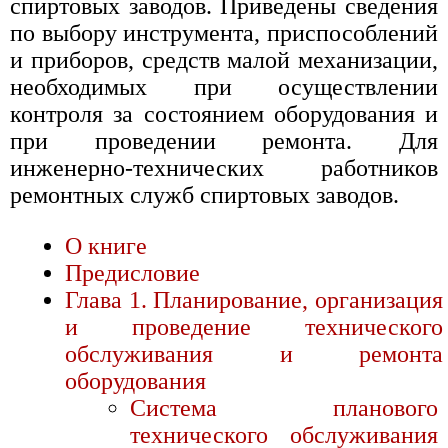
спиртовых заводов. Приведены сведения
по выбору инструмента, приспособлений
и приборов, средств малой механизации,
необходимых при осуществлении
контроля за состоянием оборудования и
при проведении ремонта. Для
инженерно-технических работников
ремонтных служб спиртовых заводов.
О книге
Предисловие
Глава 1. Планирование, организация
и проведение технического
обслуживания и ремонта
оборудования
Система планового
технического обслуживания